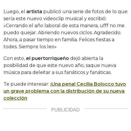
Luego, el
artista
publicó una serie de fotos de lo que
sería este nuevo videoclip musical y escribió:
«Cerrando el año laboral de esta manera, ufff no me
puedo quejar. Abriendo nuevos ciclos. Agradecido.
Ahora, a pasar tiempo en familia. Felices fiestas a
todes. Siempre los leo»
Con esto,
el puertorriqueño
dejó abierta la
posibilidad de que este nuevo año, saque nueva
música para deleitar a sus fanáticos y fanáticas.
Te puede interesar:
¡Una pena! Cecilia Bolocco tuvo
un grave problema con la distribución de su nueva
colección