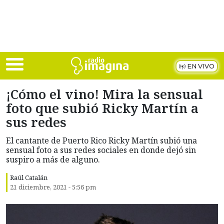
Skip to main content
EN VIVO
¡Cómo el vino! Mira la sensual
foto que subió Ricky Martín a
sus redes
El cantante de Puerto Rico Ricky Martín subió una
sensual foto a sus redes sociales en donde dejó sin
suspiro a más de alguno.
Raúl Catalán
21 diciembre, 2021 - 5:56 pm