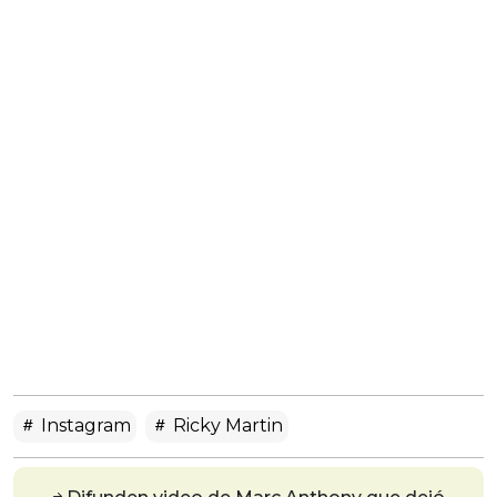
Instagram
Ricky Martin