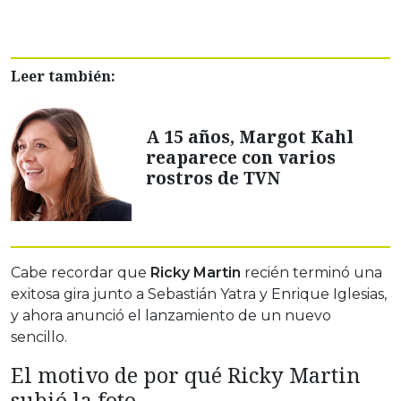
Leer también:
A 15 años, Margot Kahl
reaparece con varios
rostros de TVN
Cabe recordar que
Ricky Martin
recién terminó una
exitosa gira junto a Sebastián Yatra y Enrique Iglesias,
y ahora anunció el lanzamiento de un nuevo
sencillo.
El motivo de por qué Ricky Martin
subió la foto