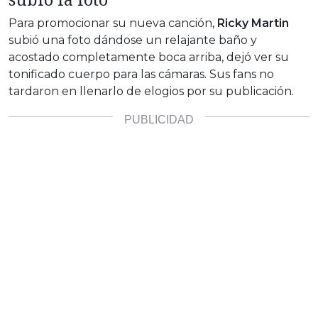
Para promocionar su nueva canción,
Ricky Martin
subió una foto dándose un relajante baño y
acostado completamente boca arriba, dejó ver su
tonificado cuerpo para las cámaras. Sus fans no
tardaron en llenarlo de elogios por su publicación.