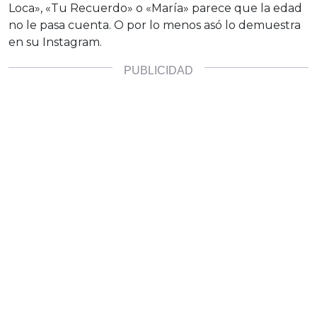
Loca», «Tu Recuerdo» o «María» parece que la edad
no le pasa cuenta. O por lo menos asó lo demuestra
en su Instagram.