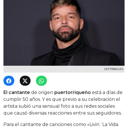
GETTYIMAGES
El cantante
de origen
puertorriqueño
está a días de
cumplir 50 años. Y es que previo a su celebración el
artista subió una sensual foto a sus redes sociales
que causó diversas reacciones entre sus seguidores.
Para el cantante de canciones como «Livin´La Vida