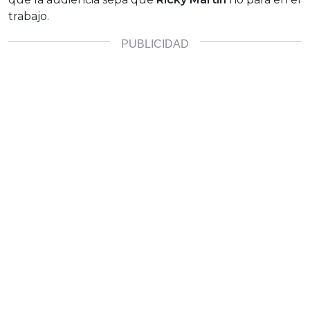
trabajo.