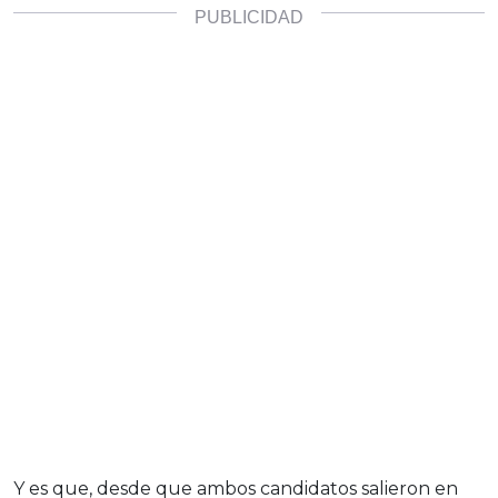
Y es que, desde que ambos candidatos salieron en