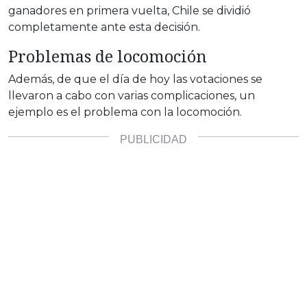
ganadores en primera vuelta, Chile se dividió
completamente ante esta decisión.
Problemas de locomoción
Además, de que el día de hoy las votaciones se
llevaron a cabo con varias complicaciones, un
ejemplo es el problema con la locomoción.