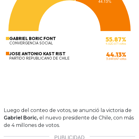
Luego del conteo de votos, se anunció la victoria de
Gabriel Boric,
el nuevo presidente de Chile, con más
de 4 millones de votos.