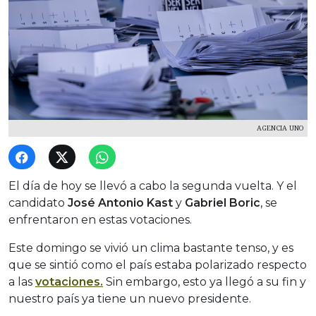
AGENCIA UNO
El día de hoy se llevó a cabo la segunda vuelta. Y el
candidato
José Antonio Kast
y
Gabriel Boric
, se
enfrentaron en estas votaciones.
Este domingo se vivió un clima bastante tenso, y es
que se sintió como el país estaba polarizado respecto
a las
votaciones.
Sin embargo, esto ya llegó a su fin y
nuestro país ya tiene un nuevo presidente.