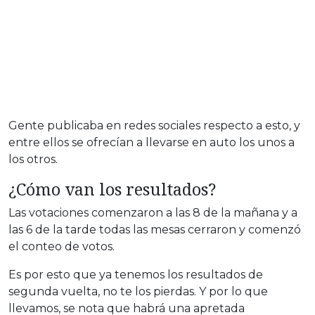
Gente publicaba en redes sociales respecto a esto, y
entre ellos se ofrecían a llevarse en auto los unos a
los otros.
¿Cómo van los resultados?
Las votaciones comenzaron a las 8 de la mañana y a
las 6 de la tarde todas las mesas cerraron y comenzó
el conteo de votos.
Es por esto que ya tenemos los resultados de
segunda vuelta, no te los pierdas. Y por lo que
llevamos, se nota que habrá una apretada