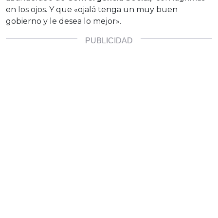
en los ojos. Y que «ojalá tenga un muy buen
gobierno y le desea lo mejor».