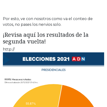
Por esto, ve con nosotros como va el conteo de
votos, no pases los nervios solo.
¡Revisa aquí los resultados de la
segunda vuelta!
http://