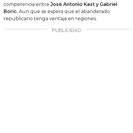
competencia entre
José Antonio Kast y Gabriel
Boric.
Aun que se espera que el abanderado
republicano tenga ventaja en regiones.