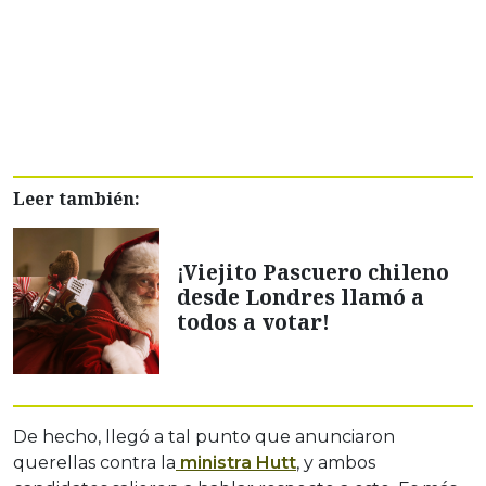
Leer también:
¡Viejito Pascuero chileno
desde Londres llamó a
todos a votar!
De hecho, llegó a tal punto que anunciaron
querellas contra la
ministra Hutt
, y ambos