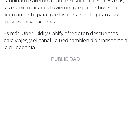
candidatos salieron a hablar respecto a esto. Es más,
las municipalidades tuvieron que poner buses de
acercamiento para que las personas llegaran a sus
lugares de votaciones.
Es más, Uber, Didi y Cabify ofrecieron descuentos
para viajes, y el canal La Red también dio transporte a
la ciudadanía.