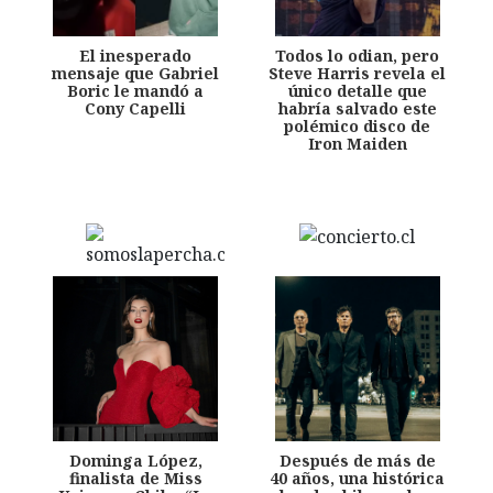
El inesperado
Todos lo odian, pero
mensaje que Gabriel
Steve Harris revela el
Boric le mandó a
único detalle que
Cony Capelli
habría salvado este
polémico disco de
Iron Maiden
Dominga López,
Después de más de
finalista de Miss
40 años, una histórica