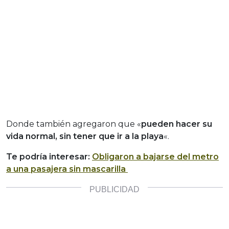
Donde también agregaron que «
pueden hacer su
vida normal, sin tener que ir a la playa
«.
Te podría interesar:
Obligaron a bajarse del metro
a una pasajera sin mascarilla