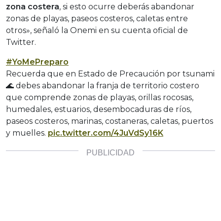
zona costera
, si esto ocurre deberás abandonar
zonas de playas, paseos costeros, caletas entre
otros», señaló la Onemi en su cuenta oficial de
Twitter.
#YoMePreparo
Recuerda que en Estado de Precaución por tsunami
🌊 debes abandonar la franja de territorio costero
que comprende zonas de playas, orillas rocosas,
humedales, estuarios, desembocaduras de ríos,
paseos costeros, marinas, costaneras, caletas, puertos
y muelles.
pic.twitter.com/4JuVdSy16K