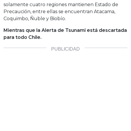
solamente cuatro regiones mantienen Estado de
Precaución, entre ellas se encuentran Atacama,
Coquimbo, Ñuble y Biobío.
Mientras que la Alerta de Tsunami está descartada
para todo Chile.