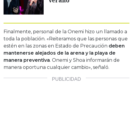
verano
Finalmente, personal de la Onemi hizo un llamado a
toda la población. «Reiteramos que las personas que
estén en las zonas en Estado de Precaución
deben
mantenerse alejados de la arena y la playa de
manera preventiva
. Onemi y Shoa informarán de
manera oportuna cualquier cambio», señaló.