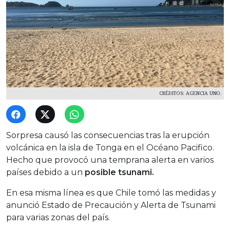
CRÉDITOS: AGENCIA UNO.
Sorpresa causó las consecuencias tras la erupción
volcánica en la isla de Tonga en el Océano Pacifico.
Hecho que provocó una temprana alerta en varios
países debido a un
posible tsunami.
En esa misma línea es que Chile tomó las medidas y
anunció Estado de Precaución y Alerta de Tsunami
para varias zonas del país.