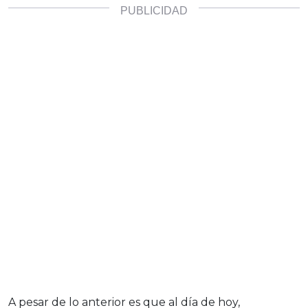
A pesar de lo anterior es que al día de hoy,