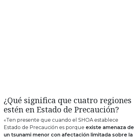
¿Qué significa que cuatro regiones
estén en Estado de Precaución?
«Ten presente que cuando el SHOA establece
Estado de Precaución es porque
existe amenaza de
un tsunami menor con afectación limitada sobre la