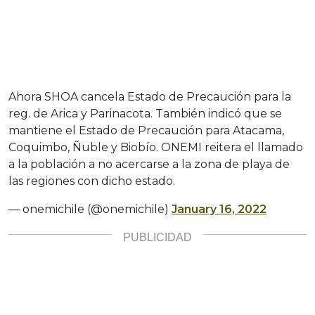
Ahora SHOA cancela Estado de Precaución para la
reg. de Arica y Parinacota. También indicó que se
mantiene el Estado de Precaución para Atacama,
Coquimbo, Ñuble y Biobío. ONEMI reitera el llamado
a la población a no acercarse a la zona de playa de
las regiones con dicho estado.
— onemichile (@onemichile)
January 16, 2022