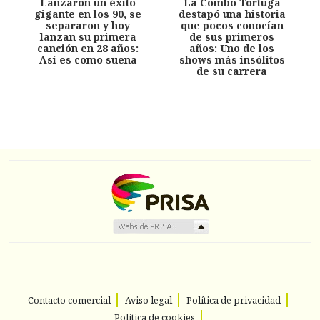
Lanzaron un éxito
La Combo Tortuga
gigante en los 90, se
destapó una historia
separaron y hoy
que pocos conocían
lanzan su primera
de sus primeros
canción en 28 años:
años: Uno de los
Así es como suena
shows más insólitos
de su carrera
Contacto comercial
Aviso legal
Política de privacidad
Política de cookies