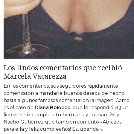
Los lindos comentarios que recibió
Marcela Vacarezza
En los comentarios, sus seguidores rápidamente
comenzaron a mandarle buenos deseos, de hecho,
hasta algunos famosos comentaron la imagen. Como
es el caso de
Diana Bolocco
, que le respondió «Que
lindas! Feliz cumple a tu hermana y tu mamá!», y
Nacho Gutiérrez que también comentó «Abrazos
para ella y feliz cumpleaños! Estupenda!».