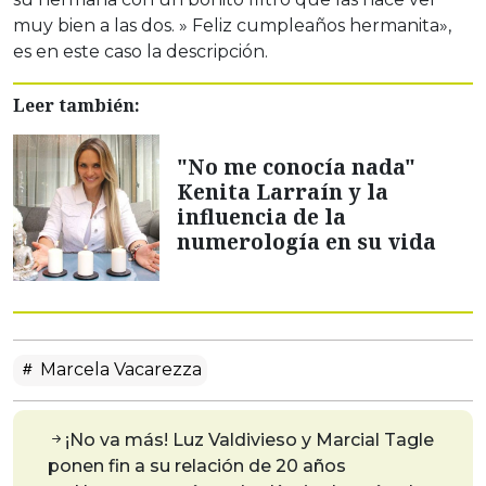
muy bien a las dos. » Feliz cumpleaños hermanita»,
es en este caso la descripción.
Leer también:
"No me conocía nada"
Kenita Larraín y la
influencia de la
numerología en su vida
Marcela Vacarezza
¡No va más! Luz Valdivieso y Marcial Tagle
ponen fin a su relación de 20 años