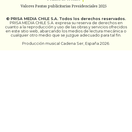
Valores Pautas publicitarias Presidenciales 2025
©
PRISA MEDIA CHILE S.A.
Todos los derechos reservados.
PRISA MEDIA CHILE S.A. expresa su reserva de derechos en
cuanto a la reproducción y uso de las obras y servicios ofrecidos
en este sitio web, abarcando los medios de lectura mecánica o
cualquier otro medio que se juzgue adecuado para tal fin.
Producción musical Cadena Ser, España 2026.