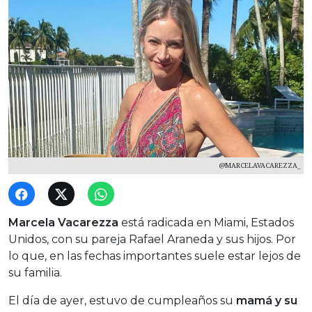
@MARCELAVACAREZZA_
Marcela Vacarezza
está radicada en Miami, Estados
Unidos, con su pareja Rafael Araneda y sus hijos. Por
lo que, en las fechas importantes suele estar lejos de
su familia.
El día de ayer, estuvo de cumpleaños su
mamá y su