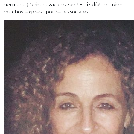
hermana @cristinavacarezzae !! Feliz día! Te quiero
mucho», expresó por redes sociales.