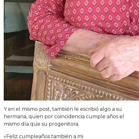
Y en el mismo post, también le escribió algo a su
hermana, quien por coincidencia cumple años el
mismo día que su progenitora.
«Feliz cumpleaños también a mi