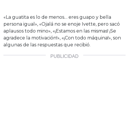
«La guatita es lo de menos… eres guapo y bella
persona igual», «Ojalá no se enoje Ivette, pero sacó
aplausos todo mino», «¡Estamos en las mismas! ¡Se
agradece la motivación!», «¡Con todo máquina!», son
algunas de las respuestas que recibió.