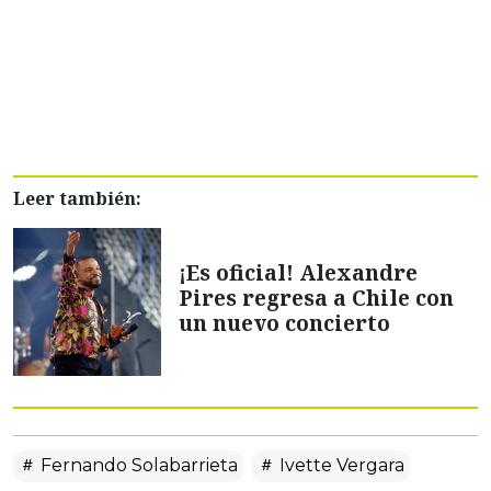
Leer también:
¡Es oficial! Alexandre
Pires regresa a Chile con
un nuevo concierto
Fernando Solabarrieta
Ivette Vergara