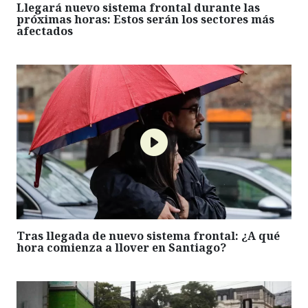
Llegará nuevo sistema frontal durante las
próximas horas: Estos serán los sectores más
afectados
Tras llegada de nuevo sistema frontal: ¿A qué
hora comienza a llover en Santiago?