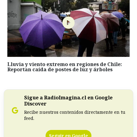
Lluvia y viento extremo en regiones de Chile:
Reportan caída de postes de luz y árboles
Sigue a RadioImagina.cl en Google
Discover
Recibe nuestros contenidos directamente en tu
feed.
Seguir en Google