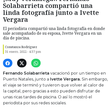
Solabarrieta compartió una
linda fotografía junto a Ivette
Vergara
El periodista compartió una linda fotografía en donde
sale acompañado de su esposa, Ivette Vergara en un
día de piscina.
Constanza Rodriguez
31 enero, 2022 - 4:37 pm
Fernando Solabarrieta
vacacionó por un tiempo en
Puerto Natales, junto a
Ivette Vergara.
Sin embargo,
el viaje se terminó y tuvieron que volver al calor de
la capital, pero gracias a esto pueden disfrutar de
unas ricas tardes de piscina. O así lo mostró el
periodista por sus redes sociales.