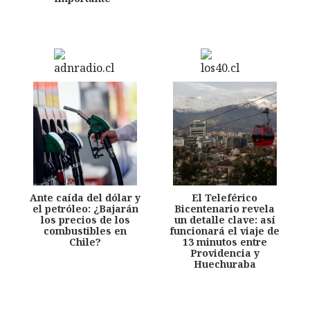
Ante caída del dólar y
El Teleférico
el petróleo: ¿Bajarán
Bicentenario revela
los precios de los
un detalle clave: así
combustibles en
funcionará el viaje de
Chile?
13 minutos entre
Providencia y
Huechuraba