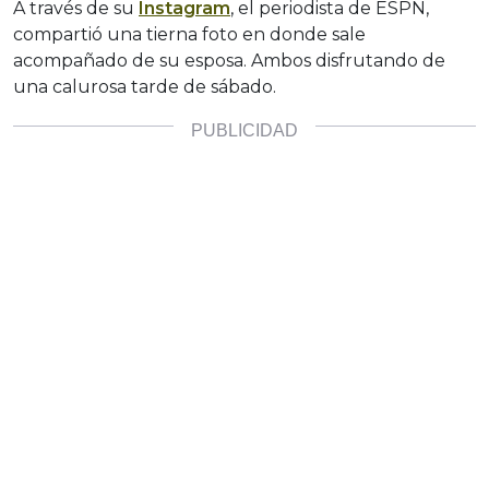
A través de su
Instagram
, el periodista de ESPN,
compartió una tierna foto en donde sale
acompañado de su esposa. Ambos disfrutando de
una calurosa tarde de sábado.