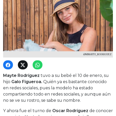
@MMAYTE_RODRIGUEZ
Mayte Rodríguez
tuvo a su bebé el 10 de enero, su
hijo
Galo Figueroa.
Quién ya es bastante conocido
en redes sociales, pues la modelo ha estado
compartiendo todo en redes sociales, y aunque aún
no se ve su rostro, se sabe su nombre.
Y ahora fue el turno de
Oscar Rodríguez
de conocer