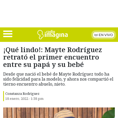
Skip to main content
EN VIVO
¡Qué lindo!: Mayte Rodríguez
retrató el primer encuentro
entre su papá y su bebé
Desde que nació el bebé de Mayte Rodríguez todo ha
sido felicidad para la modelo, y ahora nos compartió el
tierno encuentro abuelo, nieto.
Constanza Rodriguez
18 enero, 2022 - 1:38 pm