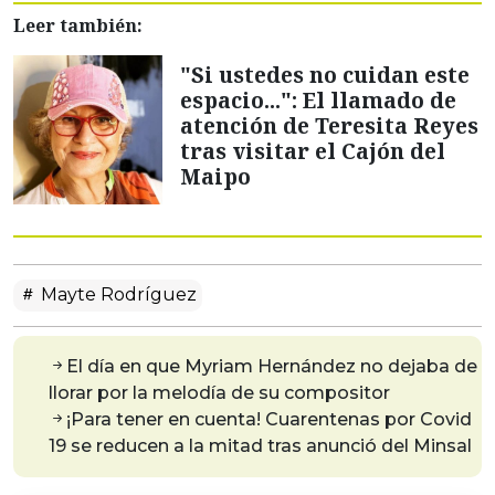
Leer también:
"Si ustedes no cuidan este
espacio...": El llamado de
atención de Teresita Reyes
tras visitar el Cajón del
Maipo
Mayte Rodríguez
El día en que Myriam Hernández no dejaba de
llorar por la melodía de su compositor
¡Para tener en cuenta! Cuarentenas por Covid
19 se reducen a la mitad tras anunció del Minsal