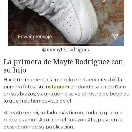
@mmayte_rodriguez
La primera de Mayte Rodríguez con
su hijo
Hace un momento la modelo e influencer subió la
primera foto a su
Instagram
en donde sale con
Galo
en sus brazos, y aunque no se ve el rostro de bebé es
lo que más hemos visto de él.
«Creaste en mi, mi lado más tierno. Todo lo que me
rodea es amor. Aquí con el corazón XL», puso en la
descripción de su publicación.