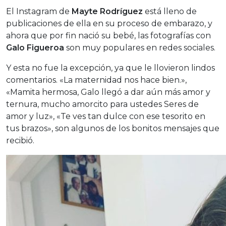
El Instagram de
Mayte Rodríguez
está lleno de
publicaciones de ella en su proceso de embarazo, y
ahora que por fin nació su bebé, las fotografías con
Galo Figueroa
son muy populares en redes sociales.
Y esta no fue la excepción, ya que le llovieron lindos
comentarios. «La maternidad nos hace bien.»,
«Mamita hermosa, Galo llegó a dar aún más amor y
ternura, mucho amorcito para ustedes Seres de
amor y luz», «Te ves tan dulce con ese tesorito en
tus brazos», son algunos de los bonitos mensajes que
recibió.