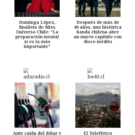
Dominga López,
Después de más de
finalista de Miss
40 años, una histórica
Universo Chile: “La
banda chilena abre
preparación mental
un nuevo capítulo con
sí es la más
disco inédito
importante”
Ante caída del dólar y
El Teleférico