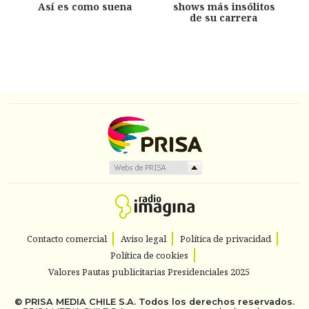
Así es como suena
shows más insólitos
de su carrera
Contacto comercial
Aviso legal
Política de privacidad
Política de cookies
Valores Pautas publicitarias Presidenciales 2025
©
PRISA MEDIA CHILE S.A.
Todos los derechos reservados.