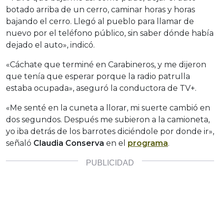
botado arriba de un cerro, caminar horas y horas
bajando el cerro. Llegó al pueblo para llamar de
nuevo por el teléfono público, sin saber dónde había
dejado el auto», indicó.
«Cáchate que terminé en Carabineros, y me dijeron
que tenía que esperar porque la radio patrulla
estaba ocupada», aseguró la conductora de TV+.
«Me senté en la cuneta a llorar, mi suerte cambió en
dos segundos. Después me subieron a la camioneta,
yo iba detrás de los barrotes diciéndole por donde ir»,
señaló
Claudia Conserva
en el
programa
.