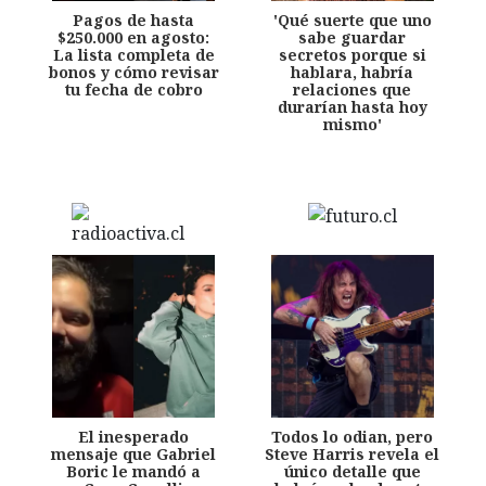
Pagos de hasta
'Qué suerte que uno
$250.000 en agosto:
sabe guardar
La lista completa de
secretos porque si
bonos y cómo revisar
hablara, habría
tu fecha de cobro
relaciones que
durarían hasta hoy
mismo'
El inesperado
Todos lo odian, pero
mensaje que Gabriel
Steve Harris revela el
Boric le mandó a
único detalle que