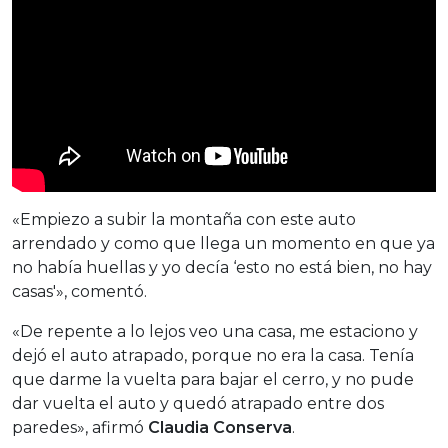
«Empiezo a subir la montaña con este auto
arrendado y como que llega un momento en que ya
no había huellas y yo decía ‘esto no está bien, no hay
casas'», comentó.
«De repente a lo lejos veo una casa, me estaciono y
dejó el auto atrapado, porque no era la casa. Tenía
que darme la vuelta para bajar el cerro, y no pude
dar vuelta el auto y quedó atrapado entre dos
paredes», afirmó
Claudia Conserva
.