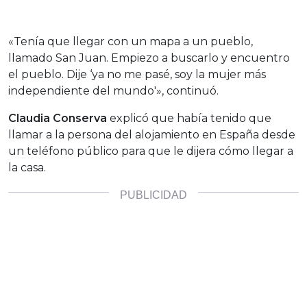
«Tenía que llegar con un mapa a un pueblo,
llamado San Juan. Empiezo a buscarlo y encuentro
el pueblo. Dije ‘ya no me pasé, soy la mujer más
independiente del mundo'», continuó.
Claudia Conserva
explicó que había tenido que
llamar a la persona del alojamiento en España desde
un teléfono público para que le dijera cómo llegar a
la casa.