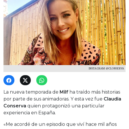
INSTAGRAM @CLONSERVA
La nueva temporada de
Milf
ha traído más historias
por parte de sus animadoras. Y esta vez fue
Claudia
Conserva
quien protagonizó una particular
experiencia en España.
«Me acordé de un episodio que viví hace mil años