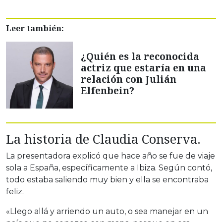
Leer también:
¿Quién es la reconocida
actriz que estaría en una
relación con Julián
Elfenbein?
La historia de Claudia Conserva.
La presentadora explicó que hace año se fue de viaje
sola a España, específicamente a Ibiza. Según contó,
todo estaba saliendo muy bien y ella se encontraba
feliz.
«Llego allá y arriendo un auto, o sea manejar en un