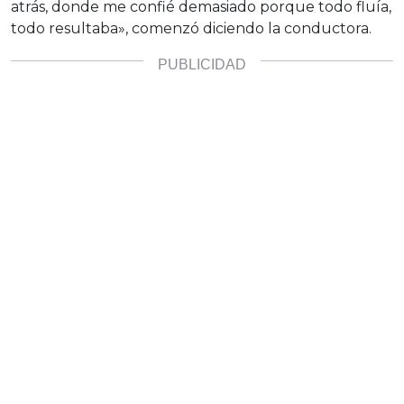
atrás, donde me confié demasiado porque todo fluía,
todo resultaba», comenzó diciendo la conductora.