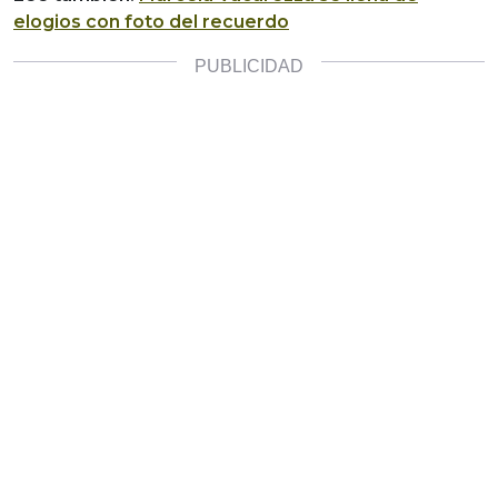
elogios con foto del recuerdo