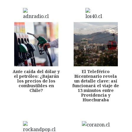
Ante caída del dólar y
El Teleférico
el petróleo: ¿Bajarán
Bicentenario revela
los precios de los
un detalle clave: así
combustibles en
funcionará el viaje de
Chile?
13 minutos entre
Providencia y
Huechuraba