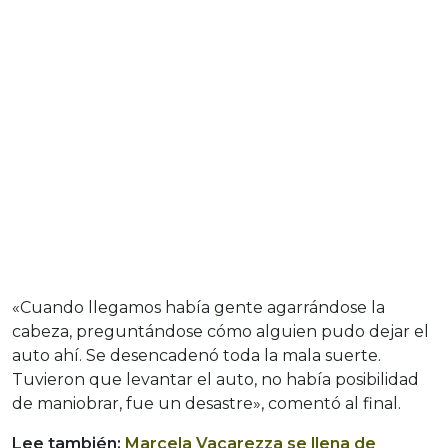
«Cuando llegamos había gente agarrándose la
cabeza, preguntándose cómo alguien pudo dejar el
auto ahí. Se desencadenó toda la mala suerte.
Tuvieron que levantar el auto, no había posibilidad
de maniobrar, fue un desastre», comentó al final.
Lee también:
Marcela Vacarezza se llena de