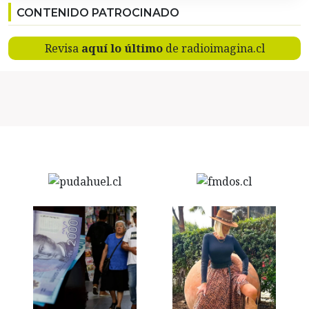
CONTENIDO PATROCINADO
Revisa
aquí lo último
de radioimagina.cl