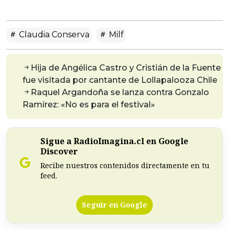
Claudia Conserva
Milf
Hija de Angélica Castro y Cristián de la Fuente
fue visitada por cantante de Lollapalooza Chile
Raquel Argandoña se lanza contra Gonzalo
Ramírez: «No es para el festival»
Sigue a RadioImagina.cl en Google
Discover
Recibe nuestros contenidos directamente en tu
feed.
Seguir en Google