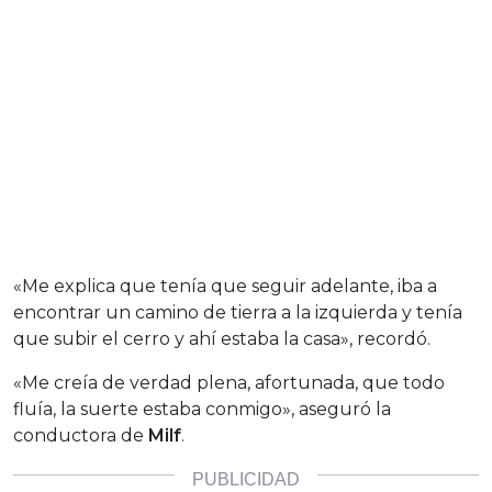
«Me explica que tenía que seguir adelante, iba a
encontrar un camino de tierra a la izquierda y tenía
que subir el cerro y ahí estaba la casa», recordó.
«Me creía de verdad plena, afortunada, que todo
fluía, la suerte estaba conmigo», aseguró la
conductora de
Milf
.