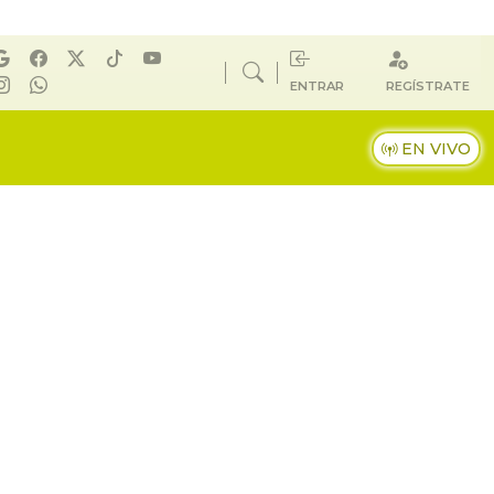
ENTRAR
REGÍSTRATE
EN VIVO