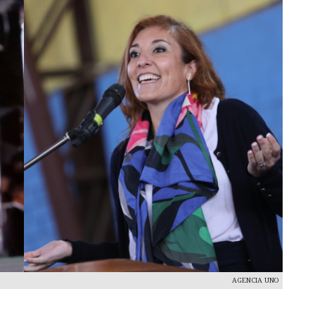
AGENCIA UNO