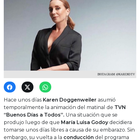
INSTAGRAM @KARENDTV
Hace unos días
Karen Doggenweiler
asumió
temporalmente la animación del matinal de
TVN
“Buenos Días a Todos”.
Una situación que se
produjo luego de que
María Luisa Godoy
decidiera
tomarse unos días libres a causa de su embarazo. Sin
embargo, su vuelta a la
conducción
del programa