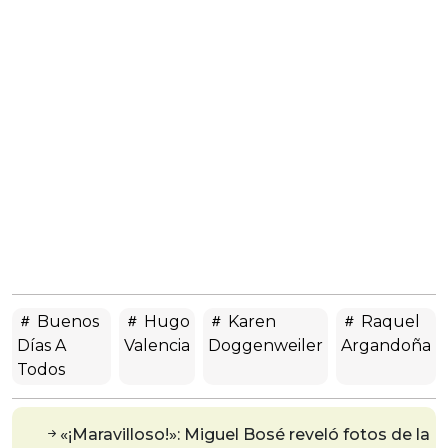
Buenos
Hugo
Karen
Raquel
Días A
Valencia
Doggenweiler
Argandoña
Todos
«¡Maravilloso!»: Miguel Bosé reveló fotos de la