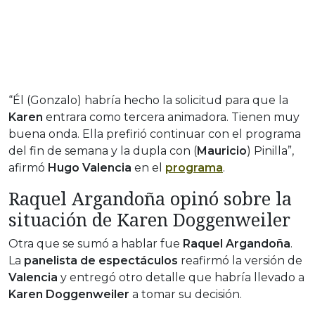
“Él (Gonzalo) habría hecho la solicitud para que la
Karen
entrara como tercera animadora. Tienen muy
buena onda. Ella prefirió continuar con el programa
del fin de semana y la dupla con (
Mauricio
) Pinilla”,
afirmó
Hugo Valencia
en el
programa
.
Raquel Argandoña opinó sobre la
situación de Karen Doggenweiler
Otra que se sumó a hablar fue
Raquel Argandoña
.
La
panelista de espectáculos
reafirmó la versión de
Valencia
y entregó otro detalle que habría llevado a
Karen Doggenweiler
a tomar su decisión.