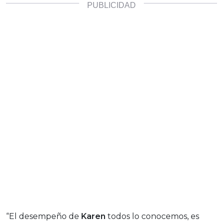
“El desempeño de
Karen
todos lo conocemos, es