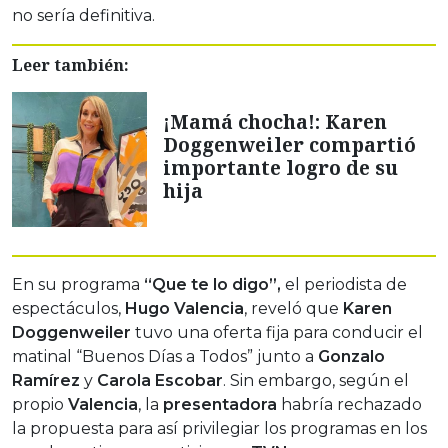
no sería definitiva.
Leer también:
¡Mamá chocha!: Karen
Doggenweiler compartió
importante logro de su
hija
En su programa
“Que te lo digo”,
el periodista de
espectáculos,
Hugo
Valencia
, reveló que
Karen
Doggenweiler
tuvo una oferta fija para conducir el
matinal “Buenos Días a Todos” junto a
Gonzalo
Ramírez
y
Carola Escobar
. Sin embargo, según el
propio
Valencia
, la
presentadora
habría rechazado
la propuesta para así privilegiar los programas en los