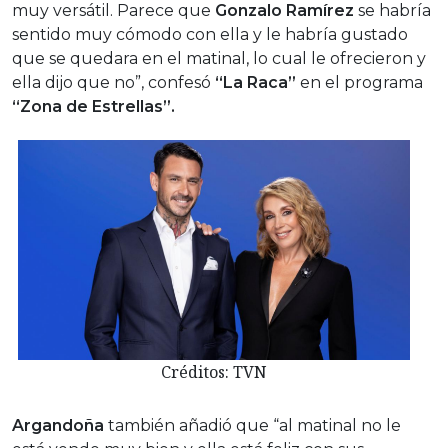
muy versátil. Parece que
Gonzalo Ramírez
se habría
sentido muy cómodo con ella y le habría gustado
que se quedara en el matinal, lo cual le ofrecieron y
ella dijo que no”, confesó
“La Raca”
en el programa
“Zona de Estrellas”.
Créditos: TVN
Argandoña
también añadió que “al matinal no le