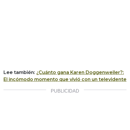
Lee también:
¿Cuánto gana Karen Doggenweiler?:
El incómodo momento que vivió con un televidente