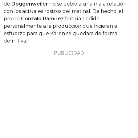
de
Doggenweiler
no se debió a una mala relación
con los actuales rostros del matinal. De hecho, el
propio
Gonzalo Ramírez
habría pedido
personalmente a la producción que hicieran el
esfuerzo para que Karen se quedara de forma
definitiva.