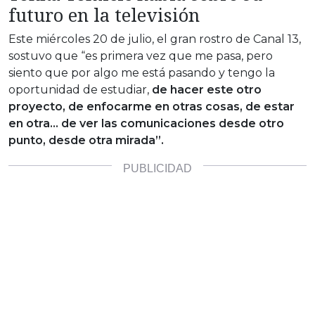
futuro en la televisión
Este miércoles 20 de julio, el gran rostro de Canal 13,
sostuvo que “es primera vez que me pasa, pero
siento que por algo me está pasando y tengo la
oportunidad de estudiar,
de hacer este otro
proyecto, de enfocarme en otras cosas, de estar
en otra… de ver las comunicaciones desde otro
punto, desde otra mirada”.