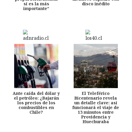
sí es la más
disco inédito
importante”
Ante caída del dólar y
El Teleférico
el petróleo: ¿Bajarán
Bicentenario revela
los precios de los
un detalle clave: así
combustibles en
funcionará el viaje de
Chile?
13 minutos entre
Providencia y
Huechuraba