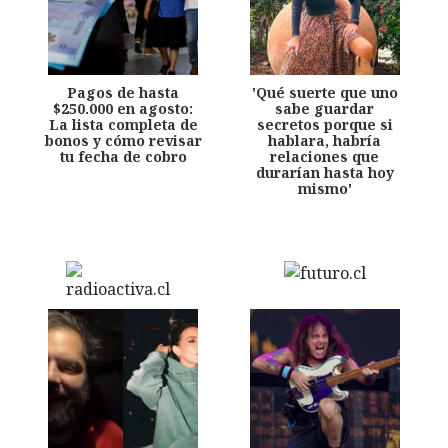
Pagos de hasta
'Qué suerte que uno
$250.000 en agosto:
sabe guardar
La lista completa de
secretos porque si
bonos y cómo revisar
hablara, habría
tu fecha de cobro
relaciones que
durarían hasta hoy
mismo'