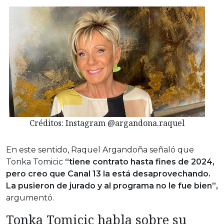
Créditos: Instagram @argandona.raquel
En este sentido, Raquel Argandoña señaló que
Tonka Tomicic
“tiene contrato hasta fines de 2024,
pero creo que Canal 13 la está desaprovechando.
La pusieron de jurado y al programa no le fue bien”,
argumentó.
Tonka Tomicic habla sobre su