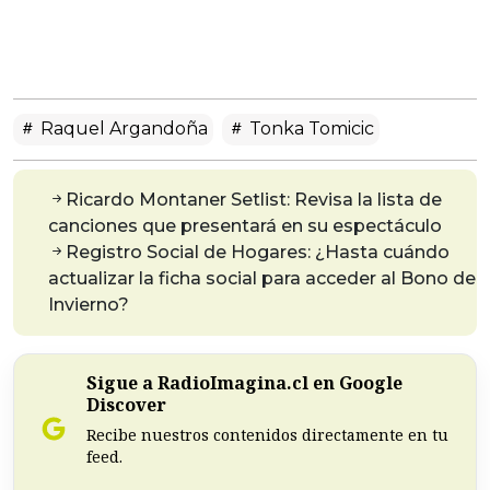
Raquel Argandoña
Tonka Tomicic
Ricardo Montaner Setlist: Revisa la lista de
canciones que presentará en su espectáculo
Registro Social de Hogares: ¿Hasta cuándo
actualizar la ficha social para acceder al Bono de
Invierno?
Sigue a RadioImagina.cl en Google
Discover
Recibe nuestros contenidos directamente en tu
feed.