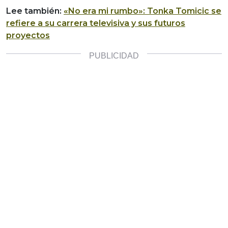
Lee también:
«No era mi rumbo»: Tonka Tomicic se
refiere a su carrera televisiva y sus futuros
proyectos