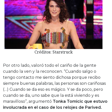
Créditos: Starstruck
Por otro lado, valoró todo el cariño de la gente
cuando la ven y la reconocen. “Cuando salgo o
tengo contacto me siento dichosa porque recibo
siempre buenas palabras, las personas son cariñosas
(…) Cuando se da eso es mágico. Y se da poco, pero
cuando se da, uno sabe que la está viviendo y es
maravilloso”, argumentó
Tonka Tomicic que estuvo
involucrada en el caso de los relojes de Parived.