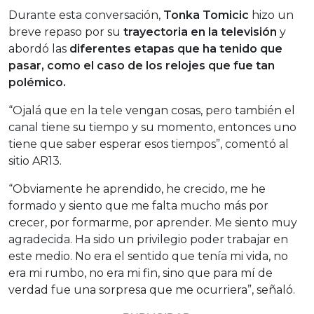
Durante esta conversación,
Tonka Tomicic
hizo un
breve repaso por su
trayectoria en la televisión
y
abordó las
diferentes etapas que ha tenido que
pasar, como el caso de los relojes que fue tan
polémico.
“Ojalá que en la tele vengan cosas, pero también el
canal tiene su tiempo y su momento, entonces uno
tiene que saber esperar esos tiempos”, comentó al
sitio AR13.
“Obviamente he aprendido, he crecido, me he
formado y siento que me falta mucho más por
crecer, por formarme, por aprender. Me siento muy
agradecida. Ha sido un privilegio poder trabajar en
este medio. No era el sentido que tenía mi vida, no
era mi rumbo, no era mi fin, sino que para mí de
verdad fue una sorpresa que me ocurriera”, señaló.