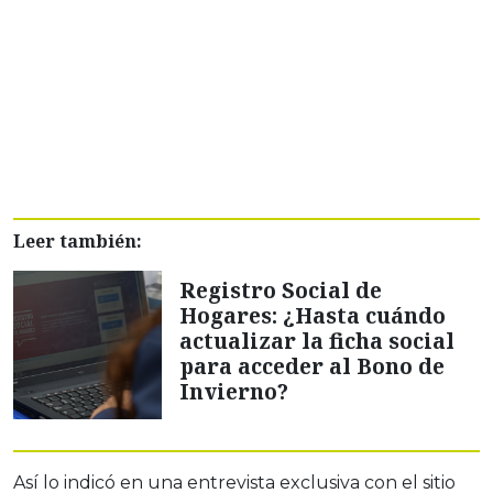
Leer también:
Registro Social de
Hogares: ¿Hasta cuándo
actualizar la ficha social
para acceder al Bono de
Invierno?
Así lo indicó en una entrevista exclusiva con el sitio