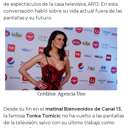
de espectáculos de la casa televisiva, AR13. En esta
conversación habló sobre su vida actual fuera de las
pantallas y su futuro.
Créditos: Agencia Uno
Desde su fin en el
matinal Bienvenidos de Canal 13
,
la famosa
Tonka Tomicic
no ha vuelto a las pantallas
de la televisión, salvo con su último trabajo como