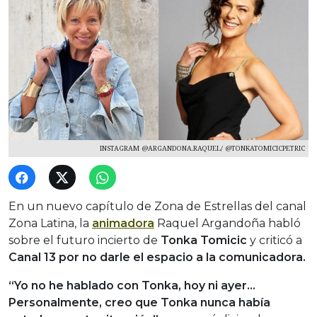
INSTAGRAM @ARGANDONA.RAQUEL/ @TONKATOMICICPETRIC
En un nuevo capítulo de Zona de Estrellas del canal
Zona Latina, la
animadora
Raquel Argandoña habló
sobre el futuro incierto de
Tonka Tomicic
y criticó a
Canal 13 por no darle el espacio a la comunicadora.
“Yo no he hablado con Tonka, hoy ni ayer…
Personalmente, creo que Tonka nunca había