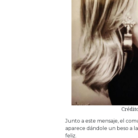
Crédit
Junto a este mensaje, el com
aparece dándole un beso a la
feliz.