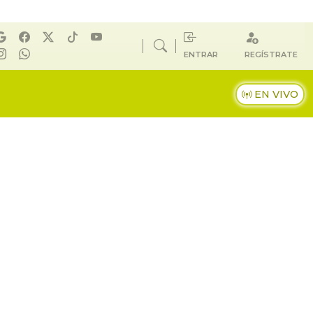
ENTRAR
REGÍSTRATE
EN VIVO