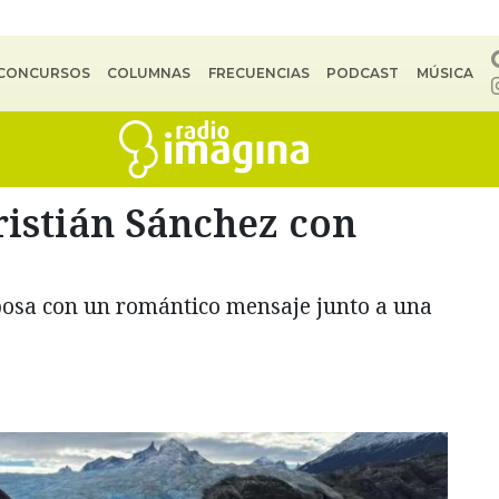
CONCURSOS
COLUMNAS
FRECUENCIAS
PODCAST
MÚSICA
Cristián Sánchez con
posa con un romántico mensaje junto a una