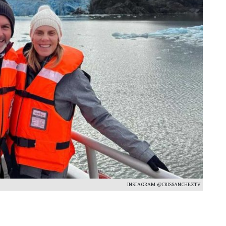
INSTAGRAM @CRISSANCHEZTV