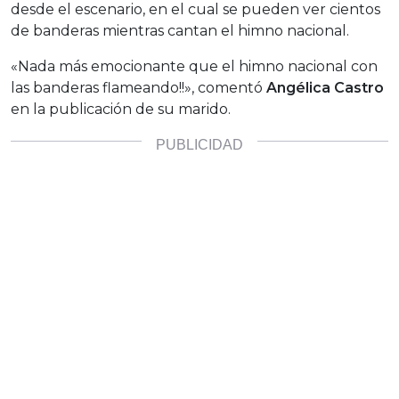
desde el escenario, en el cual se pueden ver cientos
de banderas mientras cantan el himno nacional.
«Nada más emocionante que el himno nacional con
las banderas flameando!!», comentó
Angélica Castro
en la publicación de su marido.