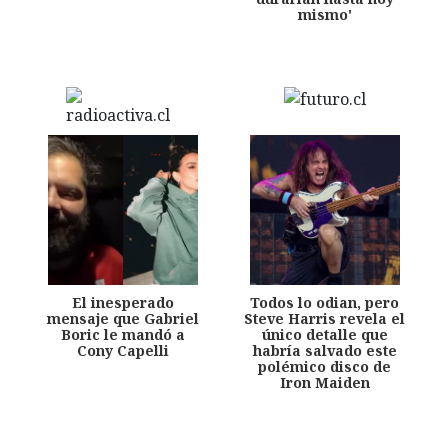
mismo'
El inesperado
Todos lo odian, pero
mensaje que Gabriel
Steve Harris revela el
Boric le mandó a
único detalle que
Cony Capelli
habría salvado este
polémico disco de
Iron Maiden