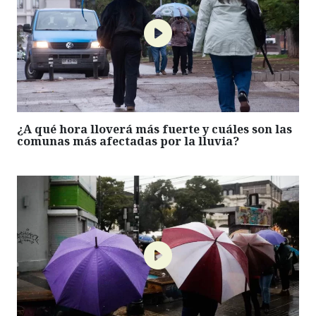
¿A qué hora lloverá más fuerte y cuáles son las
comunas más afectadas por la lluvia?