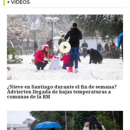
+ VIDEOS
¿Nieve en Santiago durante el fin de semana?
Advierten llegada de bajas temperaturas a
comunas de la RM