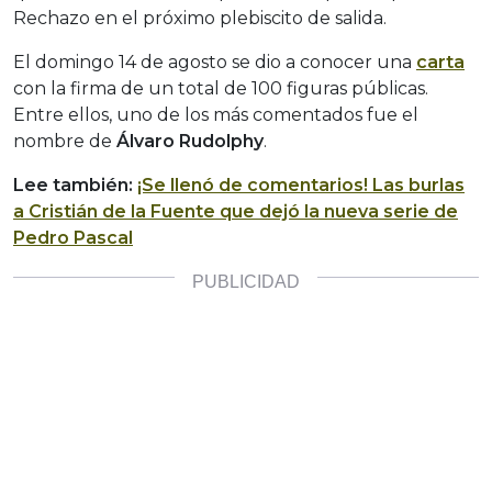
Rechazo en el próximo plebiscito de salida.
El domingo 14 de agosto se dio a conocer una
carta
con la firma de un total de 100 figuras públicas.
Entre ellos, uno de los más comentados fue el
nombre de
Álvaro Rudolphy
.
Lee también:
¡Se llenó de comentarios! Las burlas
a Cristián de la Fuente que dejó la nueva serie de
Pedro Pascal