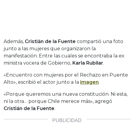
Además,
Cristián de la Fuente
compartió una foto
junto a las mujeres que organizaron la
manifestación. Entre las cuales se encontraba la ex
ministra vocera de Gobierno,
Karla Rubilar
.
«Encuentro con mujeres por el Rechazo en Puente
Alto», escribió el actor junto a la
imagen
.
«Porque queremos una nueva constitución. Ni esta,
ni la otra… porque Chile merece más», agregó
Cristián de la Fuente
.