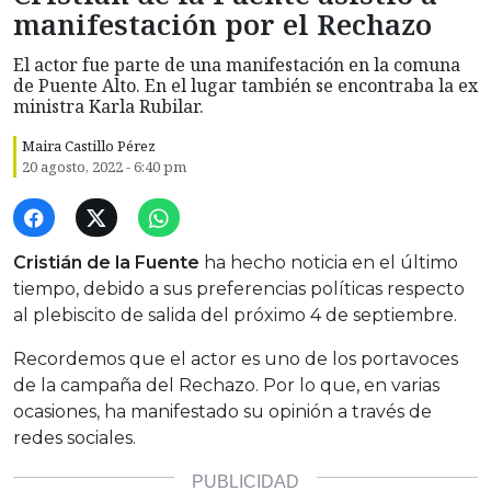
manifestación por el Rechazo
El actor fue parte de una manifestación en la comuna
de Puente Alto. En el lugar también se encontraba la ex
ministra Karla Rubilar.
Maira Castillo Pérez
20 agosto, 2022 - 6:40 pm
Cristián de la Fuente
ha hecho noticia en el último
tiempo, debido a sus preferencias políticas respecto
al plebiscito de salida del próximo 4 de septiembre.
Recordemos que el actor es uno de los portavoces
de la campaña del Rechazo. Por lo que, en varias
ocasiones, ha manifestado su opinión a través de
redes sociales.