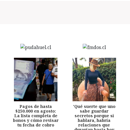
Pagos de hasta
'Qué suerte que uno
$250.000 en agosto:
sabe guardar
La lista completa de
secretos porque si
bonos y cómo revisar
hablara, habría
tu fecha de cobro
relaciones que
durarían hasta hoy