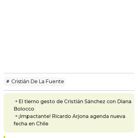
Cristián De La Fuente
El tierno gesto de Cristián Sánchez con Diana
Bolocco
¡Impactante! Ricardo Arjona agenda nueva
fecha en Chile