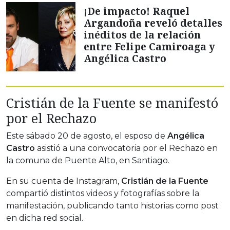
¡De impacto! Raquel
Argandoña reveló detalles
inéditos de la relación
entre Felipe Camiroaga y
Angélica Castro
Cristián de la Fuente se manifestó
por el Rechazo
Este sábado 20 de agosto, el esposo de
Angélica
Castro
asistió a una convocatoria por el Rechazo en
la comuna de Puente Alto, en Santiago.
En su cuenta de Instagram,
Cristián de la Fuente
compartió distintos videos y fotografías sobre la
manifestación, publicando tanto historias como post
en dicha red social.