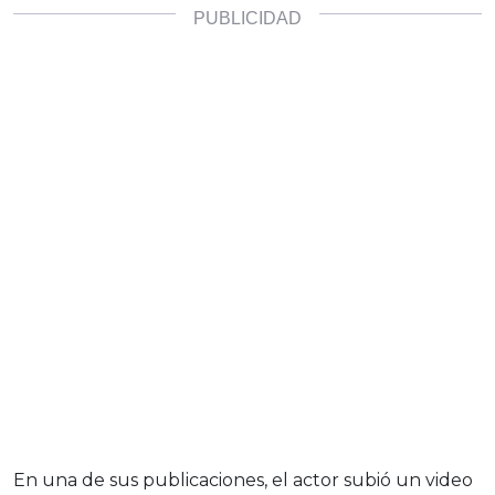
En una de sus publicaciones, el actor subió un video