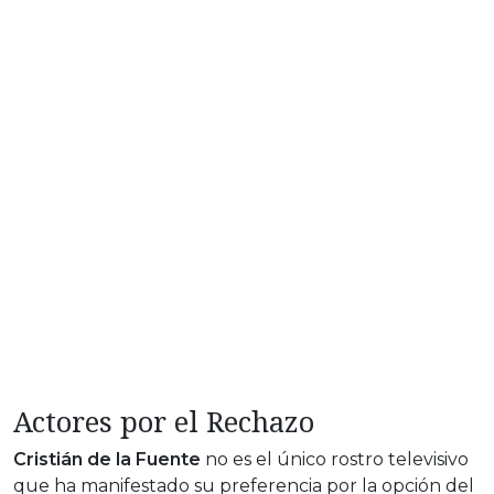
Actores por el Rechazo
Cristián de la Fuente
no es el único rostro televisivo
que ha manifestado su preferencia por la opción del