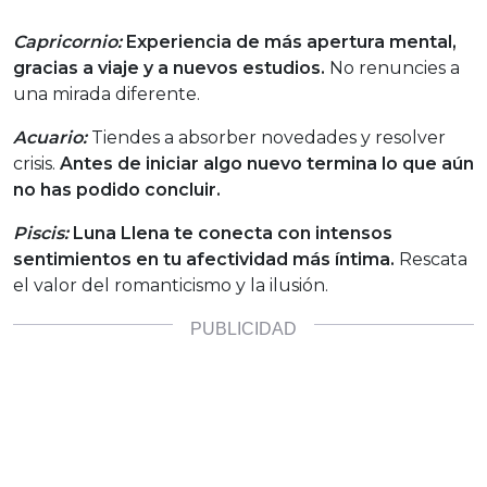
Capricornio:
Experiencia de más apertura mental,
gracias a viaje y a nuevos estudios.
No renuncies a
una mirada diferente.
Acuario:
Tiendes a absorber novedades y resolver
crisis.
Antes de iniciar algo nuevo termina lo que aún
no has podido concluir.
Piscis:
Luna Llena te conecta con intensos
sentimientos en tu afectividad más íntima.
Rescata
el valor del romanticismo y la ilusión.