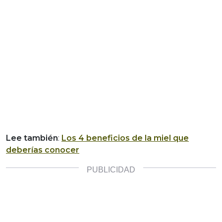
Lee también
:
Los 4 beneficios de la miel que
deberías conocer