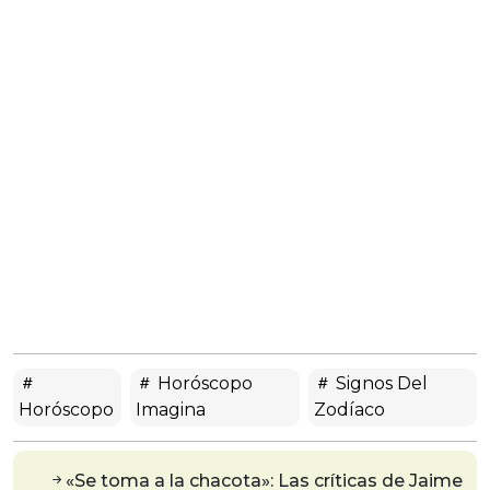
Horóscopo
Signos Del
Horóscopo
Imagina
Zodíaco
«Se toma a la chacota»: Las críticas de Jaime