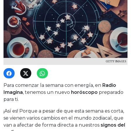
GETTY IMAGES
Para comenzar la semana con energía, en
Radio
Imagina
, tenemos un nuevo
horóscopo
preparado
para ti.
¡Así es! Porque a pesar de que esta semana es corta,
se vienen varios cambios en el mundo zodiacal, que
van a afectar de forma directa a nuestros
signos del