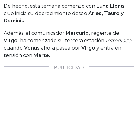
De hecho, esta semana comenzó con
Luna Llena
que inicia su decrecimiento desde
Aries, Tauro y
Géminis.
Además, el comunicador
Mercurio,
regente de
Virgo,
ha comenzado su tercera estación
retrógrada
,
cuando
Venus
ahora pasea por
Virgo
y entra en
tensión con
Marte.