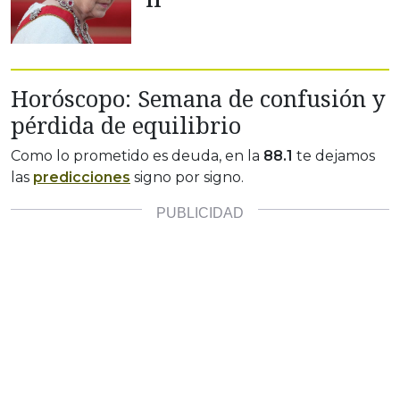
II
Horóscopo: Semana de confusión y
pérdida de equilibrio
Como lo prometido es deuda, en la
88.1
te dejamos
las
predicciones
signo por signo.