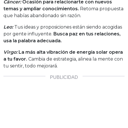
Cáncer:
Ocasión para relacionarte con nuevos
temas y ampliar conocimientos.
Retoma propuesta
que habías abandonado sin razón.
Leo:
Tus ideas y proposiciones están siendo acogidas
por gente influyente.
Busca paz en tus relaciones,
usa la palabra adecuada.
Virgo:
La más alta vibración de energía solar opera
a tu favor.
Cambia de estrategia, alinea la mente con
tu sentir, todo mejorará.