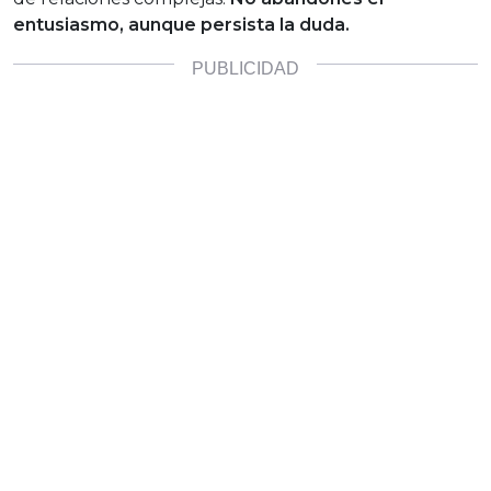
entusiasmo, aunque persista la duda.