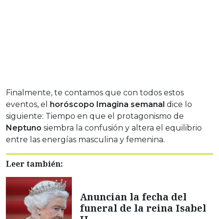
Finalmente, te contamos que con todos estos
eventos, el
horóscopo Imagina semanal
dice lo
siguiente: Tiempo en que el protagonismo de
Neptuno
siembra la confusión y altera el equilibrio
entre las energías masculina y femenina.
Leer también:
Anuncian la fecha del
funeral de la reina Isabel