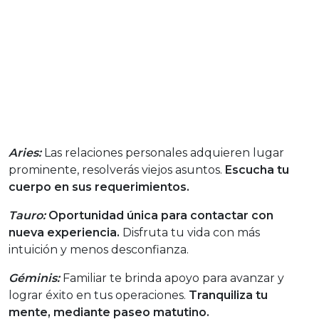
Aries:
Las relaciones personales adquieren lugar
prominente, resolverás viejos asuntos.
Escucha tu
cuerpo en sus requerimientos.
Tauro:
Oportunidad única para contactar con
nueva experiencia.
Disfruta tu vida con más
intuición y menos desconfianza.
Géminis:
Familiar te brinda apoyo para avanzar y
lograr éxito en tus operaciones.
Tranquiliza tu
mente, mediante paseo matutino.