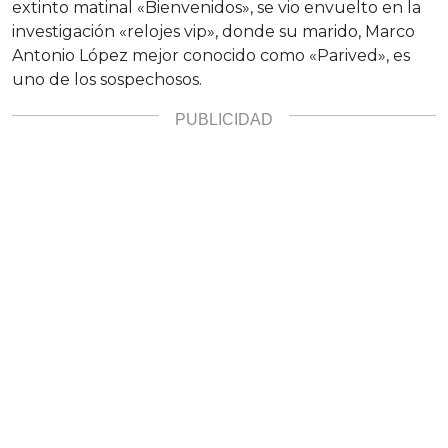
extinto matinal «Bienvenidos», se vio envuelto en la
investigación «relojes vip», donde su marido, Marco
Antonio López mejor conocido como «Parived», es
uno de los sospechosos.