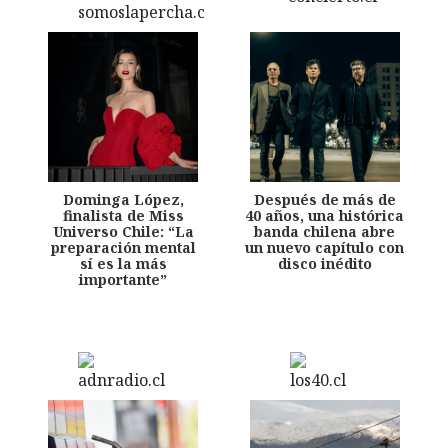
Dominga López,
Después de más de
finalista de Miss
40 años, una histórica
Universo Chile: “La
banda chilena abre
preparación mental
un nuevo capítulo con
sí es la más
disco inédito
importante”