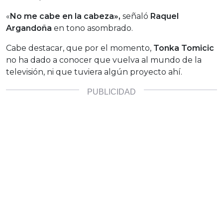
«
No me cabe en la cabeza»,
señaló
Raquel
Argandoña
en tono asombrado.
Cabe destacar, que por el momento,
Tonka Tomicic
no ha dado a conocer que vuelva al mundo de la
televisión, ni que tuviera algún proyecto ahí.