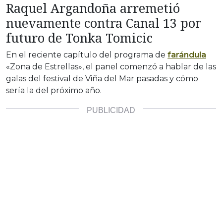
Raquel Argandoña arremetió
nuevamente contra Canal 13 por
futuro de Tonka Tomicic
En el reciente capítulo del programa de
farándula
«Zona de Estrellas», el panel comenzó a hablar de las
galas del festival de Viña del Mar pasadas y cómo
sería la del próximo año.