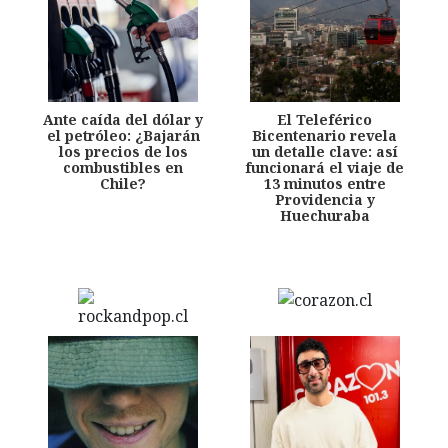
Ante caída del dólar y
El Teleférico
el petróleo: ¿Bajarán
Bicentenario revela
los precios de los
un detalle clave: así
combustibles en
funcionará el viaje de
Chile?
13 minutos entre
Providencia y
Huechuraba