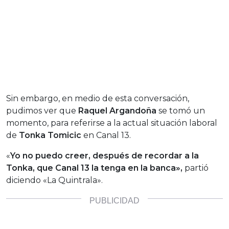
Sin embargo, en medio de esta conversación,
pudimos ver que
Raquel Argandoña
se tomó un
momento, para referirse a la actual situación laboral
de
Tonka Tomicic
en Canal 13.
«
Yo no puedo creer, después de recordar a la
Tonka, que Canal 13 la tenga en la banca»,
partió
diciendo «La Quintrala».