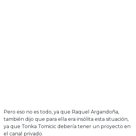
Pero eso no es todo, ya que Raquel Argandoña,
también dijo que para ella era insólita esta situación,
ya que Tonka Tomicic debería tener un proyecto en
el canal privado.