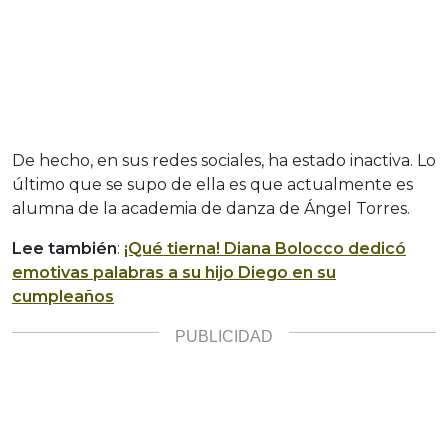
De hecho, en sus redes sociales, ha estado inactiva. Lo
último que se supo de ella es que actualmente es
alumna de la academia de danza de Ángel Torres.
Lee también
:
¡Qué tierna! Diana Bolocco dedicó
emotivas palabras a su hijo Diego en su
cumpleaños