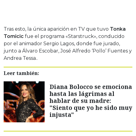
Tras esto, la única aparición en TV que tuvo
Tonka
Tomicic
fue el programa «Starstruck», conducido
por el animador Sergio Lagos, donde fue jurado,
junto a Álvaro Escobar, José Alfredo ‘Pollo’ Fuentes y
Andrea Tessa..
Leer también:
Diana Bolocco se emociona
hasta las lágrimas al
hablar de su madre:
"Siento que yo he sido muy
injusta"