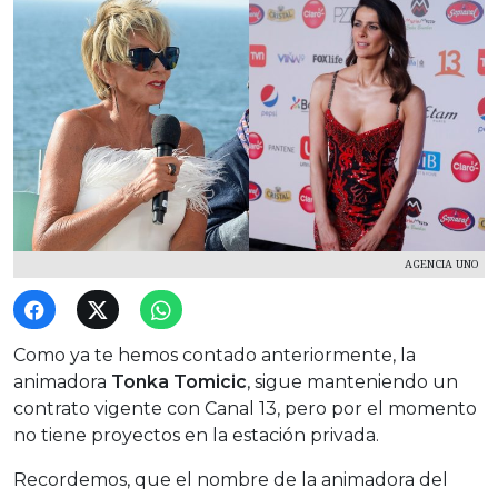
AGENCIA UNO
Como ya te hemos contado anteriormente, la
animadora
Tonka Tomicic
, sigue manteniendo un
contrato vigente con Canal 13, pero por el momento
no tiene proyectos en la estación privada.
Recordemos, que el nombre de la animadora del