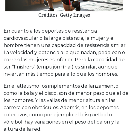
Créditos: Getty Images
En cuanto a los deportes de resistencia
cardiovascular o la larga distancia, la mujer y el
hombre tienen una capacidad de resistencia similar.
La velocidad y potencia a la que nadan, pedalean o
corren las mujeres es inferior. Pero la capacidad de
ser “finishers” (empujón final) es similar, aunque
inviertan más tiempo para ello que los hombres.
En el atletismo los implementos de lanzamiento,
como la bala y el disco, son de menor peso que el de
los hombres. Y las vallas de menor altura en las
carrera con obstáculos. Además, en los deportes
colectivos, como por ejemplo el básquetbol o
vóleibol, hay variaciones en el peso del balón y la
altura de la red.