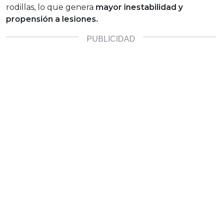
rodillas, lo que genera
mayor inestabilidad y
propensión a lesiones.