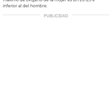
inferior al del hombre.