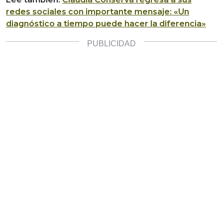
redes sociales con importante mensaje: «Un
diagnóstico a tiempo puede hacer la diferencia»