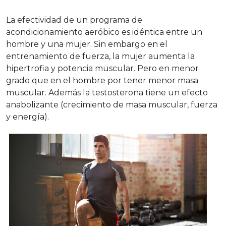
La efectividad de un programa de
acondicionamiento aeróbico es idéntica entre un
hombre y una mujer. Sin embargo en el
entrenamiento de fuerza, la mujer aumenta la
hipertrofia y potencia muscular. Pero en menor
grado que en el hombre por tener menor masa
muscular. Además la testosterona tiene un efecto
anabolizante (crecimiento de masa muscular, fuerza
y energía).