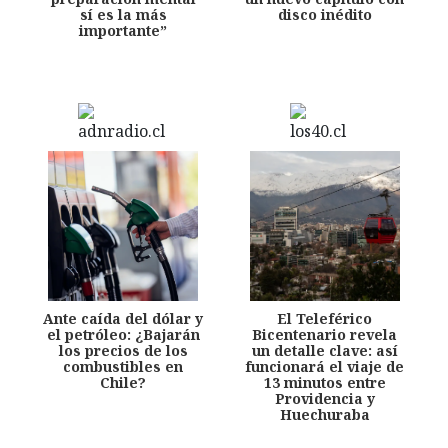
sí es la más
disco inédito
importante”
Ante caída del dólar y
El Teleférico
el petróleo: ¿Bajarán
Bicentenario revela
los precios de los
un detalle clave: así
combustibles en
funcionará el viaje de
Chile?
13 minutos entre
Providencia y
Huechuraba