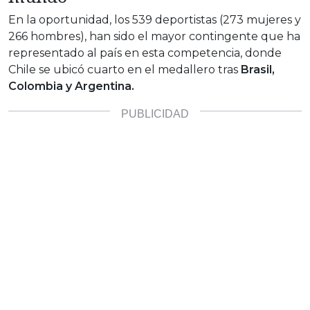
En la oportunidad, los 539 deportistas (273 mujeres y
266 hombres), han sido el mayor contingente que ha
representado al país en esta competencia, donde
Chile se ubicó cuarto en el medallero tras
Brasil,
Colombia y Argentina.