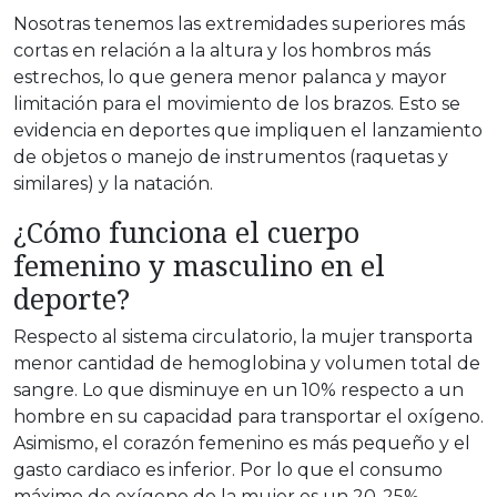
Nosotras tenemos las extremidades superiores más
cortas en relación a la altura y los hombros más
estrechos, lo que genera menor palanca y mayor
limitación para el movimiento de los brazos. Esto se
evidencia en deportes que impliquen el lanzamiento
de objetos o manejo de instrumentos (raquetas y
similares) y la natación.
¿Cómo funciona el cuerpo
femenino y masculino en el
deporte?
Respecto al sistema circulatorio, la mujer transporta
menor cantidad de hemoglobina y volumen total de
sangre. Lo que disminuye en un 10% respecto a un
hombre en su capacidad para transportar el oxígeno.
Asimismo, el corazón femenino es más pequeño y el
gasto cardiaco es inferior. Por lo que el consumo
máximo de oxígeno de la mujer es un 20-25%