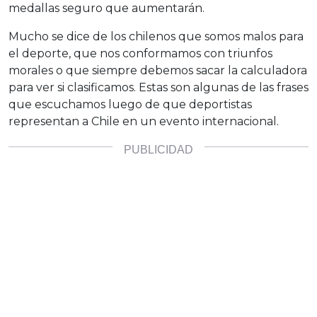
medallas seguro que aumentarán.
Mucho se dice de los chilenos que somos malos para
el deporte, que nos conformamos con triunfos
morales o que siempre debemos sacar la calculadora
para ver si clasificamos. Estas son algunas de las frases
que escuchamos luego de que deportistas
representan a Chile en un evento internacional.