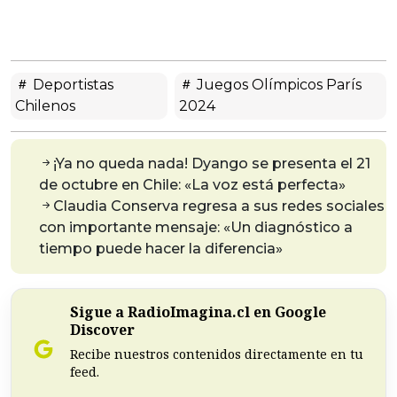
Deportistas
Juegos Olímpicos París
Chilenos
2024
¡Ya no queda nada! Dyango se presenta el 21
de octubre en Chile: «La voz está perfecta»
Claudia Conserva regresa a sus redes sociales
con importante mensaje: «Un diagnóstico a
tiempo puede hacer la diferencia»
Sigue a RadioImagina.cl en Google
Discover
Recibe nuestros contenidos directamente en tu
feed.