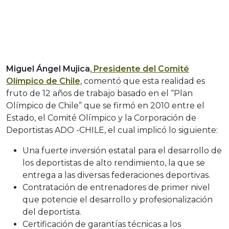
Miguel Ángel Mujica
,
Presidente del Comité
Olímpico de Chile
, comentó que esta realidad es
fruto de 12 años de trabajo basado en el “Plan
Olímpico de Chile” que se firmó en 2010 entre el
Estado, el Comité Olímpico y la Corporación de
Deportistas ADO -CHILE, el cual implicó lo siguiente:
Una fuerte inversión estatal para el desarrollo de
los deportistas de alto rendimiento, la que se
entrega a las diversas federaciones deportivas.
Contratación de entrenadores de primer nivel
que potencie el desarrollo y profesionalización
del deportista.
Certificación de garantías técnicas a los