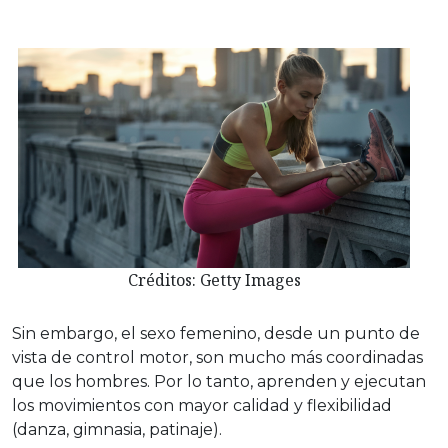
Créditos: Getty Images
Sin embargo, el sexo femenino, desde un punto de
vista de control motor, son mucho más coordinadas
que los hombres. Por lo tanto, aprenden y ejecutan
los movimientos con mayor calidad y flexibilidad
(danza, gimnasia, patinaje).