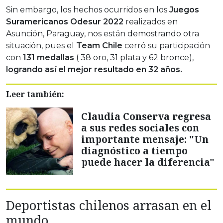
Sin embargo, los hechos ocurridos en los
Juegos
Suramericanos Odesur 2022
realizados en
Asunción, Paraguay, nos están demostrando otra
situación, pues el
Team Chile
cerró su participación
con
131 medallas
( 38 oro, 31 plata y 62 bronce),
logrando así el mejor resultado en 32 años.
Leer también:
Claudia Conserva regresa
a sus redes sociales con
importante mensaje: "Un
diagnóstico a tiempo
puede hacer la diferencia"
Deportistas chilenos arrasan en el
mundo