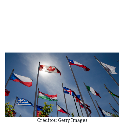
Créditos: Getty Images