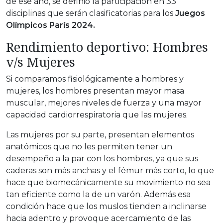
de ese año, se definió la participación en 33
disciplinas que serán clasificatorias para los
Juegos
Olímpicos París 2024.
Rendimiento deportivo: Hombres
v/s Mujeres
Si comparamos fisiológicamente a hombres y
mujeres, los hombres presentan mayor masa
muscular, mejores niveles de fuerza y una mayor
capacidad cardiorrespiratoria que las mujeres.
Las mujeres por su parte, presentan elementos
anatómicos que no les permiten tener un
desempeño a la par con los hombres, ya que sus
caderas son más anchas y el fémur más corto, lo que
hace que biomecánicamente su movimiento no sea
tan eficiente como la de un varón. Además esa
condición hace que los muslos tienden a inclinarse
hacia adentro y provoque acercamiento de las