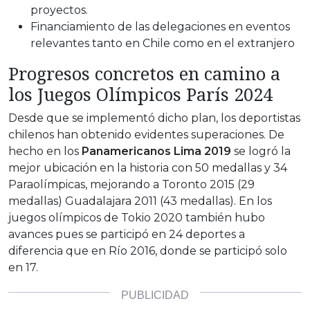
proyectos.
Financiamiento de las delegaciones en eventos
relevantes tanto en Chile como en el extranjero
Progresos concretos en camino a
los Juegos Olímpicos París 2024
Desde que se implementó dicho plan, los deportistas
chilenos han obtenido evidentes superaciones. De
hecho en los
Panamericanos Lima 2019
se logró la
mejor ubicación en la historia con 50 medallas y 34
Paraolímpicas, mejorando a Toronto 2015 (29
medallas) Guadalajara 2011 (43 medallas). En los
juegos olímpicos de Tokio 2020 también hubo
avances pues se participó en 24 deportes a
diferencia que en Río 2016, donde se participó solo
en 17.