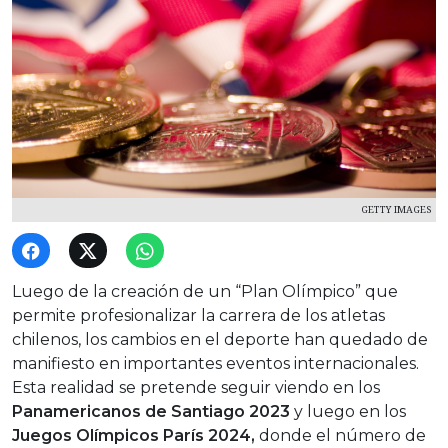
GETTY IMAGES
Luego de la creación de un “Plan Olímpico” que
permite profesionalizar la carrera de los atletas
chilenos, los cambios en el deporte han quedado de
manifiesto en importantes eventos internacionales.
Esta realidad se pretende seguir viendo en los
Panamericanos de Santiago 2023
y luego en los
Juegos Olímpicos París 2024,
donde el número de