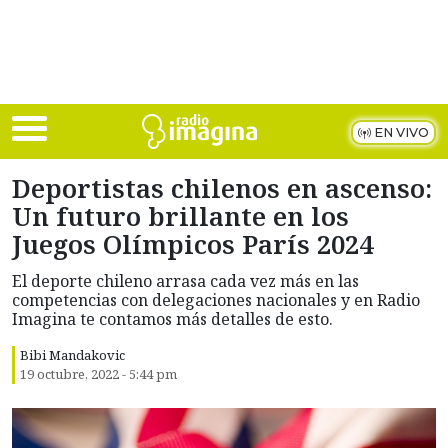
Skip to main content
EN VIVO
Deportistas chilenos en ascenso:
Un futuro brillante en los
Juegos Olímpicos París 2024
El deporte chileno arrasa cada vez más en las
competencias con delegaciones nacionales y en Radio
Imagina te contamos más detalles de esto.
Bibi Mandakovic
19 octubre, 2022 - 5:44 pm