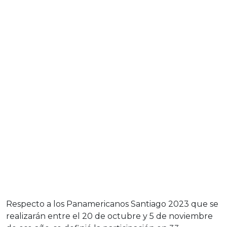
Respecto a los Panamericanos Santiago 2023 que se
realizarán entre el 20 de octubre y 5 de noviembre