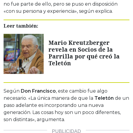
no fue parte de ello, pero se puso en disposición
«con su persona y experiencia», según explica.
Leer también:
Mario Kreutzberger
revela en Socios de la
Parrilla por qué creó la
Teletón
Según
Don Francisco
, este cambio fue algo
necesario. «La única manera de que la
Teletón
de un
paso adelante es incorporando una nueva
generación. Las cosas hoy son un poco diferentes,
son distintas», argumenta.