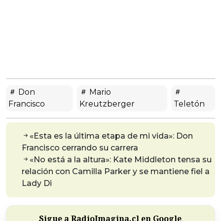
Don
Mario
Francisco
Kreutzberger
Teletón
«Esta es la última etapa de mi vida»: Don
Francisco cerrando su carrera
«No está a la altura»: Kate Middleton tensa su
relación con Camilla Parker y se mantiene fiel a
Lady Di
Sigue a RadioImagina.cl en Google