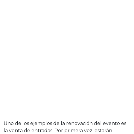
Uno de los ejemplos de la renovación del evento es
la venta de entradas. Por primera vez, estarán