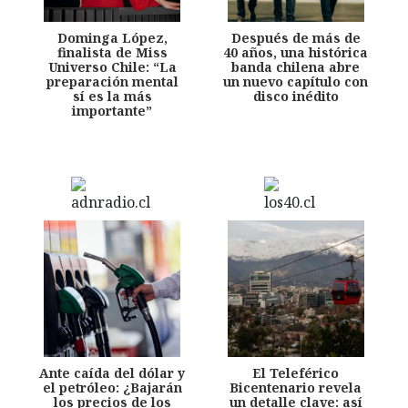
Dominga López,
Después de más de
finalista de Miss
40 años, una histórica
Universo Chile: “La
banda chilena abre
preparación mental
un nuevo capítulo con
sí es la más
disco inédito
importante”
Ante caída del dólar y
El Teleférico
el petróleo: ¿Bajarán
Bicentenario revela
los precios de los
un detalle clave: así