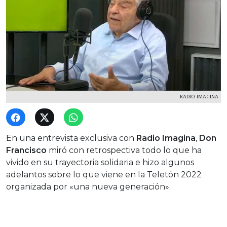
RADIO IMAGINA
En una entrevista exclusiva con
Radio Imagina
,
Don
Francisco
miró con retrospectiva todo lo que ha
vivido en su trayectoria solidaria e hizo algunos
adelantos sobre lo que viene en la Teletón 2022
organizada por «una nueva generación».