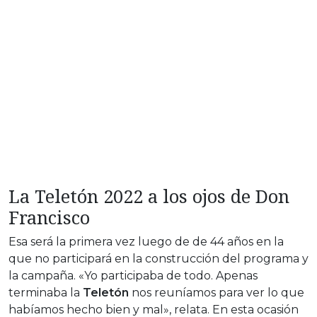
La Teletón 2022 a los ojos de Don
Francisco
Esa será la primera vez luego de de 44 años en la
que no participará en la construcción del programa y
la campaña. «Yo participaba de todo. Apenas
terminaba la
Teletón
nos reuníamos para ver lo que
habíamos hecho bien y mal», relata. En esta ocasión