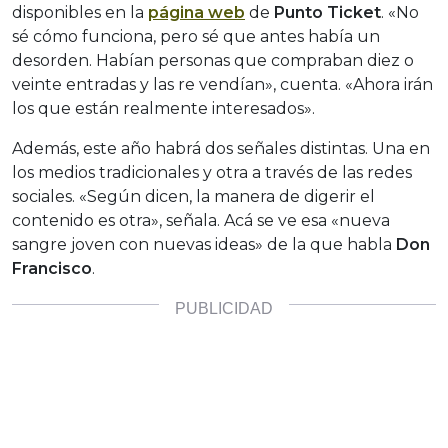
disponibles en la
página web
de
Punto Ticket
. «No
sé cómo funciona, pero sé que antes había un
desorden. Habían personas que compraban diez o
veinte entradas y las re vendían», cuenta. «Ahora irán
los que están realmente interesados».
Además, este año habrá dos señales distintas. Una en
los medios tradicionales y otra a través de las redes
sociales. «Según dicen, la manera de digerir el
contenido es otra», señala. Acá se ve esa «nueva
sangre joven con nuevas ideas» de la que habla
Don
Francisco
.