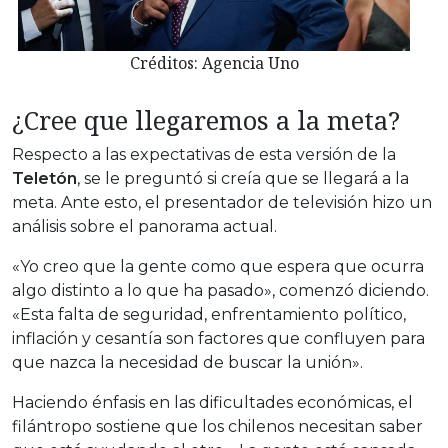
Créditos: Agencia Uno
¿Cree que llegaremos a la meta?
Respecto a las expectativas de esta versión de la
Teletón
, se le preguntó si creía que se llegará a la
meta. Ante esto, el presentador de televisión hizo un
análisis sobre el panorama actual.
«Yo creo que la gente como que espera que ocurra
algo distinto a lo que ha pasado», comenzó diciendo.
«Esta falta de seguridad, enfrentamiento político,
inflación y cesantía son factores que confluyen para
que nazca la necesidad de buscar la unión».
Haciendo énfasis en las dificultades económicas, el
filántropo sostiene que los chilenos necesitan saber