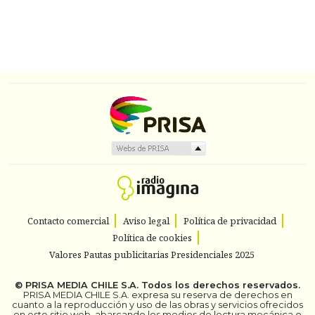
Contacto comercial
Aviso legal
Política de privacidad
Política de cookies
Valores Pautas publicitarias Presidenciales 2025
©
PRISA MEDIA CHILE S.A.
Todos los derechos reservados.
PRISA MEDIA CHILE S.A. expresa su reserva de derechos en
cuanto a la reproducción y uso de las obras y servicios ofrecidos
en este sitio web, abarcando los medios de lectura mecánica o