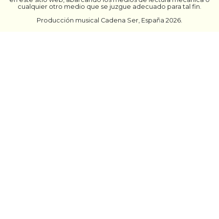
cualquier otro medio que se juzgue adecuado para tal fin.
Producción musical Cadena Ser, España 2026.