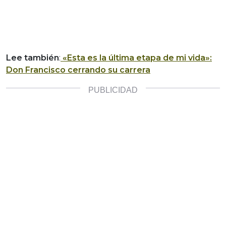
Lee también
:
«Esta es la última etapa de mi vida»:
Don Francisco cerrando su carrera