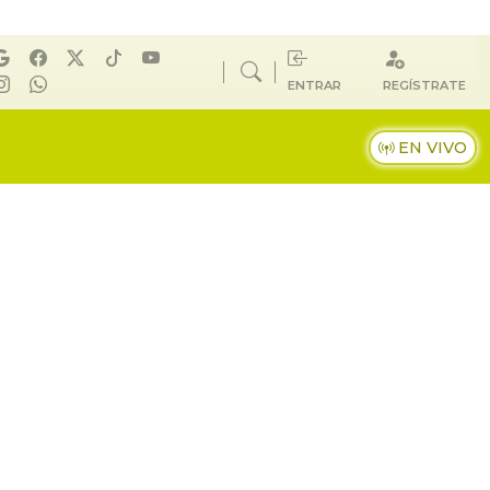
ENTRAR
REGÍSTRATE
EN VIVO