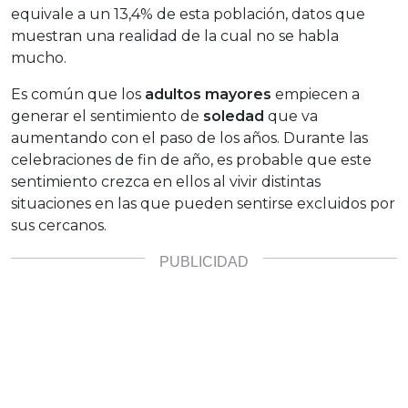
equivale a un 13,4% de esta población, datos que
muestran una realidad de la cual no se habla
mucho.
Es común que los
adultos mayores
empiecen a
generar el sentimiento de
soledad
que va
aumentando con el paso de los años. Durante las
celebraciones de fin de año, es probable que este
sentimiento crezca en ellos al vivir distintas
situaciones en las que pueden sentirse excluidos por
sus cercanos.