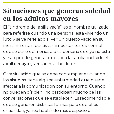
Situaciones que generan soledad
en los adultos mayores
El “síndrome de la silla vacía”, es el nombre utilizado
para referirse cuando una persona esta viviendo un
luto y se ve reflejado al ver un puesto vacío en su
mesa. En estas fechas tan importantes, es normal
que se eche de menos a una persona que ya no está
y esto puede generar que toda la familia, incluido el
adulto mayor
, sientan mucho dolor.
Otra situación que se debe contemplar es cuando
los
abuelos
tiene alguna enfermedad que puede
afectar a la comunicación con su entorno. Cuando
no pueden oír bien, no participan mucho de las
conversaciones que se establecen. Es recomendable
que se generen distintas formas para que ellos
entiendan, ya sea hablando más despacio o