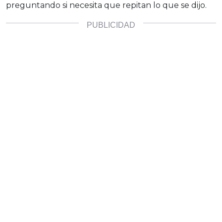
preguntando si necesita que repitan lo que se dijo.