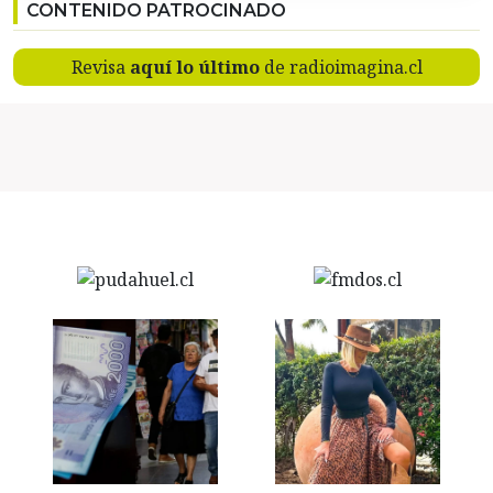
CONTENIDO PATROCINADO
Revisa
aquí lo último
de radioimagina.cl