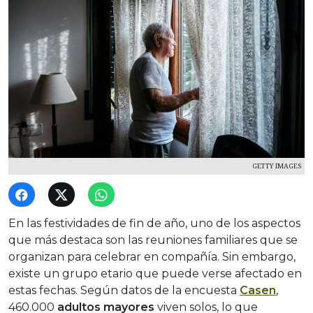
GETTY IMAGES
En las festividades de fin de año, uno de los aspectos
que más destaca son las reuniones familiares que se
organizan para celebrar en compañía. Sin embargo,
existe un grupo etario que puede verse afectado en
estas fechas. Según datos de la encuesta
Casen
,
460.000
adultos mayores
viven solos, lo que