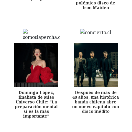
polémico disco de
Iron Maiden
Dominga López,
Después de más de
finalista de Miss
40 años, una histórica
Universo Chile: “La
banda chilena abre
preparación mental
un nuevo capítulo con
sí es la más
disco inédito
importante”