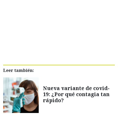
Leer también:
Nueva variante de covid-
19: ¿Por qué contagia tan
rápido?