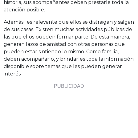
historia, sus acompañantes deben prestarle toda la
atención posible.
Además, es relevante que ellos se distraigan y salgan
de sus casas. Existen muchas actividades públicas de
las que ellos pueden formar parte. De esta manera,
generan lazos de amistad con otras personas que
pueden estar sintiendo lo mismo. Como familia,
deben acompañarlo, y brindarles toda la información
disponible sobre temas que les pueden generar
interés.