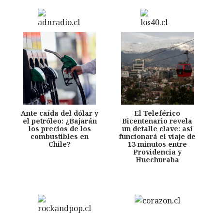
Ante caída del dólar y
El Teleférico
el petróleo: ¿Bajarán
Bicentenario revela
los precios de los
un detalle clave: así
combustibles en
funcionará el viaje de
Chile?
13 minutos entre
Providencia y
Huechuraba