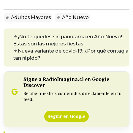
Adultos Mayores
Año Nuevo
¡No te quedes sin panorama en Año Nuevo!:
Estas son las mejores fiestas
Nueva variante de covid-19: ¿Por qué contagia
tan rápido?
Sigue a RadioImagina.cl en Google
Discover
Recibe nuestros contenidos directamente en tu
feed.
Seguir en Google