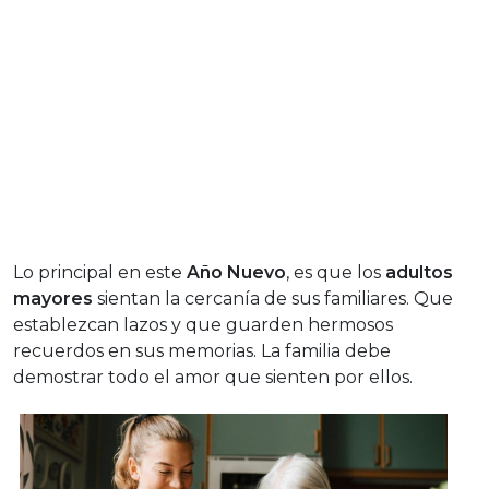
Lo principal en este
Año Nuevo
, es que los
adultos
mayores
sientan la cercanía de sus familiares. Que
establezcan lazos y que guarden hermosos
recuerdos en sus memorias. La familia debe
demostrar todo el amor que sienten por ellos.