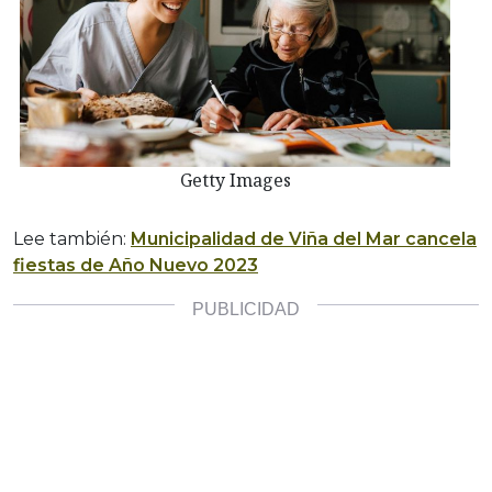
Getty Images
Lee también:
Municipalidad de Viña del Mar cancela
fiestas de Año Nuevo 2023