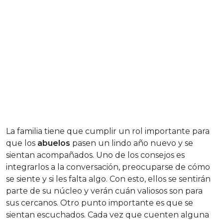
La familia tiene que cumplir un rol importante para
que los
abuelos
pasen un lindo año nuevo y se
sientan acompañados. Uno de los consejos es
integrarlos a la conversación, preocuparse de cómo
se siente y si les falta algo. Con esto, ellos se sentirán
parte de su núcleo y verán cuán valiosos son para
sus cercanos. Otro punto importante es que se
sientan escuchados. Cada vez que cuenten alguna