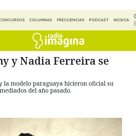
CONCURSOS
COLUMNAS
FRECUENCIAS
PODCAST
MÚSICA
ny y Nadia Ferreira se
y la modelo paraguaya hicieron oficial su
mediados del año pasado.