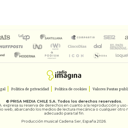
egal
Política de privacidad
Política de cookies
Valores Pautas publi
©
PRISA MEDIA CHILE S.A.
Todos los derechos reservados.
. expresa su reserva de derechos en cuanto a la reproducción y uso de
itio web, abarcando los medios de lectura mecánica o cualquier otro
adecuado para tal fin.
Producción musical Cadena Ser, España 2026.