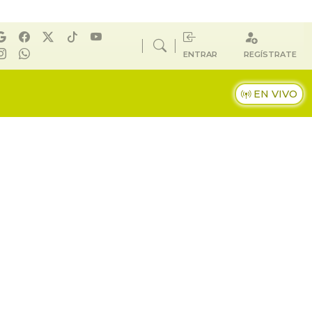
ENTRAR
REGÍSTRATE
EN VIVO