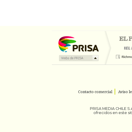
Contacto comercial
Aviso l
PRISA MEDIA CHILE S.A
ofrecidos en este s