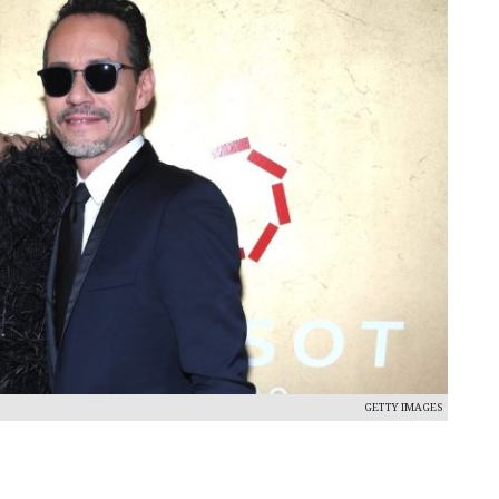
GETTY IMAGES