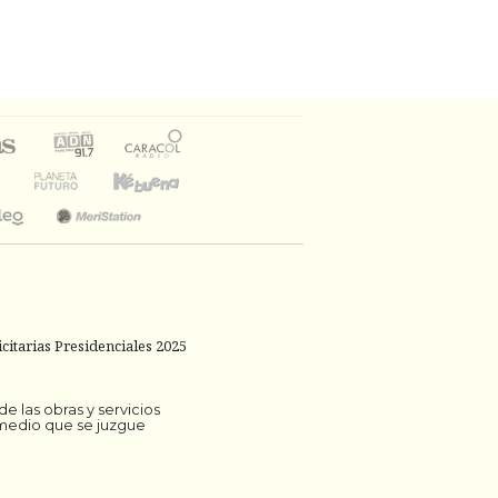
citarias Presidenciales 2025
 las obras y servicios
 medio que se juzgue