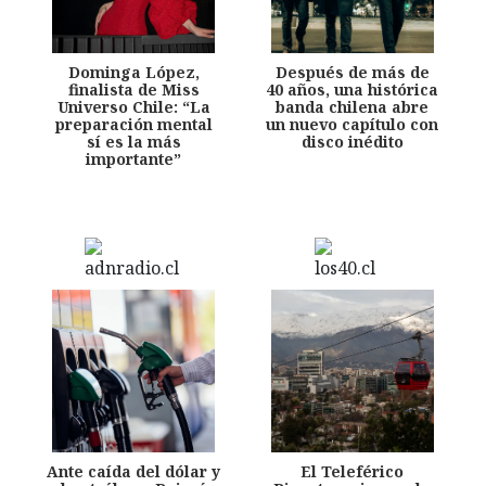
Dominga López,
Después de más de
finalista de Miss
40 años, una histórica
Universo Chile: “La
banda chilena abre
preparación mental
un nuevo capítulo con
sí es la más
disco inédito
importante”
Ante caída del dólar y
El Teleférico