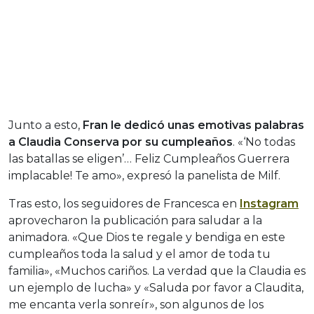
Junto a esto,
Fran le dedicó unas emotivas palabras
a Claudia Conserva por su cumpleaños
. «‘No todas
las batallas se eligen’… Feliz Cumpleaños Guerrera
implacable! Te amo», expresó la panelista de Milf.
Tras esto, los seguidores de Francesca en
Instagram
aprovecharon la publicación para saludar a la
animadora. «Que Dios te regale y bendiga en este
cumpleaños toda la salud y el amor de toda tu
familia», «Muchos cariños. La verdad que la Claudia es
un ejemplo de lucha» y «Saluda por favor a Claudita,
me encanta verla sonreír», son algunos de los