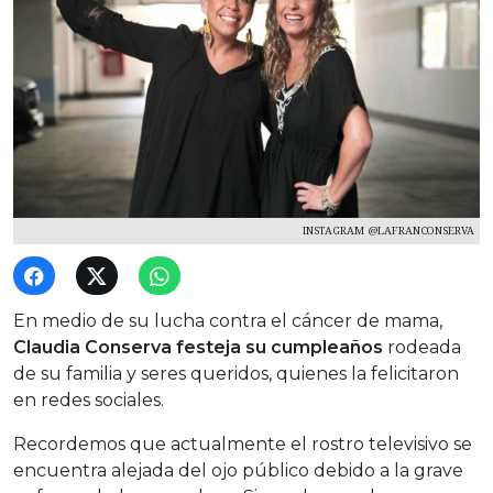
INSTAGRAM @LAFRANCONSERVA
En medio de su lucha contra el cáncer de mama,
Claudia Conserva festeja su cumpleaños
rodeada
de su familia y seres queridos, quienes la felicitaron
en redes sociales.
Recordemos que actualmente el rostro televisivo se
encuentra alejada del ojo público debido a la grave