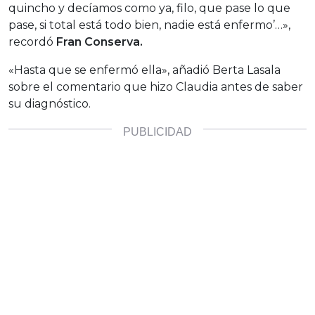
quincho y decíamos como ya, filo, que pase lo que
pase, si total está todo bien, nadie está enfermo’…»,
recordó
Fran Conserva.
«Hasta que se enfermó ella», añadió Berta Lasala
sobre el comentario que hizo Claudia antes de saber
su diagnóstico.