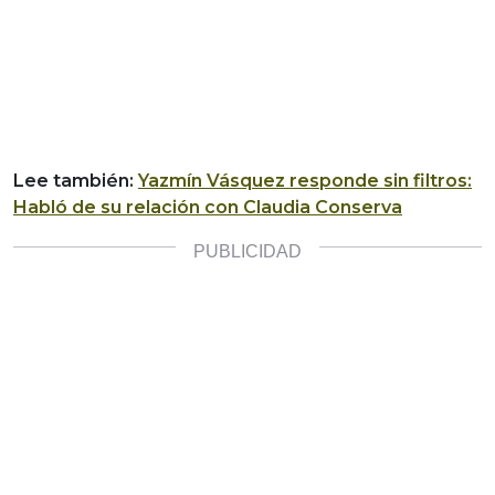
Lee también:
Yazmín Vásquez responde sin filtros:
Habló de su relación con Claudia Conserva