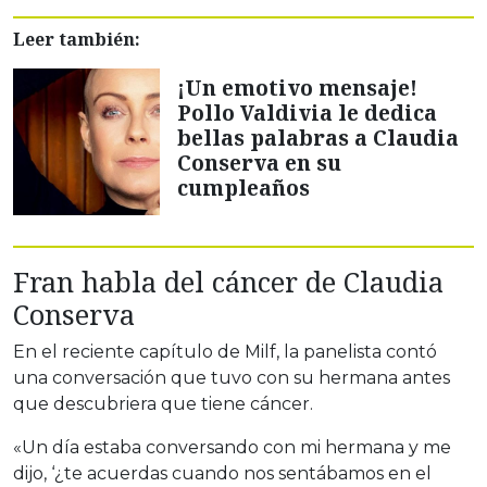
Leer también:
¡Un emotivo mensaje!
Pollo Valdivia le dedica
bellas palabras a Claudia
Conserva en su
cumpleaños
Fran habla del cáncer de Claudia
Conserva
En el reciente capítulo de Milf, la panelista contó
una conversación que tuvo con su hermana antes
que descubriera que tiene cáncer.
«Un día estaba conversando con mi hermana y me
dijo, ‘¿te acuerdas cuando nos sentábamos en el