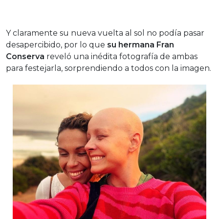
Y claramente su nueva vuelta al sol no podía pasar
desapercibido, por lo que
su hermana Fran
Conserva
reveló una inédita fotografía de ambas
para festejarla, sorprendiendo a todos con la imagen.