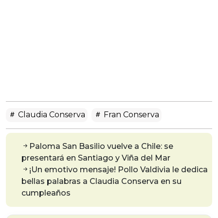
Claudia Conserva
Fran Conserva
Paloma San Basilio vuelve a Chile: se
presentará en Santiago y Viña del Mar
¡Un emotivo mensaje! Pollo Valdivia le dedica
bellas palabras a Claudia Conserva en su
cumpleaños