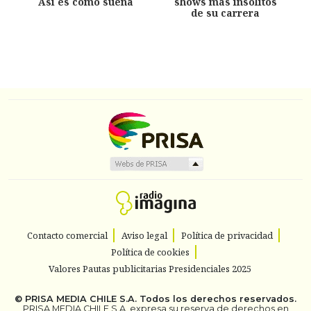
Así es como suena
shows más insólitos
de su carrera
Contacto comercial
Aviso legal
Política de privacidad
Política de cookies
Valores Pautas publicitarias Presidenciales 2025
©
PRISA MEDIA CHILE S.A.
Todos los derechos reservados.
PRISA MEDIA CHILE S.A. expresa su reserva de derechos en