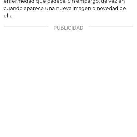
enfermedad que padece. Sin embargo, de vez en
cuando aparece una nueva imagen o novedad de
ella.