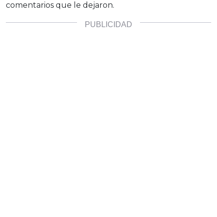
comentarios que le dejaron.