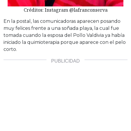
Créditos: Instagram @lafranconserva
En la postal, las comunicadoras aparecen posando
muy felices frente a una soñada playa, la cual fue
tomada cuando la esposa del Pollo Valdivia ya había
iniciado la quimioterapia porque aparece con el pelo
corto.