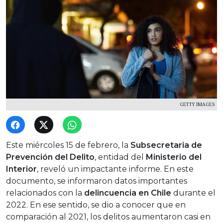
GETTY IMAGES
Este miércoles 15 de febrero, la
Subsecretaria de
Prevención del Delito
, entidad del
Ministerio del
Interior
, reveló un impactante informe. En este
documento, se informaron datos importantes
relacionados con la
delincuencia en Chile
durante el
2022. En ese sentido, se dio a conocer que en
comparación al 2021, los delitos aumentaron casi en