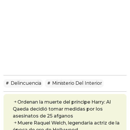
Delincuencia
Ministerio Del Interior
Ordenan la muerte del príncipe Harry: Al
Qaeda decidió tomar medidas por los
asesinatos de 25 afganos
Muere Raquel Welch, legendaria actriz de la
época de oro de Hollywood