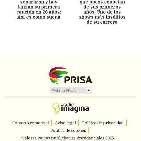
separaron y hoy
que pocos conocían
lanzan su primera
de sus primeros
canción en 28 años:
años: Uno de los
Así es como suena
shows más insólitos
de su carrera
Contacto comercial
Aviso legal
Política de privacidad
Política de cookies
Valores Pautas publicitarias Presidenciales 2025