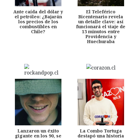
Ante caída del dólar y
El Teleférico
el petróleo: ¿Bajarán
Bicentenario revela
los precios de los
un detalle clave: así
combustibles en
funcionará el viaje de
Chile?
13 minutos entre
Providencia y
Huechuraba
Lanzaron un éxito
La Combo Tortuga
gigante en los 90, se
destapó una historia