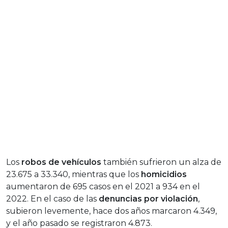
Los
robos de vehículos
también sufrieron un alza de
23.675 a 33.340, mientras que los
homicidios
aumentaron de 695 casos en el 2021 a 934 en el
2022. En el caso de las
denuncias por violación
,
subieron levemente, hace dos años marcaron 4.349,
y el año pasado se registraron 4.873.