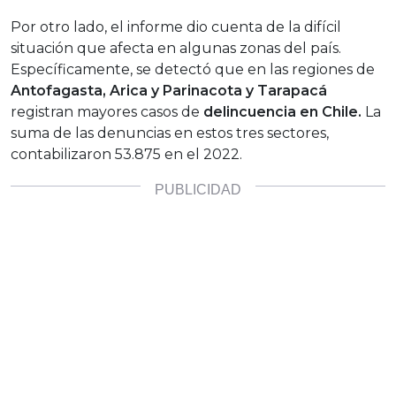
Por otro lado, el informe dio cuenta de la difícil
situación que afecta en algunas zonas del país.
Específicamente, se detectó que en las regiones de
Antofagasta, Arica y Parinacota y Tarapacá
registran mayores casos de
delincuencia en Chile.
La
suma de las denuncias en estos tres sectores,
contabilizaron 53.875 en el 2022.