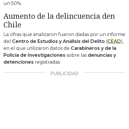
un 50%.
Aumento de la delincuencia den
Chile
La cifras que analizaron fueron dadas por un informe
del
Centro de Estudios y Análisis del Delito
(
CEAD
),
en el que utilizaron datos de
Carabineros y de la
Policía de Investigaciones
sobre las
denuncias y
detenciones
registradas.