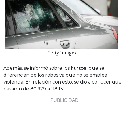
Getty Images
Además, se informó sobre los
hurtos,
que se
diferencian de los robos ya que no se emplea
violencia. En relación con esto, se dio a conocer que
pasaron de 80.979 a 118.131.