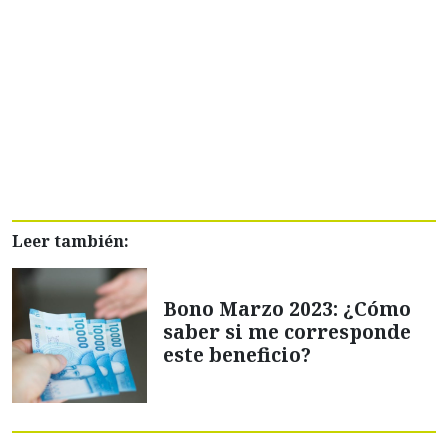
Leer también:
Bono Marzo 2023: ¿Cómo
saber si me corresponde
este beneficio?