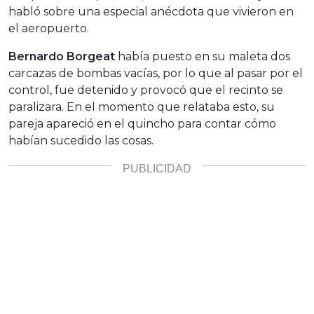
habló sobre una especial anécdota que vivieron en
el aeropuerto.
Bernardo Borgeat
había puesto en su maleta dos
carcazas de bombas vacías, por lo que al pasar por el
control, fue detenido y provocó que el recinto se
paralizara. En el momento que relataba esto, su
pareja apareció en el quincho para contar cómo
habían sucedido las cosas.