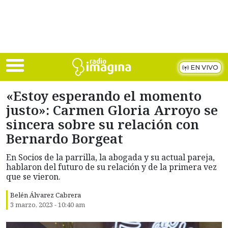
Skip to main content
EN VIVO
«Estoy esperando el momento
justo»: Carmen Gloria Arroyo se
sincera sobre su relación con
Bernardo Borgeat
En Socios de la parrilla, la abogada y su actual pareja,
hablaron del futuro de su relación y de la primera vez
que se vieron.
Belén Álvarez Cabrera
3 marzo, 2023 - 10:40 am