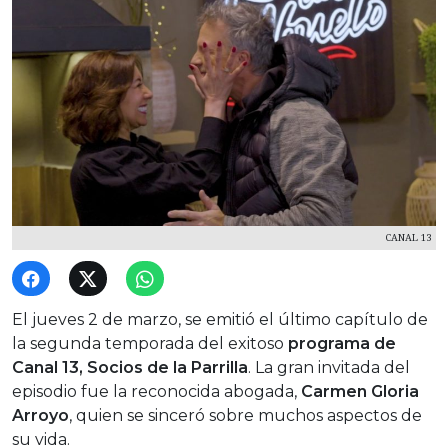
CANAL 13
El jueves 2 de marzo, se emitió el último capítulo de
la segunda temporada del exitoso
programa de
Canal 13, Socios de la Parrilla
. La gran invitada del
episodio fue la reconocida abogada,
Carmen Gloria
Arroyo
, quien se sinceró sobre muchos aspectos de
su vida.