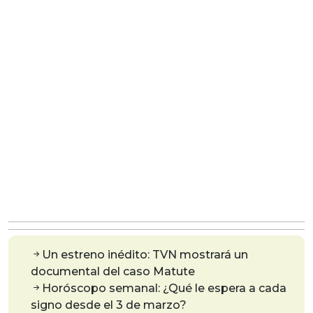
Un estreno inédito: TVN mostrará un
documental del caso Matute
Horóscopo semanal: ¿Qué le espera a cada
signo desde el 3 de marzo?