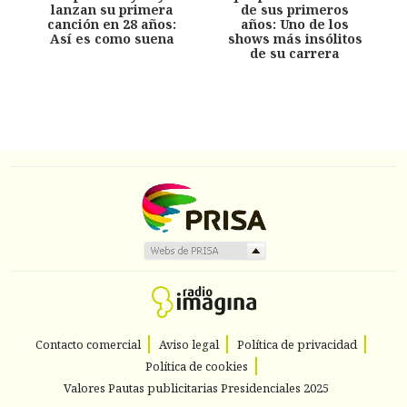
lanzan su primera
de sus primeros
canción en 28 años:
años: Uno de los
Así es como suena
shows más insólitos
de su carrera
Contacto comercial
Aviso legal
Política de privacidad
Política de cookies
Valores Pautas publicitarias Presidenciales 2025