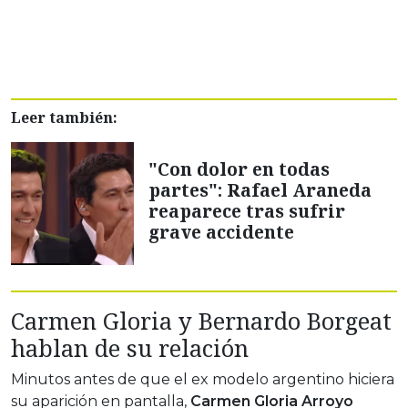
Leer también:
"Con dolor en todas
partes": Rafael Araneda
reaparece tras sufrir
grave accidente
Carmen Gloria y Bernardo Borgeat
hablan de su relación
Minutos antes de que el ex modelo argentino hiciera
su aparición en pantalla,
Carmen Gloria Arroyo