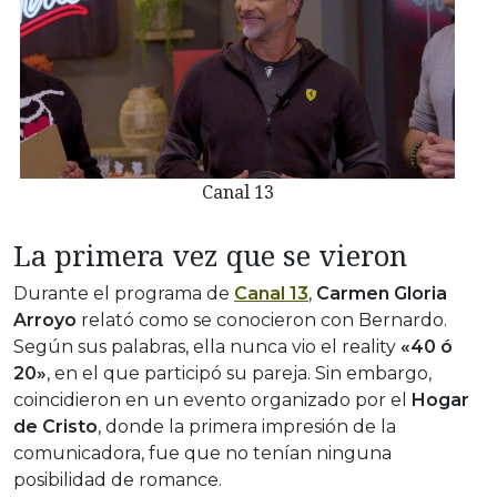
Canal 13
La primera vez que se vieron
Durante el programa de
Canal 13
,
Carmen Gloria
Arroyo
relató como se conocieron con Bernardo.
Según sus palabras, ella nunca vio el reality
«40 ó
20»
, en el que participó su pareja. Sin embargo,
coincidieron en un evento organizado por el
Hogar
de Cristo
, donde la primera impresión de la
comunicadora, fue que no tenían ninguna
posibilidad de romance.