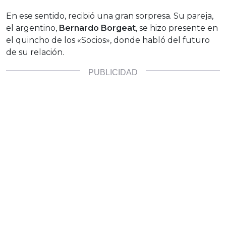
En ese sentido, recibió una gran sorpresa. Su pareja,
el argentino,
Bernardo Borgeat
, se hizo presente en
el quincho de los «Socios», donde habló del futuro
de su relación.