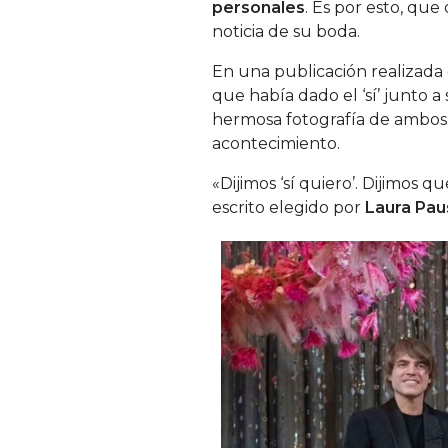
personales
. Es por esto, que
noticia de su boda.
En una publicación realizada
que había dado el ‘sí’ junto 
hermosa fotografía de ambos,
acontecimiento.
«Dijimos ‘sí quiero’. Dijimos que
escrito elegido por
Laura Pau