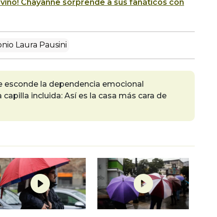
 vino! Chayanne sorprende a sus fanáticos con
nio Laura Pausini
e esconde la dependencia emocional
capilla incluida: Así es la casa más cara de