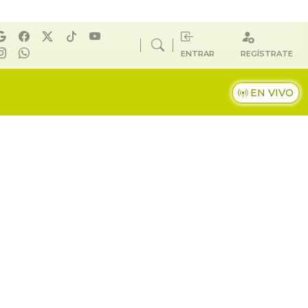
ENTRAR
REGÍSTRATE
EN VIVO