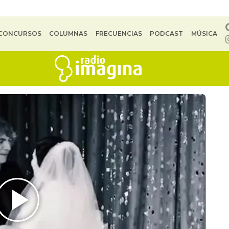
CONCURSOS
COLUMNAS
FRECUENCIAS
PODCAST
MÚSICA