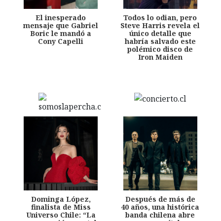
El inesperado
Todos lo odian, pero
mensaje que Gabriel
Steve Harris revela el
Boric le mandó a
único detalle que
Cony Capelli
habría salvado este
polémico disco de
Iron Maiden
Dominga López,
Después de más de
finalista de Miss
40 años, una histórica
Universo Chile: “La
banda chilena abre