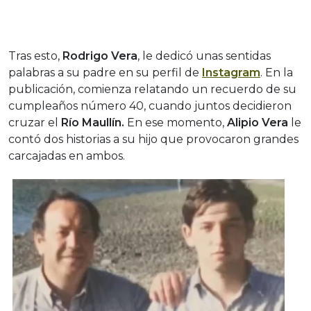
Tras esto,
Rodrigo Vera
, le dedicó unas sentidas
palabras a su padre en su perfil de
Instagram
. En la
publicación, comienza relatando un recuerdo de su
cumpleaños número 40, cuando juntos decidieron
cruzar el
Río Maullín.
En ese momento,
Alipio Vera
le
contó dos historias a su hijo que provocaron grandes
carcajadas en ambos.