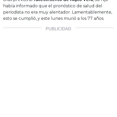
había informado que el pronóstico de salud del
periodista no era muy alentador. Lamentablemente,
esto se cumplió, y este lunes murió a los 77 años.