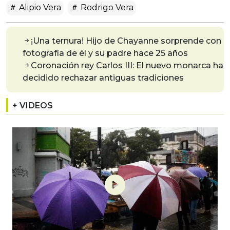
Alipio Vera
Rodrigo Vera
¡Una ternura! Hijo de Chayanne sorprende con
fotografía de él y su padre hace 25 años
Coronación rey Carlos III: El nuevo monarca ha
decidido rechazar antiguas tradiciones
+ VIDEOS