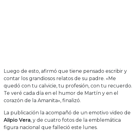
Luego de esto, afirmó que tiene pensado escribir y
contar los grandiosos relatos de su padre. «Me
quedó con tu calvicie, tu profesión, con tu recuerdo.
Te veré cada día en el humor de Martín y en el
corazón de la Amanita», finalizó.
La publicación la acompañó de un emotivo video de
Alipio Vera
, y de cuatro fotos de la emblemática
figura nacional que falleció este lunes.