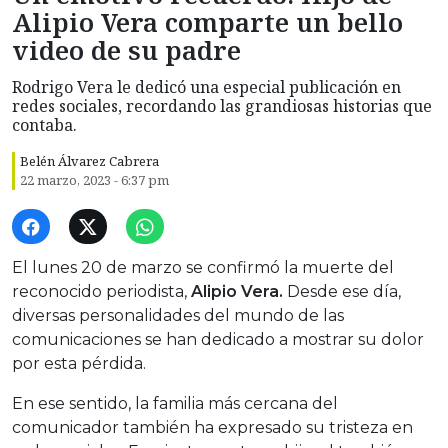
Alipio Vera comparte un bello
video de su padre
Rodrigo Vera le dedicó una especial publicación en
redes sociales, recordando las grandiosas historias que
contaba.
Belén Álvarez Cabrera
22 marzo, 2023 - 6:37 pm
El lunes 20 de marzo se confirmó la muerte del
reconocido periodista,
Alipio Vera.
Desde ese día,
diversas personalidades del mundo de las
comunicaciones se han dedicado a mostrar su dolor
por esta pérdida.
En ese sentido, la familia más cercana del
comunicador también ha expresado su tristeza en