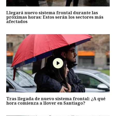
Llegará nuevo sistema frontal durante las
próximas horas: Estos serán los sectores más
afectados
Tras llegada de nuevo sistema frontal: ¿A qué
hora comienza a llover en Santiago?