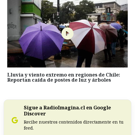
Lluvia y viento extremo en regiones de Chile:
Reportan caída de postes de luz y árboles
Sigue a RadioImagina.cl en Google
Discover
Recibe nuestros contenidos directamente en tu
feed.