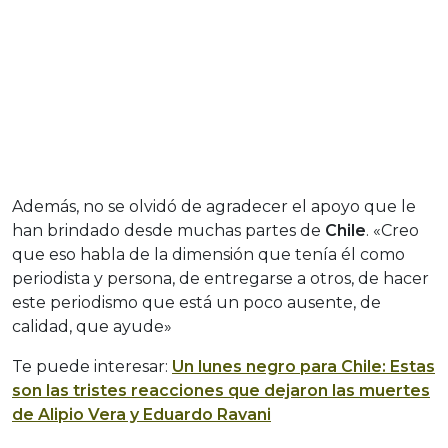
Además, no se olvidó de agradecer el apoyo que le
han brindado desde muchas partes de
Chile
. «Creo
que eso habla de la dimensión que tenía él como
periodista y persona, de entregarse a otros, de hacer
este periodismo que está un poco ausente, de
calidad, que ayude»
Te puede interesar:
Un lunes negro para Chile: Estas
son las tristes reacciones que dejaron las muertes
de Alipio Vera y Eduardo Ravani