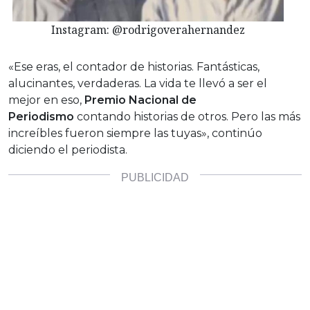
Instagram: @rodrigoverahernandez
«Ese eras, el contador de historias. Fantásticas,
alucinantes, verdaderas. La vida te llevó a ser el
mejor en eso,
Premio Nacional de
Periodismo
contando historias de otros. Pero las más
increíbles fueron siempre las tuyas», continúo
diciendo el periodista.