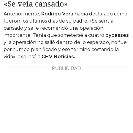
«Se veía cansado»
Anteriormente,
Rodrigo Vera
había declarado cómo
fueron los últimos días de su padre. «Se sentía
cansado y se le recomendó una operación
importante. Tenía que someterse a cuatro
bypasses
y la operación no salió dentro de lo esperado, no fue
por rumbo planificado y eso terminó costando la
vida», expresó a
CHV Noticias.