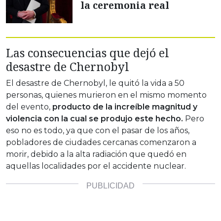
la ceremonia real
Las consecuencias que dejó el
desastre de Chernobyl
El desastre de Chernobyl, le quitó la vida a 50
personas, quienes murieron en el mismo momento
del evento,
producto de la increíble magnitud y
violencia con la cual se produjo este hecho.
Pero
eso no es todo, ya que con el pasar de los años,
pobladores de ciudades cercanas comenzaron a
morir, debido a la alta radiación que quedó en
aquellas localidades por el accidente nuclear.