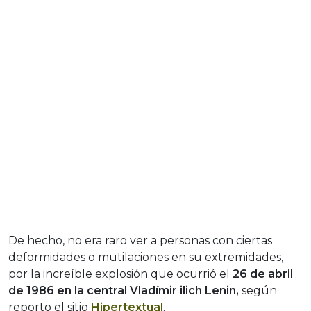
De hecho, no era raro ver a personas con ciertas
deformidades o mutilaciones en su extremidades,
por la increíble explosión que ocurrió el
26 de abril
de 1986 en la central
Vladímir ilich Lenin,
según
reporto el sitio
Hipertextual
.