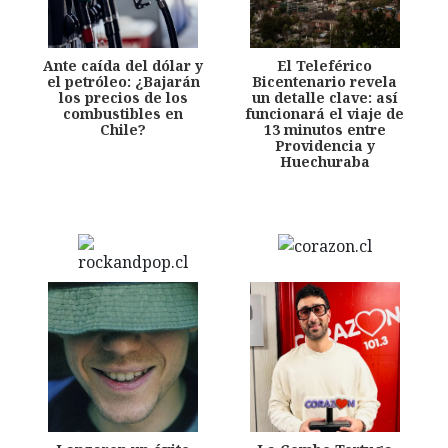
Ante caída del dólar y
El Teleférico
el petróleo: ¿Bajarán
Bicentenario revela
los precios de los
un detalle clave: así
combustibles en
funcionará el viaje de
Chile?
13 minutos entre
Providencia y
Huechuraba