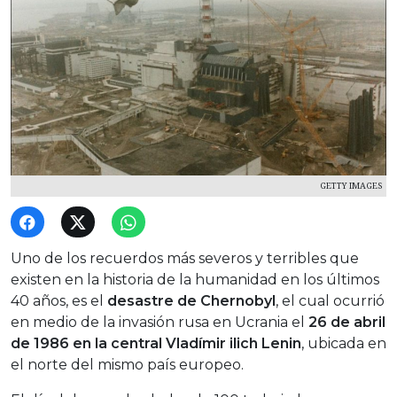
GETTY IMAGES
Uno de los recuerdos más severos y terribles que
existen en la historia de la humanidad en los últimos
40 años, es el
desastre de Chernobyl
, el cual ocurrió
en medio de la invasión rusa en Ucrania el
26 de abril
de 1986 en la central
Vladímir ilich Lenin
, ubicada en
el norte del mismo país europeo.