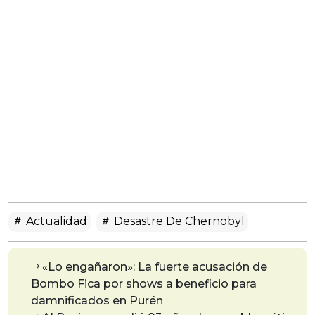
Actualidad
Desastre De Chernobyl
«Lo engañaron»: La fuerte acusación de
Bombo Fica por shows a beneficio para
damnificados en Purén