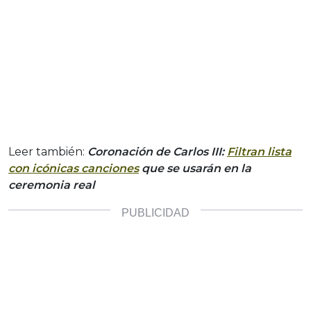
Leer también:
Coronación de Carlos III:
Filtran lista
con icónicas canciones
que se usarán en la
ceremonia real