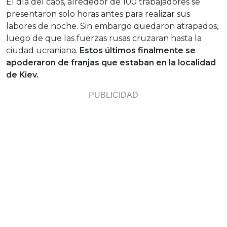
El día del caos, alrededor de 100 trabajadores se
presentaron solo horas antes para realizar sus
labores de noche. Sin embargo quedaron atrapados,
luego de que las fuerzas rusas cruzaran hasta la
ciudad ucraniana.
Estos últimos finalmente se
apoderaron de franjas que estaban en la localidad
de Kiev.