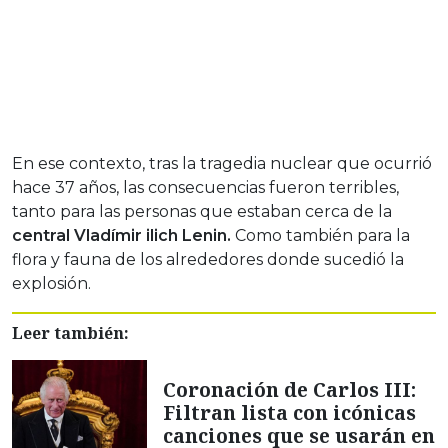
En ese contexto, tras la tragedia nuclear que ocurrió
hace 37 años, las consecuencias fueron terribles,
tanto para las personas que estaban cerca de la
central
Vladímir ilich Lenin.
Como también para la
flora y fauna de los alrededores donde sucedió la
explosión.
Leer también:
Coronación de Carlos III:
Filtran lista con icónicas
canciones que se usarán en