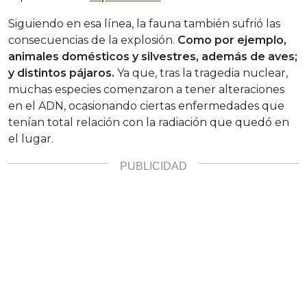
Siguiendo en esa línea, la fauna también sufrió las
consecuencias de la explosión.
Como por ejemplo,
animales domésticos y silvestres, además de aves;
y distintos pájaros.
Ya que, tras la tragedia nuclear,
muchas especies comenzaron a tener alteraciones
en el ADN, ocasionando ciertas enfermedades que
tenían total relación con la radiación que quedó en
el lugar.