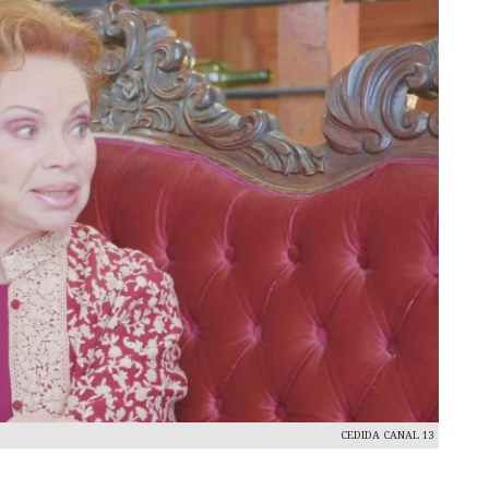
CEDIDA CANAL 13