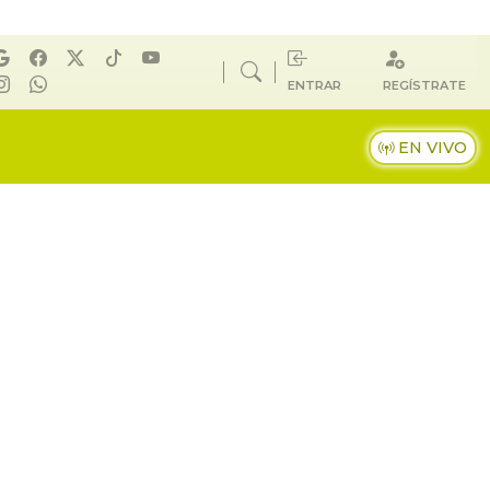
ENTRAR
REGÍSTRATE
EN VIVO