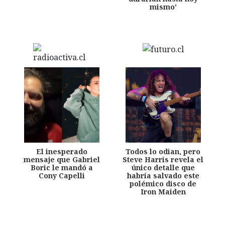
mismo'
El inesperado
Todos lo odian, pero
mensaje que Gabriel
Steve Harris revela el
Boric le mandó a
único detalle que
Cony Capelli
habría salvado este
polémico disco de
Iron Maiden