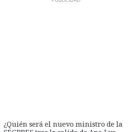
¿Quién será el nuevo ministro de la