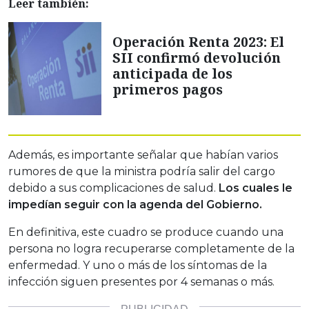
Leer también:
Operación Renta 2023: El
SII confirmó devolución
anticipada de los
primeros pagos
Además, es importante señalar que habían varios
rumores de que la ministra podría salir del cargo
debido a sus complicaciones de salud.
Los cuales le
impedían seguir con la agenda del Gobierno.
En definitiva, este cuadro se produce cuando una
persona no logra recuperarse completamente de la
enfermedad. Y uno o más de los síntomas de la
infección siguen presentes por 4 semanas o más.