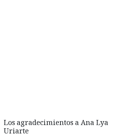
Los agradecimientos a Ana Lya
Uriarte