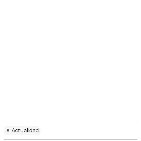
Actualidad