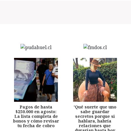
Pagos de hasta
'Qué suerte que uno
$250.000 en agosto:
sabe guardar
La lista completa de
secretos porque si
bonos y cómo revisar
hablara, habría
tu fecha de cobro
relaciones que
durarían hasta hoy