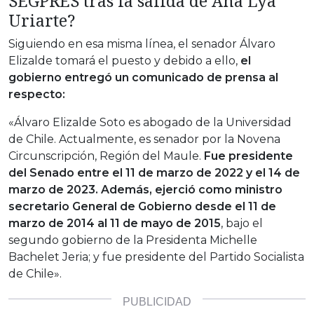
SEGPRES tras la salida de Ana Lya
Uriarte?
Siguiendo en esa misma línea, el senador Álvaro
Elizalde tomará el puesto y debido a ello,
el
gobierno entregó un comunicado de prensa al
respecto:
«Álvaro Elizalde Soto es abogado de la Universidad
de Chile. Actualmente, es senador por la Novena
Circunscripción, Región del Maule.
Fue presidente
del Senado entre el 11 de marzo de 2022 y el 14 de
marzo de 2023. Además, ejerció como ministro
secretario General de Gobierno desde el 11 de
marzo de 2014 al 11 de mayo de 2015
, bajo el
segundo gobierno de la Presidenta Michelle
Bachelet Jeria; y fue presidente del Partido Socialista
de Chile».