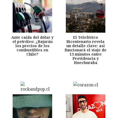
Ante caída del dólar y
El Teleférico
el petróleo: ¿Bajarán
Bicentenario revela
los precios de los
un detalle clave: así
combustibles en
funcionará el viaje de
Chile?
13 minutos entre
Providencia y
Huechuraba