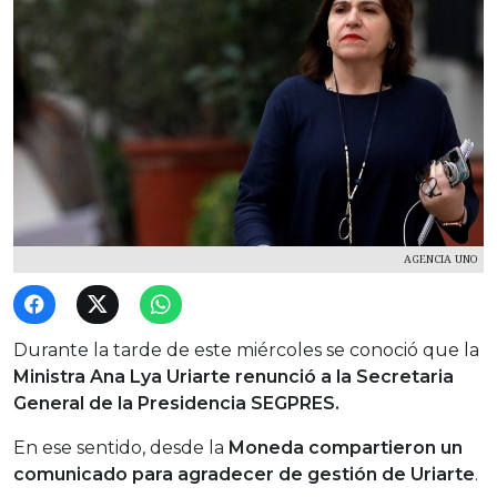
AGENCIA UNO
Durante la tarde de este miércoles se conoció que la
Ministra Ana Lya Uriarte renunció a la Secretaria
General de la Presidencia SEGPRES.
En ese sentido, desde la
Moneda compartieron un
comunicado para agradecer de gestión de Uriarte
.