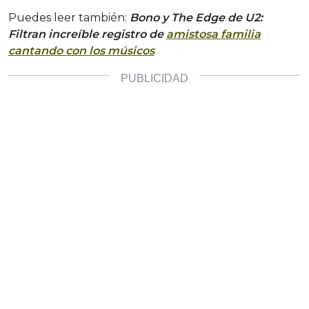
Puedes leer también:
Bono y The Edge de U2:
Filtran increíble registro de
amistosa familia
cantando con los músicos