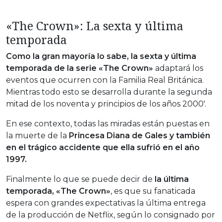
«The Crown»: La sexta y última
temporada
Como la gran mayoría lo sabe, la sexta y última
temporada de la serie «The Crown»
adaptará los
eventos que ocurren con la Familia Real Británica.
Mientras todo esto se desarrolla durante la segunda
mitad de los noventa y principios de los años 2000′.
En ese contexto, todas las miradas están puestas en
la muerte de la
Princesa Diana de Gales y también
en el trágico accidente que ella sufrió en el año
1997.
Finalmente lo que se puede decir de
la última
temporada, «The Crown»
, es que su fanaticada
espera con grandes expectativas la última entrega
de la producción de Netflix, según lo consignado por