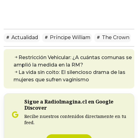
Actualidad
Príncipe William
The Crown
Restricción Vehicular: ¿A cuántas comunas se
amplió la medida en la RM?
La vida sin coito: El silencioso drama de las
mujeres que sufren vaginismo
Sigue a RadioImagina.cl en Google
Discover
Recibe nuestros contenidos directamente en tu
feed.