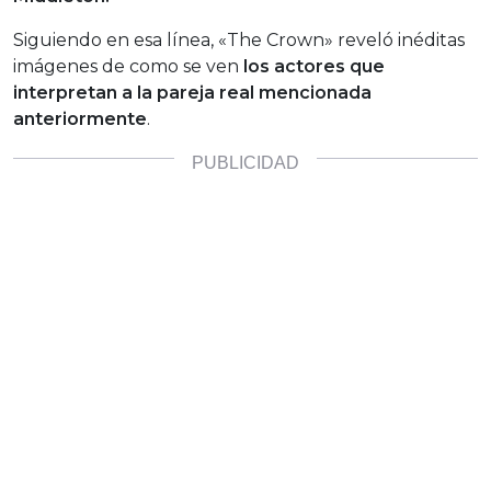
Siguiendo en esa línea, «The Crown» reveló inéditas
imágenes de como se ven
los actores que
interpretan a la pareja real mencionada
anteriormente
.