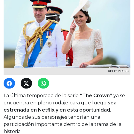
GETTY IMAGES
La última temporada de la serie
“The Crown”
ya se
encuentra en pleno rodaje para que luego
sea
estrenada en Netflix y en esta oportunidad
.
Algunos de sus personajes tendrían una
participación importante dentro de la trama de la
historia.