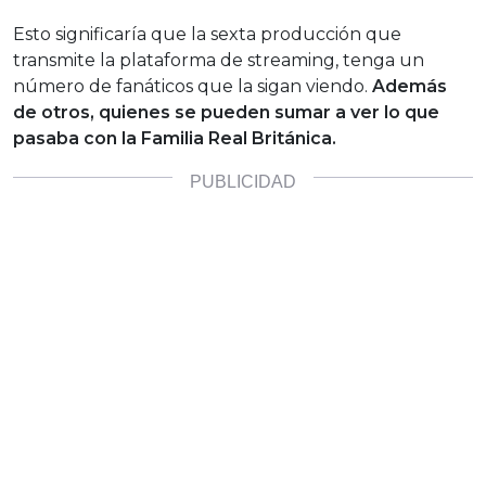
Esto significaría que la sexta producción que
transmite la plataforma de streaming, tenga un
número de fanáticos que la sigan viendo.
Además
de otros, quienes se pueden sumar a ver lo que
pasaba con la Familia Real Británica.