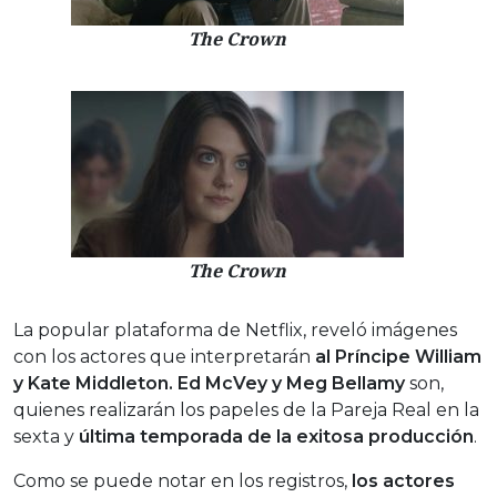
The Crown
The Crown
La popular plataforma de Netflix, reveló imágenes
con los actores que interpretarán
al Príncipe William
y Kate Middleton. Ed McVey y Meg Bellamy
son,
quienes realizarán los papeles de la Pareja Real en la
sexta y
última temporada de la exitosa producción
.
Como se puede notar en los registros,
los actores