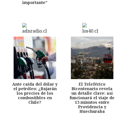
importante”
Ante caída del dólar y
El Teleférico
el petróleo: ¿Bajarán
Bicentenario revela
los precios de los
un detalle clave: así
combustibles en
funcionará el viaje de
Chile?
13 minutos entre
Providencia y
Huechuraba