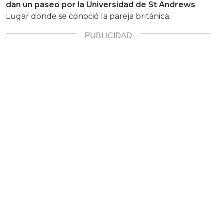
dan un paseo por la Universidad de St Andrews
.
Lugar donde se conoció la pareja británica.