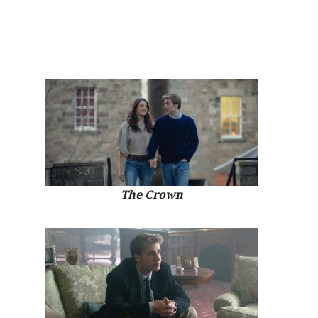
The Crown