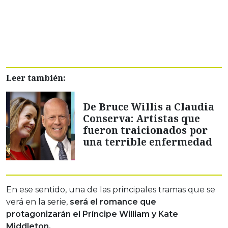
Leer también:
De Bruce Willis a Claudia
Conserva: Artistas que
fueron traicionados por
una terrible enfermedad
En ese sentido, una de las principales tramas que se
verá en la serie,
será el romance que
protagonizarán el Príncipe William y Kate
Middleton.