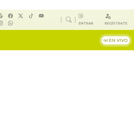
ENTRAR
REGÍSTRATE
EN VIVO