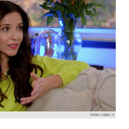
CEDIDA CANAL 13