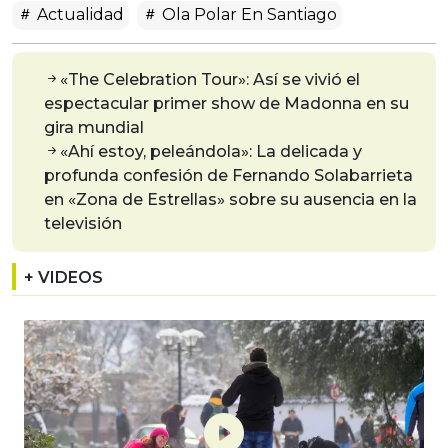
Actualidad
Ola Polar En Santiago
«The Celebration Tour»: Así se vivió el
espectacular primer show de Madonna en su
gira mundial
«Ahí estoy, peleándola»: La delicada y
profunda confesión de Fernando Solabarrieta
en «Zona de Estrellas» sobre su ausencia en la
televisión
+ VIDEOS