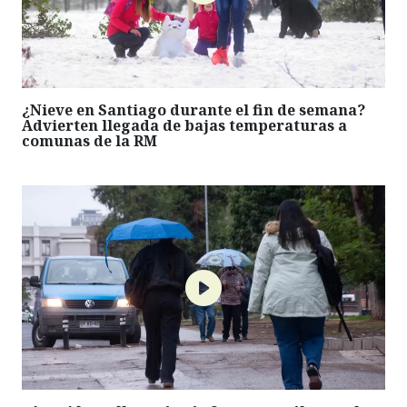
¿Nieve en Santiago durante el fin de semana?
Advierten llegada de bajas temperaturas a
comunas de la RM