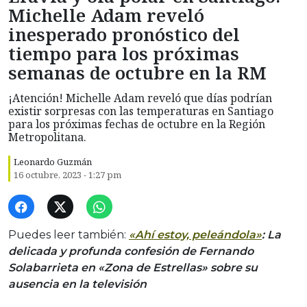
Michelle Adam reveló
inesperado pronóstico del
tiempo para los próximas
semanas de octubre en la RM
¡Atención! Michelle Adam reveló que días podrían
existir sorpresas con las temperaturas en Santiago
para los próximas fechas de octubre en la Región
Metropolitana.
Leonardo Guzmán
16 octubre, 2023 - 1:27 pm
Puedes leer también:
«Ahí estoy, peleándola»
: La
delicada y profunda confesión de Fernando
Solabarrieta en «Zona de Estrellas» sobre su
ausencia en la televisión