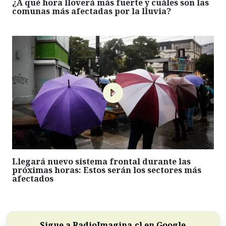
¿A qué hora lloverá más fuerte y cuáles son las
comunas más afectadas por la lluvia?
Llegará nuevo sistema frontal durante las
próximas horas: Estos serán los sectores más
afectados
Sigue a RadioImagina.cl en Google