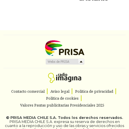
Contacto comercial
Aviso legal
Política de privacidad
Política de cookies
Valores Pautas publicitarias Presidenciales 2025
©
PRISA MEDIA CHILE S.A.
Todos los derechos reservados.
PRISA MEDIA CHILE S.A. expresa su reserva de derechos en
cuanto a la reproducción y uso de las obras y servicios ofrecidos