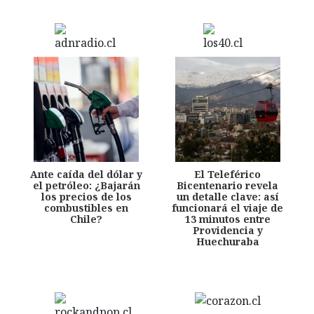
Ante caída del dólar y
El Teleférico
el petróleo: ¿Bajarán
Bicentenario revela
los precios de los
un detalle clave: así
combustibles en
funcionará el viaje de
Chile?
13 minutos entre
Providencia y
Huechuraba