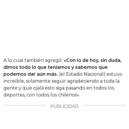
A lo cual también agregó:
«Con lo de hoy, sin duda,
dimos todo lo que teníamos y sabemos que
podemos dar aún más.
(el Estadio Nacional) estuvo
increíble, solamente seguir agradeciendo a toda la
gente y que ojalá esto siga pasando en todos los
deportes, con todos los chilenos».