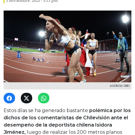
3 noviembre, 2023 - 5:13 pm
AGENCIA UNO
Estos días se ha generado bastante
polémica por los
dichos de los comentaristas de Chilevisión ante el
desempeño de la deportista chilena Isidora
Jiménez,
luego de realizar los 200 metros planos