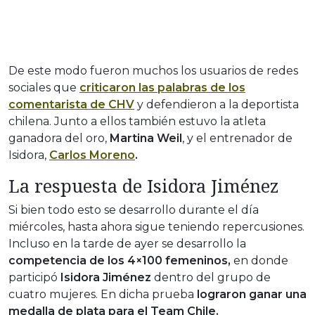
De este modo fueron muchos los usuarios de redes
sociales que
criticaron las palabras de los
comentarista de CHV
y defendieron a la deportista
chilena. Junto a ellos también estuvo la atleta
ganadora del oro,
Martina Weil
, y el entrenador de
Isidora,
Carlos Moreno
.
La respuesta de Isidora Jiménez
Si bien todo esto se desarrollo durante el día
miércoles, hasta ahora sigue teniendo repercusiones.
Incluso en la tarde de ayer se desarrollo la
competencia de los 4×100 femeninos,
en donde
participó
Isidora Jiménez
dentro del grupo de
cuatro mujeres. En dicha prueba
lograron ganar una
medalla de plata para el Team Chile.