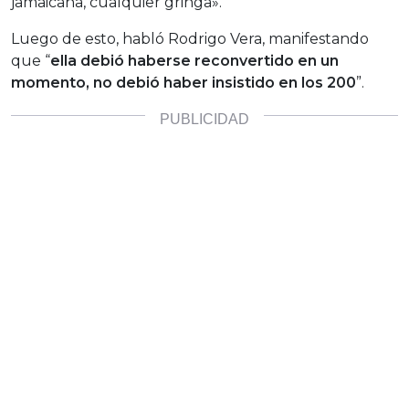
jamaicana, cualquier gringa».
Luego de esto, habló Rodrigo Vera, manifestando
que “
ella debió haberse reconvertido en un
momento, no debió haber insistido en los 200
”.