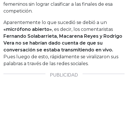
femeninos sin lograr clasificar a las finales de esa
competición.
Aparentemente lo que sucedió se debió a un
«micrófono abierto»
, es decir, los comentaristas
Fernando Solabarrieta, Macarena Reyes y Rodrigo
Vera
no se habrían dado cuenta de que su
conversación se estaba transmitiendo en vivo.
Pues luego de esto, rápidamente se viralizaron sus
palabras a través de las redes sociales.