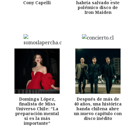
Cony Capelli
habría salvado este
polémico disco de
Iron Maiden
Dominga López,
Después de más de
finalista de Miss
40 años, una histórica
Universo Chile: “La
banda chilena abre
preparación mental
un nuevo capítulo con
sí es la más
disco inédito
importante”