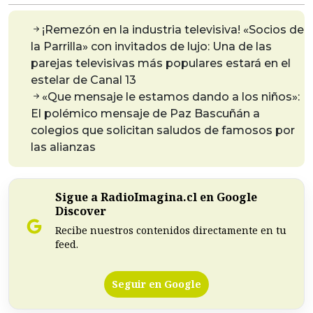
¡Remezón en la industria televisiva! «Socios de
la Parrilla» con invitados de lujo: Una de las
parejas televisivas más populares estará en el
estelar de Canal 13
«Que mensaje le estamos dando a los niños»:
El polémico mensaje de Paz Bascuñán a
colegios que solicitan saludos de famosos por
las alianzas
Sigue a RadioImagina.cl en Google
Discover
Recibe nuestros contenidos directamente en tu
feed.
Seguir en Google