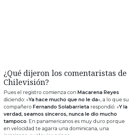
¿Qué dijeron los comentaristas de
Chilevisión?
Pues el registro comienza con
Macarena Reyes
diciendo: «
Ya hace mucho que no le da
«, a lo que su
compañero
Fernando Solabarrieta
respondió: «
Y la
verdad, seamos sinceros, nunca le dio mucho
tampoco
. En panamericanos es muy duro porque
en velocidad te agarra una dominicana, una