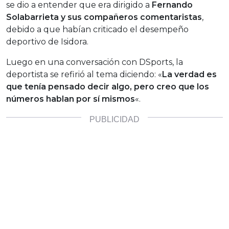
se dio a entender que era dirigido a
Fernando
Solabarrieta y sus compañeros comentaristas
,
debido a que habían criticado el desempeño
deportivo de Isidora.
Luego en una conversación con DSports, la
deportista se refirió al tema diciendo: «
La verdad es
que tenía pensado decir algo, pero creo que los
números hablan por sí mismos
«.