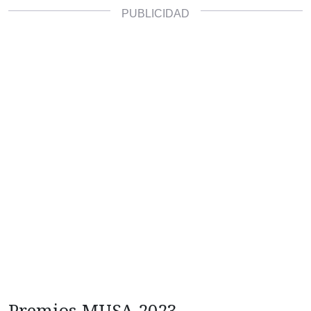
Premios MUSA 2023