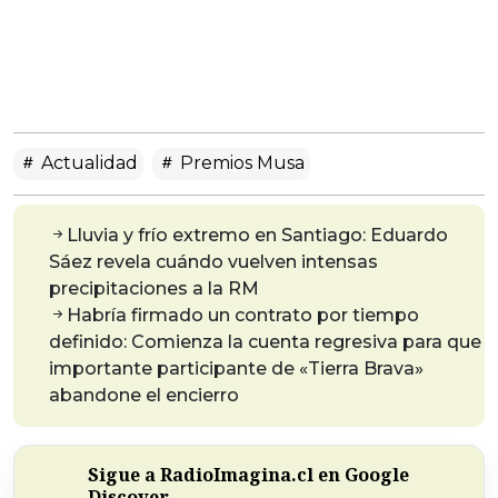
Actualidad
Premios Musa
Lluvia y frío extremo en Santiago: Eduardo
Sáez revela cuándo vuelven intensas
precipitaciones a la RM
Habría firmado un contrato por tiempo
definido: Comienza la cuenta regresiva para que
importante participante de «Tierra Brava»
abandone el encierro
Sigue a RadioImagina.cl en Google
Discover