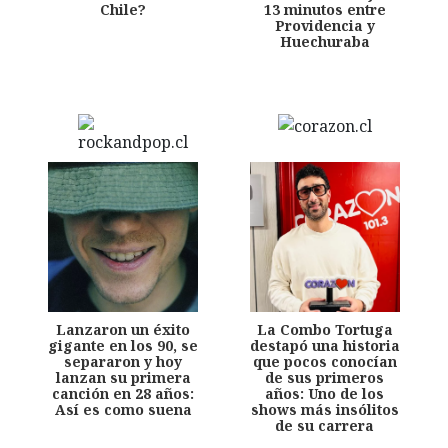
Chile?
13 minutos entre
Providencia y
Huechuraba
Lanzaron un éxito
La Combo Tortuga
gigante en los 90, se
destapó una historia
separaron y hoy
que pocos conocían
lanzan su primera
de sus primeros
canción en 28 años:
años: Uno de los
Así es como suena
shows más insólitos
de su carrera