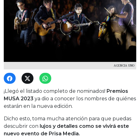
AGENCIA UNO
¡Llegó el listado completo de nominados!
Premios
MUSA 2023
ya dio a conocer los nombres de quiénes
estarán en la nueva edición.
Dicho esto, toma mucha atención para que puedas
descubrir con
lujos y detalles como se vivirá este
nuevo evento de Prisa Media.