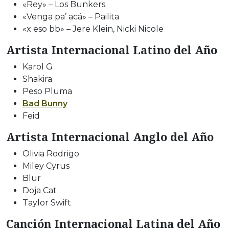
«Rey» – Los Bunkers
«Venga pa’ acá» – Pailita
«x eso bb» – Jere Klein, Nicki Nicole
Artista Internacional Latino del Año
Karol G
Shakira
Peso Pluma
Bad Bunny
Feid
Artista Internacional Anglo del Año
Olivia Rodrigo
Miley Cyrus
Blur
Doja Cat
Taylor Swift
Canción Internacional Latina del Año