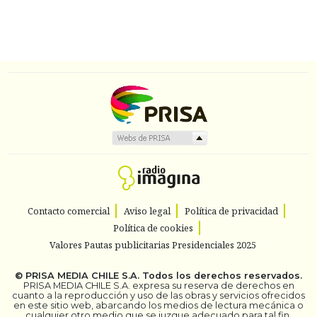
Contacto comercial
Aviso legal
Política de privacidad
Política de cookies
Valores Pautas publicitarias Presidenciales 2025
©
PRISA MEDIA CHILE S.A.
Todos los derechos reservados.
PRISA MEDIA CHILE S.A. expresa su reserva de derechos en
cuanto a la reproducción y uso de las obras y servicios ofrecidos
en este sitio web, abarcando los medios de lectura mecánica o
cualquier otro medio que se juzgue adecuado para tal fin.