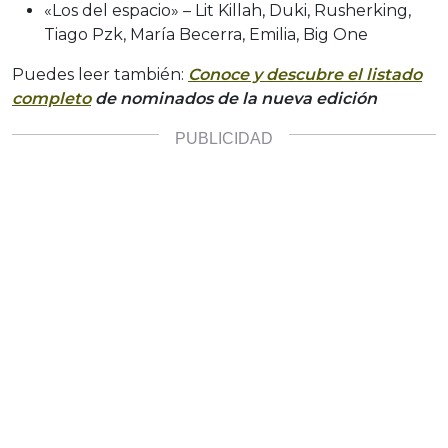
«Los del espacio» – Lit Killah, Duki, Rusherking,
Tiago Pzk, María Becerra, Emilia, Big One
Puedes leer también:
Conoce y descubre el listado
completo
de nominados de la nueva edición