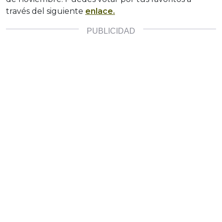
través del siguiente
enlace.