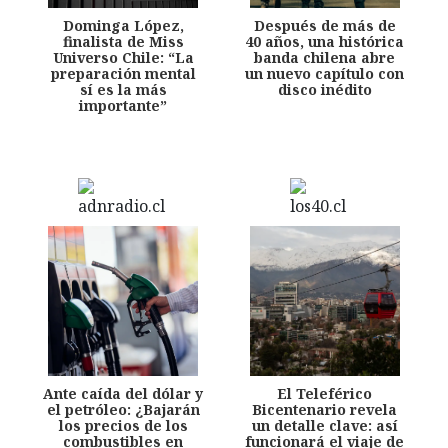
Dominga López,
Después de más de
finalista de Miss
40 años, una histórica
Universo Chile: “La
banda chilena abre
preparación mental
un nuevo capítulo con
sí es la más
disco inédito
importante”
Ante caída del dólar y
El Teleférico
el petróleo: ¿Bajarán
Bicentenario revela
los precios de los
un detalle clave: así
combustibles en
funcionará el viaje de