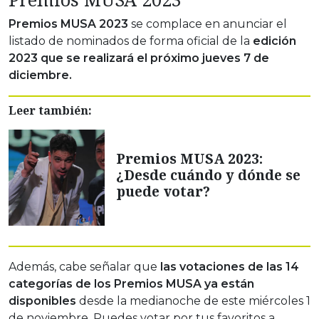
Premios MUSA 2023
se complace en anunciar el
listado de nominados de forma oficial de la
edición
2023 que se realizará el próximo jueves 7 de
diciembre.
Leer también:
Premios MUSA 2023:
¿Desde cuándo y dónde se
puede votar?
Además, cabe señalar que
las votaciones de las 14
categorías de los Premios MUSA ya están
disponibles
desde la medianoche de este miércoles 1
de noviembre. Puedes votar por tus favoritos a