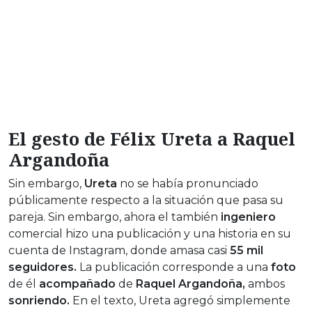
El gesto de Félix Ureta a Raquel
Argandoña
Sin embargo,
Ureta
no se había pronunciado
públicamente respecto a la situación que pasa su
pareja. Sin embargo, ahora el también
ingeniero
comercial hizo una publicación y una historia en su
cuenta de Instagram, donde amasa casi
55 mil
seguidores.
La publicación corresponde a una
foto
de él
acompañado
de
Raquel Argandoña,
ambos
sonriendo.
En el texto, Ureta agregó simplemente