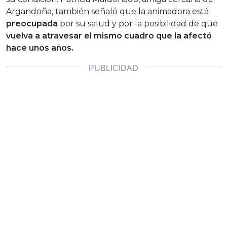
Argandoña, también señaló que la animadora está
preocupada
por su salud y por la posibilidad de que
vuelva a atravesar el mismo cuadro que la afectó
hace unos años.