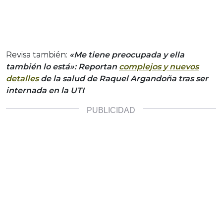
Revisa también:
«Me tiene preocupada y ella
también lo está»: Reportan
complejos y nuevos
detalles
de la salud de Raquel Argandoña tras ser
internada en la UTI