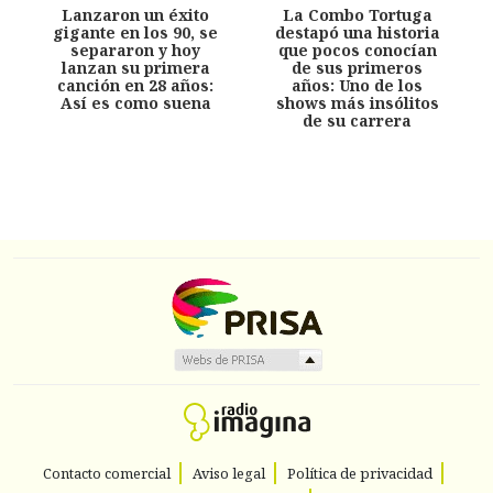
Lanzaron un éxito
La Combo Tortuga
gigante en los 90, se
destapó una historia
separaron y hoy
que pocos conocían
lanzan su primera
de sus primeros
canción en 28 años:
años: Uno de los
Así es como suena
shows más insólitos
de su carrera
Contacto comercial
Aviso legal
Política de privacidad