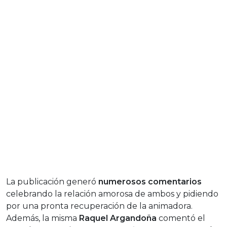
La publicación generó
numerosos comentarios
celebrando la relación amorosa de ambos y pidiendo
por una pronta recuperación de la animadora.
Además, la misma
Raquel Argandoña
comentó el