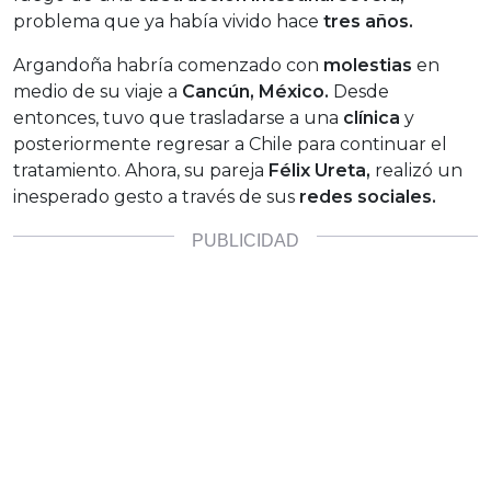
problema que ya había vivido hace
tres años.
Argandoña habría comenzado con
molestias
en
medio de su viaje a
Cancún, México.
Desde
entonces, tuvo que trasladarse a una
clínica
y
posteriormente regresar a Chile para continuar el
tratamiento. Ahora, su pareja
Félix Ureta,
realizó un
inesperado gesto a través de sus
redes sociales.