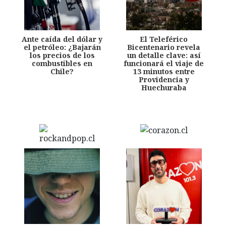
Ante caída del dólar y
El Teleférico
el petróleo: ¿Bajarán
Bicentenario revela
los precios de los
un detalle clave: así
combustibles en
funcionará el viaje de
Chile?
13 minutos entre
Providencia y
Huechuraba