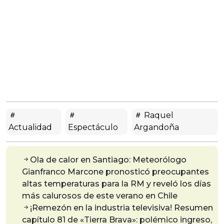
Raquel
Actualidad
Espectáculo
Argandoña
Ola de calor en Santiago: Meteorólogo
Gianfranco Marcone pronosticó preocupantes
altas temperaturas para la RM y reveló los días
más calurosos de este verano en Chile
¡Remezón en la industria televisiva! Resumen
capítulo 81 de «Tierra Brava»: polémico ingreso,