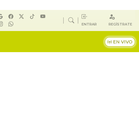
ENTRAR
REGÍSTRATE
EN VIVO