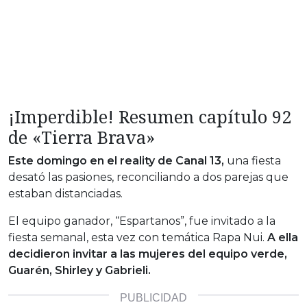
¡Imperdible! Resumen capítulo 92
de «Tierra Brava»
Este domingo en el reality de Canal 13,
una fiesta
desató las pasiones, reconciliando a dos parejas que
estaban distanciadas.
El equipo ganador, “Espartanos”, fue invitado a la
fiesta semanal, esta vez con temática Rapa Nui.
A ella
decidieron invitar a las mujeres del equipo verde,
Guarén, Shirley y Gabrieli.