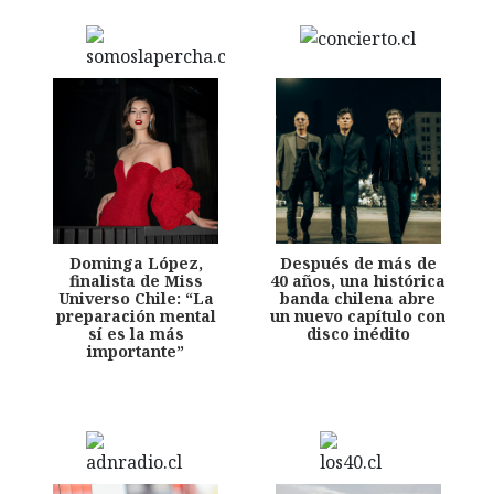
Dominga López,
Después de más de
finalista de Miss
40 años, una histórica
Universo Chile: “La
banda chilena abre
preparación mental
un nuevo capítulo con
sí es la más
disco inédito
importante”