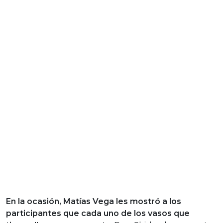
En la ocasión, Matías Vega les mostró a los
participantes que cada uno de los vasos que