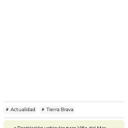
Actualidad
Tierra Brava