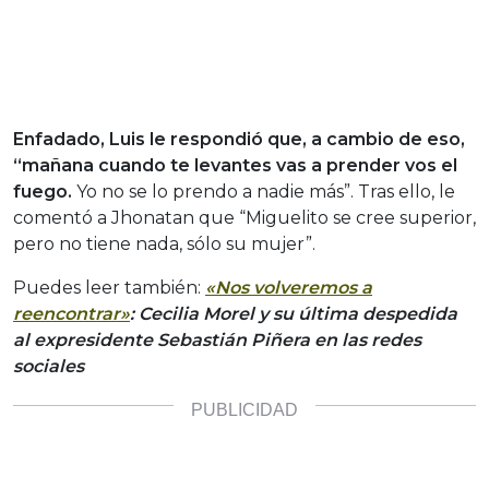
Enfadado, Luis le respondió que, a cambio de eso,
“mañana cuando te levantes vas a prender vos el
fuego.
Yo no se lo prendo a nadie más”. Tras ello, le
comentó a Jhonatan que “Miguelito se cree superior,
pero no tiene nada, sólo su mujer”.
Puedes leer también:
«Nos volveremos a
reencontrar»
: Cecilia Morel y su última despedida
al expresidente Sebastián Piñera en las redes
sociales