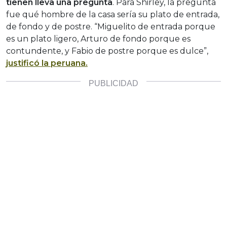
tienen lleva una pregunta
. Para Shirley, la pregunta
fue qué hombre de la casa sería su plato de entrada,
de fondo y de postre. “Miguelito de entrada porque
es un plato ligero, Arturo de fondo porque es
contundente, y Fabio de postre porque es dulce”,
justificó la peruana.