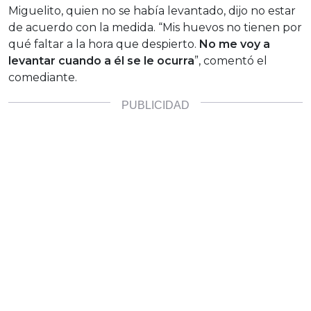
Miguelito, quien no se había levantado, dijo no estar
de acuerdo con la medida. “Mis huevos no tienen por
qué faltar a la hora que despierto.
No me voy a
levantar cuando a él se le ocurra
”, comentó el
comediante.