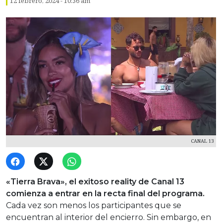
12 febrero, 2024 - 10:36 am
CANAL 13
«Tierra Brava», el exitoso reality de Canal 13
comienza a entrar en la recta final del programa.
Cada vez son menos los participantes que se
encuentran al interior del encierro. Sin embargo, en