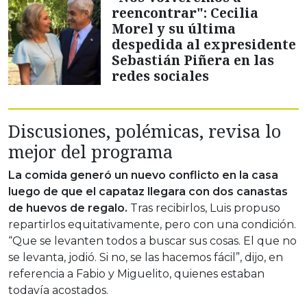
reencontrar": Cecilia
Morel y su última
despedida al expresidente
Sebastián Piñera en las
redes sociales
Discusiones, polémicas, revisa lo
mejor del programa
La comida generó un nuevo conflicto en la casa
luego de que el capataz llegara con dos canastas
de huevos de regalo.
Tras recibirlos, Luis propuso
repartirlos equitativamente, pero con una condición.
“Que se levanten todos a buscar sus cosas. El que no
se levanta, jodió. Si no, se las hacemos fácil”, dijo, en
referencia a Fabio y Miguelito, quienes estaban
todavía acostados.