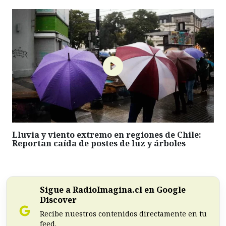
Lluvia y viento extremo en regiones de Chile:
Reportan caída de postes de luz y árboles
Sigue a RadioImagina.cl en Google
Discover
Recibe nuestros contenidos directamente en tu
feed.