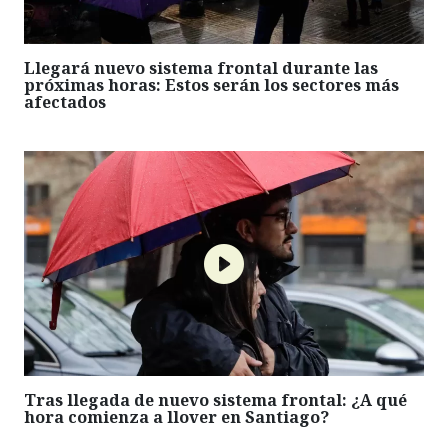
Llegará nuevo sistema frontal durante las
próximas horas: Estos serán los sectores más
afectados
Tras llegada de nuevo sistema frontal: ¿A qué
hora comienza a llover en Santiago?