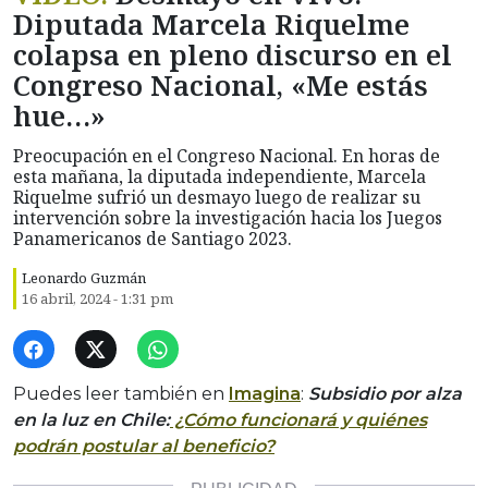
Diputada Marcela Riquelme
colapsa en pleno discurso en el
Congreso Nacional, «Me estás
hue…»
Preocupación en el Congreso Nacional. En horas de
esta mañana, la diputada independiente, Marcela
Riquelme sufrió un desmayo luego de realizar su
intervención sobre la investigación hacia los Juegos
Panamericanos de Santiago 2023.
Leonardo Guzmán
16 abril, 2024 - 1:31 pm
Puedes leer también en
Imagina
:
Subsidio por alza
en la luz en Chile:
¿Cómo funcionará y quiénes
podrán postular al beneficio?