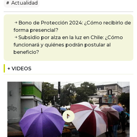
Actualidad
Bono de Protección 2024: ¿Cómo recibirlo de
forma presencial?
Subsidio por alza en la luz en Chile: ¿Cómo
funcionará y quiénes podrán postular al
beneficio?
+ VIDEOS