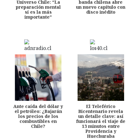
Universo Chile: “La
banda chilena abre
preparación mental
un nuevo capítulo con
sí es la más
disco inédito
importante”
Ante caída del dólar y
El Teleférico
el petróleo: ¿Bajarán
Bicentenario revela
los precios de los
un detalle clave: así
combustibles en
funcionará el viaje de
Chile?
13 minutos entre
Providencia y
Huechuraba