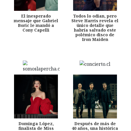
El inesperado
Todos lo odian, pero
mensaje que Gabriel
Steve Harris revela el
Boric le mandó a
único detalle que
Cony Capelli
habría salvado este
polémico disco de
Iron Maiden
Dominga López,
Después de más de
finalista de Miss
40 años, una histórica