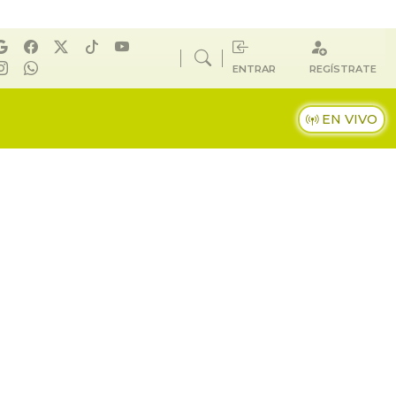
ENTRAR
REGÍSTRATE
EN VIVO