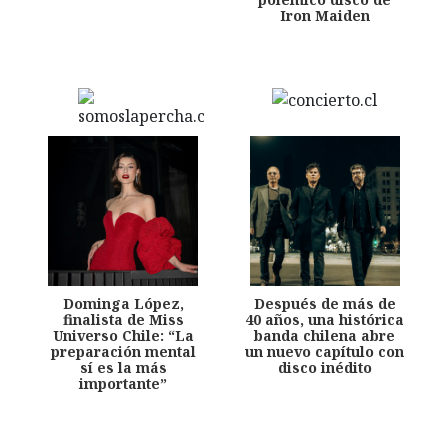
Iron Maiden
Dominga López,
Después de más de
finalista de Miss
40 años, una histórica
Universo Chile: “La
banda chilena abre
preparación mental
un nuevo capítulo con
sí es la más
disco inédito
importante”