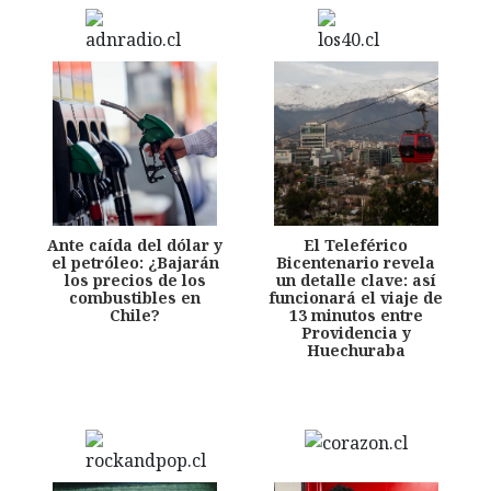
Ante caída del dólar y
El Teleférico
el petróleo: ¿Bajarán
Bicentenario revela
los precios de los
un detalle clave: así
combustibles en
funcionará el viaje de
Chile?
13 minutos entre
Providencia y
Huechuraba