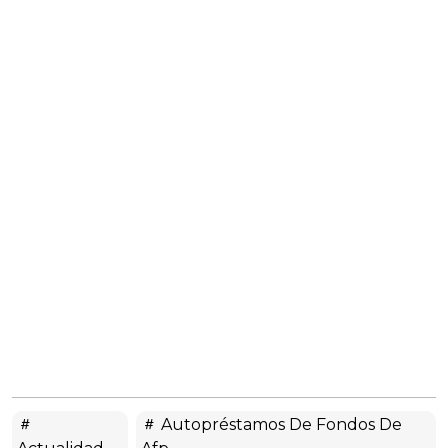
Autopréstamos De Fondos De