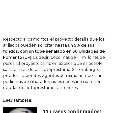
Respecto a los montos, el proyecto detalla que los
afiliados pueden
solicitar hasta un 5% de sus
fondos, con un tope señalado en 30 Unidades de
Fomento (UF)
. Es decir, poco más de 1,1 millones de
pesos. El proyecto también explica que es posible
solicitar más de un autopréstamo. Sin embargo,
pueden haber dos vigentes al mismo tiempo. Para
pedir más de uno, además, es necesario no tener
deudas de autopréstamos anteriores.
Leer también:
¡135 casos confirmados!