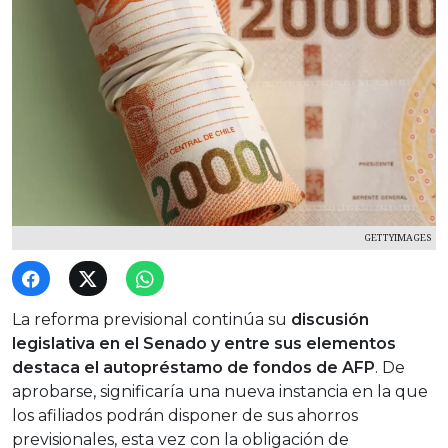
GETTYIMAGES
La reforma previsional continúa su
discusión
legislativa en el Senado y entre sus elementos
destaca el autopréstamo de fondos de AFP
. De
aprobarse, significaría una nueva instancia en la que
los afiliados podrán disponer de sus ahorros
previsionales, esta vez con la obligación de