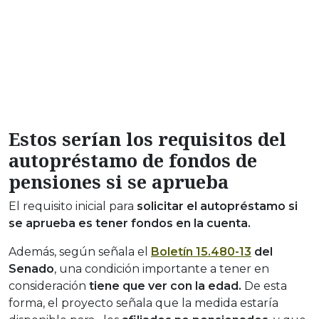
Estos serían los requisitos del
autopréstamo de fondos de
pensiones si se aprueba
El requisito inicial para
solicitar el autopréstamo si
se aprueba es tener fondos en la cuenta.
Además, según señala el
Boletín 15.480-13
del
Senado
, una condición importante a tener en
consideración
tiene que ver con la edad.
De esta
forma, el proyecto señala que la medida estaría