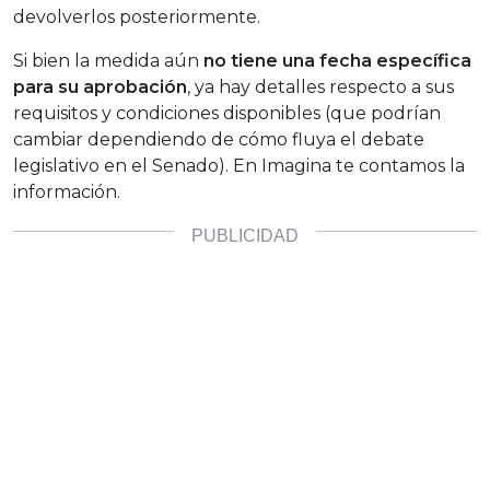
devolverlos posteriormente.
Si bien la medida aún
no tiene una fecha específica
para su aprobación
, ya hay detalles respecto a sus
requisitos y condiciones disponibles (que podrían
cambiar dependiendo de cómo fluya el debate
legislativo en el Senado). En Imagina te contamos la
información.