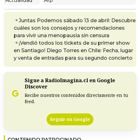
Actualidad
Afp
Juntas Podemos sábado 13 de abril: Descubre
cuáles son los consejos y recomendaciones
para vivir una menopausia sin censura
¡Vendió todos los tickets de su primer show
en Santiago! Diego Torres en Chile: Fecha, lugar
y venta de entradas para su segundo concierto
Sigue a RadioImagina.cl en Google
Discover
Recibe nuestros contenidos directamente en tu
feed.
Seguir en Google
CONTENIDO PATROCINADO