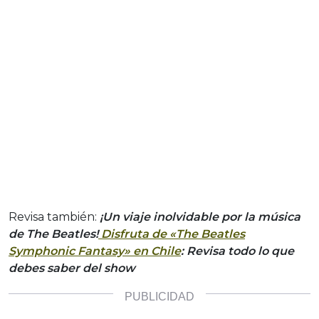
Revisa también:
¡Un viaje inolvidable por la música
de The Beatles!
Disfruta de «The Beatles
Symphonic Fantasy» en Chile
: Revisa todo lo que
debes saber del show