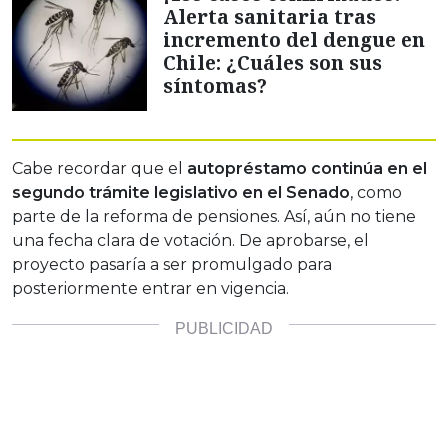
Alerta sanitaria tras
incremento del dengue en
Chile: ¿Cuáles son sus
síntomas?
Cabe recordar que el
autopréstamo continúa en el
segundo trámite legislativo en el Senado
, como
parte de la reforma de pensiones. Así, aún no tiene
una fecha clara de votación. De aprobarse, el
proyecto pasaría a ser promulgado para
posteriormente entrar en vigencia.