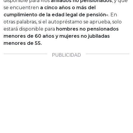
disponible para «los
afiliados no pensionados
, y que
se encuentren
a cinco años o más del
cumplimiento de la edad legal de pensión
«. En
otras palabras, si el autopréstamo se aprueba, solo
estará disponible para
hombres no pensionados
menores de 60 años y mujeres no jubiladas
menores de 55.