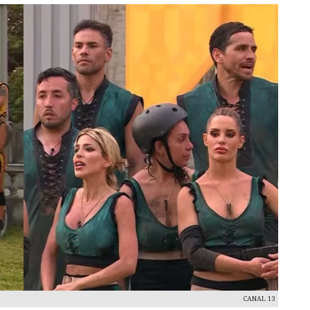
CANAL 13