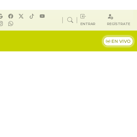
ENTRAR
REGÍSTRATE
EN VIVO