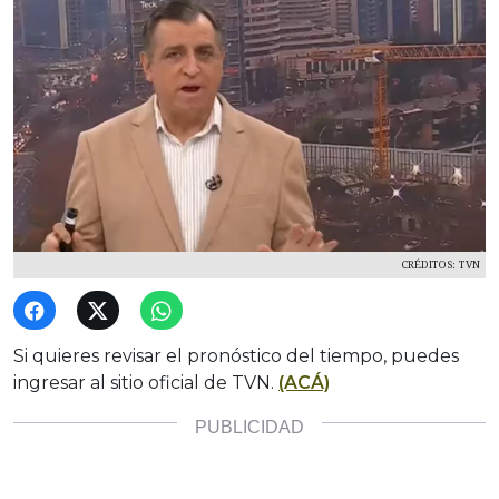
CRÉDITOS: TVN
Si quieres revisar el pronóstico del tiempo, puedes
ingresar al sitio oficial de TVN.
(ACÁ)