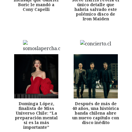
Boric le mandó a
único detalle que
Cony Capelli
habría salvado este
polémico disco de
Iron Maiden
Dominga López,
Después de más de
finalista de Miss
40 años, una histórica
Universo Chile: “La
banda chilena abre
preparación mental
un nuevo capítulo con
sí es la más
disco inédito
importante”