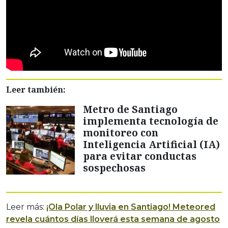
Leer también:
Metro de Santiago
implementa tecnología de
monitoreo con
Inteligencia Artificial (IA)
para evitar conductas
sospechosas
Leer más:
¡Ola Polar y lluvia en Santiago! Meteored
revela cuántos días lloverá esta semana de agosto