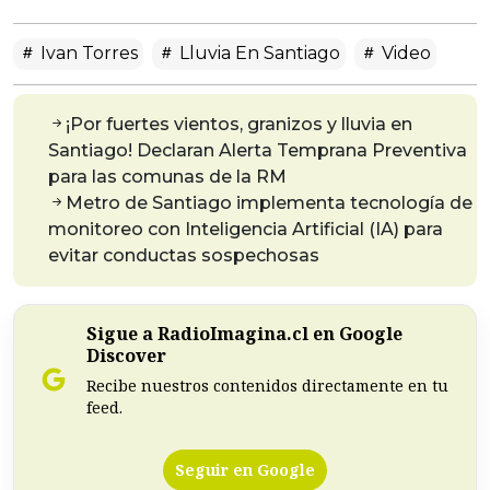
Ivan Torres
Lluvia En Santiago
Video
¡Por fuertes vientos, granizos y lluvia en
Santiago! Declaran Alerta Temprana Preventiva
para las comunas de la RM
Metro de Santiago implementa tecnología de
monitoreo con Inteligencia Artificial (IA) para
evitar conductas sospechosas
Sigue a RadioImagina.cl en Google
Discover
Recibe nuestros contenidos directamente en tu
feed.
Seguir en Google