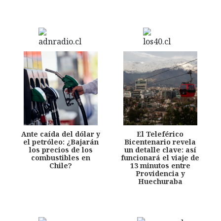
Ante caída del dólar y
El Teleférico
el petróleo: ¿Bajarán
Bicentenario revela
los precios de los
un detalle clave: así
combustibles en
funcionará el viaje de
Chile?
13 minutos entre
Providencia y
Huechuraba