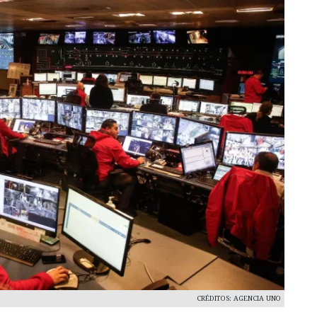
CRÉDITOS: AGENCIA UNO