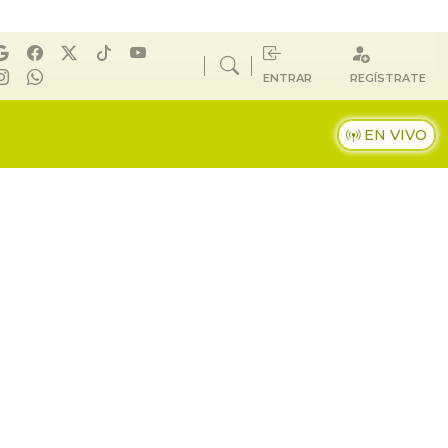
ENTRAR
REGÍSTRATE
EN VIVO