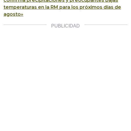
confirma precipitaciones y preocupantes bajas
temperaturas en la RM para los próximos días de
agosto»