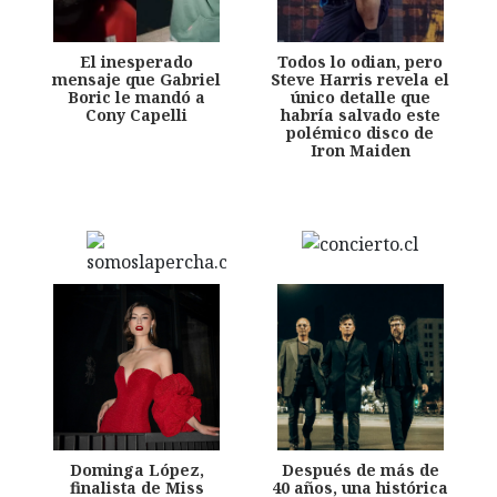
El inesperado
Todos lo odian, pero
mensaje que Gabriel
Steve Harris revela el
Boric le mandó a
único detalle que
Cony Capelli
habría salvado este
polémico disco de
Iron Maiden
Dominga López,
Después de más de
finalista de Miss
40 años, una histórica