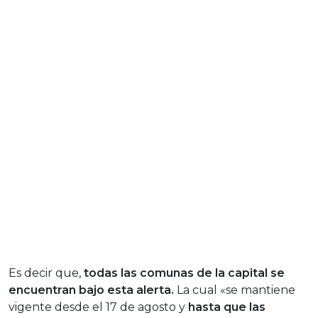
Es decir que,
todas las comunas de la capital se
encuentran bajo esta alerta.
La cual «se mantiene
vigente desde el 17 de agosto y
hasta que las