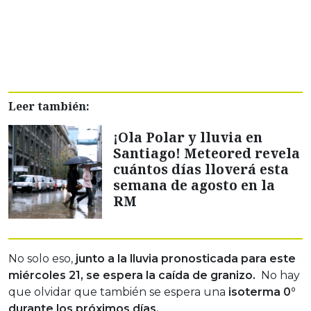
Leer también:
¡Ola Polar y lluvia en
Santiago! Meteored revela
cuántos días lloverá esta
semana de agosto en la
RM
No solo eso,
junto a la lluvia pronosticada para este
miércoles 21, se espera la caída de granizo.
No hay
que olvidar que también se espera una
isoterma 0°
durante los próximos días.