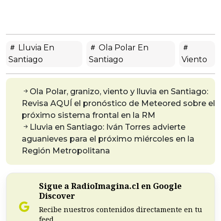
Lluvia En
Ola Polar En
Santiago
Santiago
Viento
Ola Polar, granizo, viento y lluvia en Santiago:
Revisa AQUÍ el pronóstico de Meteored sobre el
próximo sistema frontal en la RM
Lluvia en Santiago: Iván Torres advierte
aguanieves para el próximo miércoles en la
Región Metropolitana
Sigue a RadioImagina.cl en Google
Discover
Recibe nuestros contenidos directamente en tu
feed.