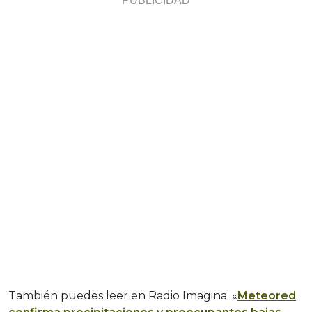
También puedes leer en Radio Imagina: «
Meteored