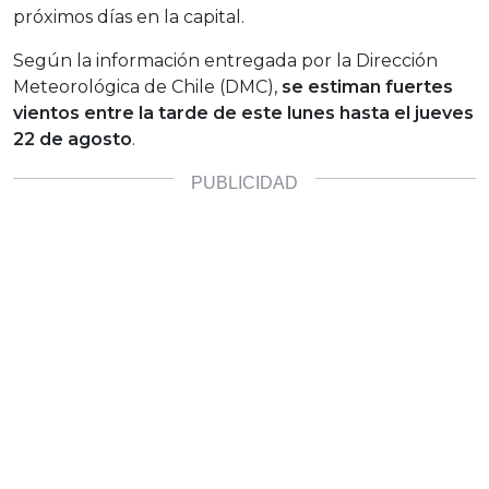
próximos días en la capital.
Según la información entregada por la Dirección
Meteorológica de Chile (DMC),
se estiman fuertes
vientos entre la tarde de este lunes hasta el jueves
22 de agosto
.