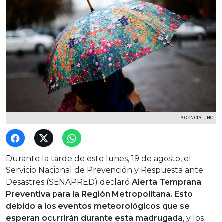
AGENCIA UNO
Durante la tarde de este lunes, 19 de agosto, el
Servicio Nacional de Prevención y Respuesta ante
Desastres (SENAPRED) declaró
Alerta Temprana
Preventiva para la Región Metropolitana. Esto
debido a los eventos meteorológicos que se
esperan ocurrirán durante esta madrugada
, y los