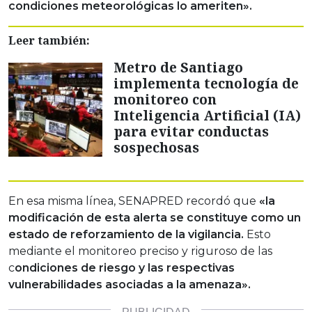
condiciones meteorológicas lo ameriten».
Leer también:
Metro de Santiago
implementa tecnología de
monitoreo con
Inteligencia Artificial (IA)
para evitar conductas
sospechosas
En esa misma línea, SENAPRED recordó que
«la
modificación de esta alerta se constituye como un
estado de reforzamiento de la vigilancia.
Esto
mediante el monitoreo preciso y riguroso de las
c
ondiciones de riesgo y las respectivas
vulnerabilidades asociadas a la amenaza».