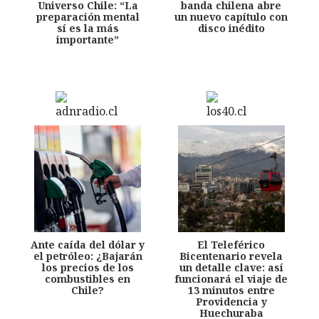
Universo Chile: “La
banda chilena abre
preparación mental
un nuevo capítulo con
sí es la más
disco inédito
importante”
Ante caída del dólar y
El Teleférico
el petróleo: ¿Bajarán
Bicentenario revela
los precios de los
un detalle clave: así
combustibles en
funcionará el viaje de
Chile?
13 minutos entre
Providencia y
Huechuraba