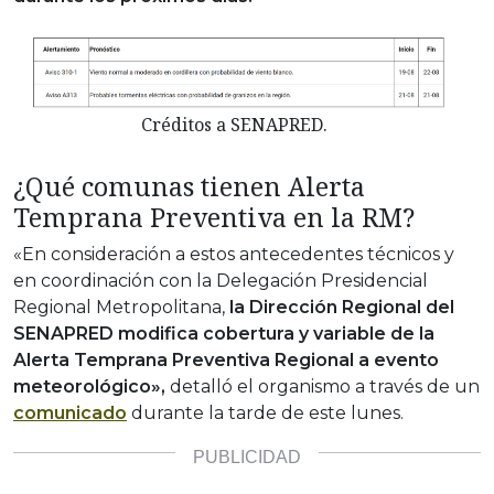
Créditos a SENAPRED.
¿Qué comunas tienen Alerta
Temprana Preventiva en la RM?
«En consideración a estos antecedentes técnicos y
en coordinación con la Delegación Presidencial
Regional Metropolitana,
la Dirección Regional del
SENAPRED modifica cobertura y variable de la
Alerta Temprana Preventiva Regional a evento
meteorológico»,
detalló el organismo a través de un
comunicado
durante la tarde de este lunes.