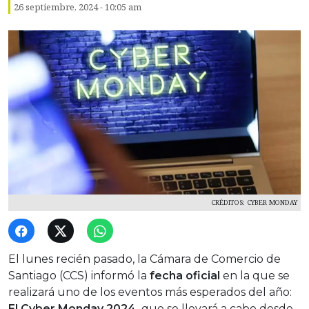
26 septiembre, 2024 - 10:05 am
CRÉDITOS: CYBER MONDAY
El lunes recién pasado, la Cámara de Comercio de
Santiago (CCS) informó la
fecha oficial
en la que se
realizará uno de los eventos más esperados del año:
El Cyber Monday 2024,
que se llevará a cabo desde