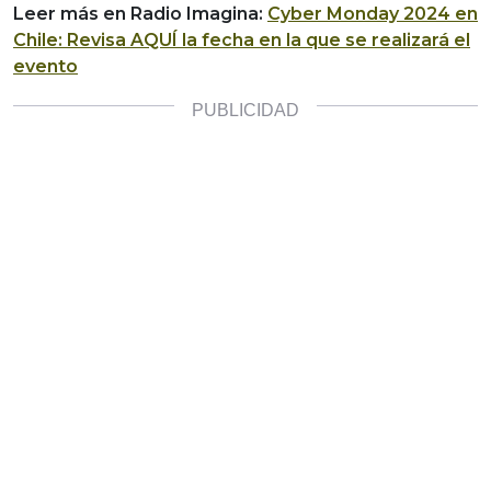
Leer más en Radio Imagina:
Cyber Monday 2024 en
Chile: Revisa AQUÍ la fecha en la que se realizará el
evento