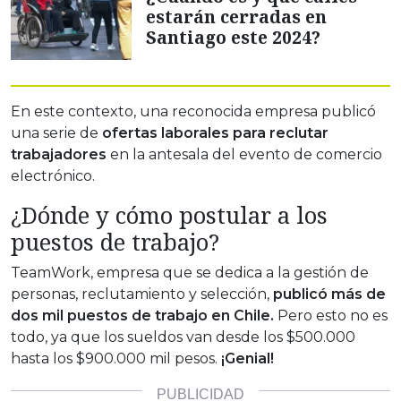
estarán cerradas en
Santiago este 2024?
En este contexto, una reconocida empresa publicó
una serie de
ofertas laborales para reclutar
trabajadores
en la antesala del evento de comercio
electrónico.
¿Dónde y cómo postular a los
puestos de trabajo?
TeamWork, empresa que se dedica a la gestión de
personas, reclutamiento y selección,
publicó más de
dos mil puestos de trabajo en Chile.
Pero esto no es
todo, ya que los sueldos van desde los $500.000
hasta los $900.000 mil pesos.
¡Genial!