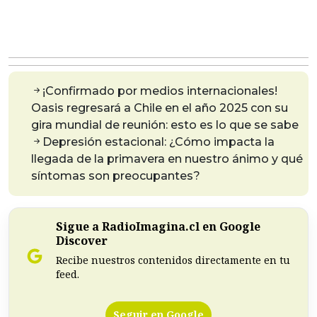
¡Confirmado por medios internacionales!
Oasis regresará a Chile en el año 2025 con su
gira mundial de reunión: esto es lo que se sabe
Depresión estacional: ¿Cómo impacta la
llegada de la primavera en nuestro ánimo y qué
síntomas son preocupantes?
Sigue a RadioImagina.cl en Google
Discover
Recibe nuestros contenidos directamente en tu
feed.
Seguir en Google