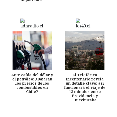
Ante caída del dólar y
El Teleférico
el petróleo: ¿Bajarán
Bicentenario revela
los precios de los
un detalle clave: así
combustibles en
funcionará el viaje de
Chile?
13 minutos entre
Providencia y
Huechuraba