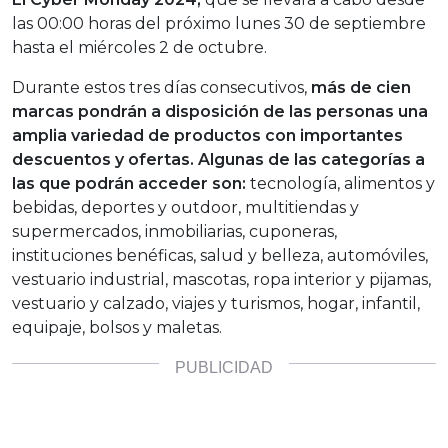
las 00:00 horas del próximo lunes 30 de septiembre
hasta el miércoles 2 de octubre.
Durante estos tres días consecutivos,
más de cien
marcas pondrán a disposición de las personas una
amplia variedad de productos con importantes
descuentos y ofertas.
Algunas de las categorías a
las que podrán acceder son:
tecnología, alimentos y
bebidas, deportes y outdoor, multitiendas y
supermercados, inmobiliarias, cuponeras,
instituciones benéficas, salud y belleza, automóviles,
vestuario industrial, mascotas, ropa interior y pijamas,
vestuario y calzado, viajes y turismos, hogar, infantil,
equipaje, bolsos y maletas.