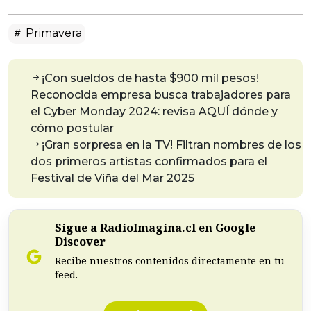
Primavera
¡Con sueldos de hasta $900 mil pesos!
Reconocida empresa busca trabajadores para
el Cyber Monday 2024: revisa AQUÍ dónde y
cómo postular
¡Gran sorpresa en la TV! Filtran nombres de los
dos primeros artistas confirmados para el
Festival de Viña del Mar 2025
Sigue a RadioImagina.cl en Google
Discover
Recibe nuestros contenidos directamente en tu
feed.