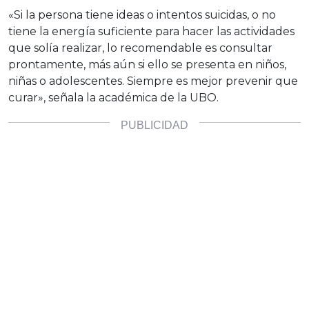
«Si la persona tiene ideas o intentos suicidas, o no
tiene la energía suficiente para hacer las actividades
que solía realizar, lo recomendable es consultar
prontamente, más aún si ello se presenta en niños,
niñas o adolescentes. Siempre es mejor prevenir que
curar», señala la académica de la UBO.