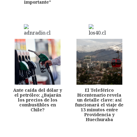
importante”
Ante caída del dólar y
El Teleférico
el petróleo: ¿Bajarán
Bicentenario revela
los precios de los
un detalle clave: así
combustibles en
funcionará el viaje de
Chile?
13 minutos entre
Providencia y
Huechuraba