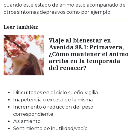
cuando este estado de ánimo esté acompañado de
otros síntomas depresivos como por ejemplo:
Leer también:
Viaje al bienestar en
Avenida 88.1: Primavera,
¿Cómo mantener el ánimo
arriba en la temporada
del renacer?
Dificultades en el ciclo sueño-vigilia.
Inapetencia o exceso de la misma.
Incremento o reducción del peso
correspondiente
Aislamiento.
Sentimiento de inutilidad/vacío.