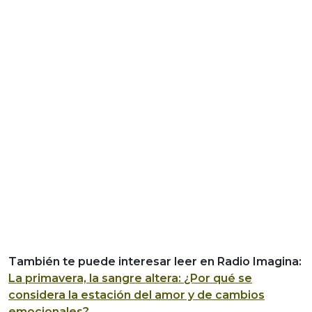
También te puede interesar leer en Radio Imagina:
La primavera, la sangre altera: ¿Por qué se
considera la estación del amor y de cambios
emocionales?