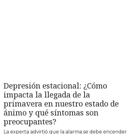
Depresión estacional: ¿Cómo
impacta la llegada de la
primavera en nuestro estado de
ánimo y qué síntomas son
preocupantes?
La experta advirtió que la alarma se debe encender