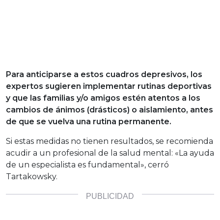
Para anticiparse a estos cuadros depresivos, los
expertos sugieren implementar rutinas deportivas
y que las familias y/o amigos estén atentos a los
cambios de ánimos (drásticos) o aislamiento, antes
de que se vuelva una rutina permanente.
Si estas medidas no tienen resultados, se recomienda
acudir a un profesional de la salud mental: «La ayuda
de un especialista es fundamental», cerró
Tartakowsky.