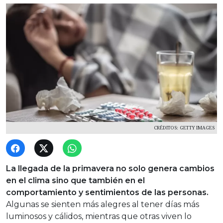
CRÉDITOS: GETTY IMAGES
La llegada de la primavera no solo genera cambios
en el clima sino que también en el
comportamiento y sentimientos de las personas.
Algunas se sienten más alegres al tener días más
luminosos y cálidos, mientras que otras viven lo