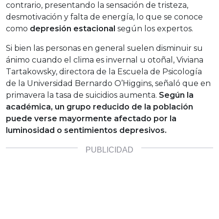
contrario, presentando la sensación de tristeza,
desmotivación y falta de energía, lo que se conoce
como
depresión estacional
según los expertos.
Si bien las personas en general suelen disminuir su
ánimo cuando el clima es invernal u otoñal, Viviana
Tartakowsky, directora de la Escuela de Psicología
de la Universidad Bernardo O’Higgins, señaló que en
primavera la tasa de suicidios aumenta.
Según la
académica, un grupo reducido de la población
puede verse mayormente afectado por la
luminosidad o sentimientos depresivos.