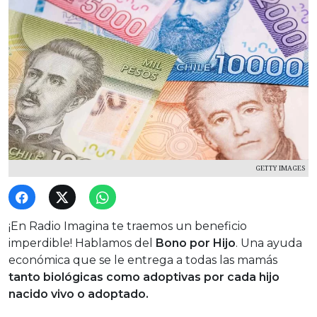
GETTY IMAGES
¡En Radio Imagina te traemos un beneficio
imperdible! Hablamos del
Bono por Hijo
. Una ayuda
económica que se le entrega a todas las mamás
tanto biológicas como adoptivas
por cada hijo
nacido vivo o adoptado.