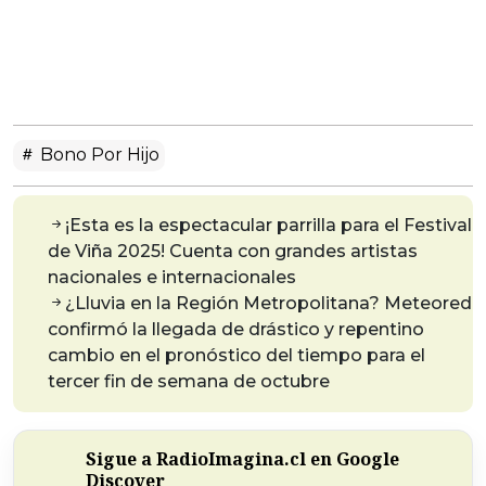
Bono Por Hijo
¡Esta es la espectacular parrilla para el Festival
de Viña 2025! Cuenta con grandes artistas
nacionales e internacionales
¿Lluvia en la Región Metropolitana? Meteored
confirmó la llegada de drástico y repentino
cambio en el pronóstico del tiempo para el
tercer fin de semana de octubre
Sigue a RadioImagina.cl en Google
Discover