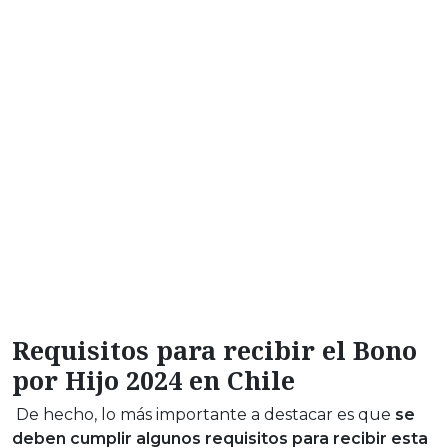
Requisitos para recibir el Bono
por Hijo 2024 en Chile
De hecho, lo más importante a destacar es que
se
deben cumplir algunos requisitos para recibir esta