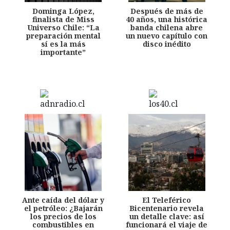
Dominga López,
Después de más de
finalista de Miss
40 años, una histórica
Universo Chile: “La
banda chilena abre
preparación mental
un nuevo capítulo con
sí es la más
disco inédito
importante”
Ante caída del dólar y
El Teleférico
el petróleo: ¿Bajarán
Bicentenario revela
los precios de los
un detalle clave: así
combustibles en
funcionará el viaje de