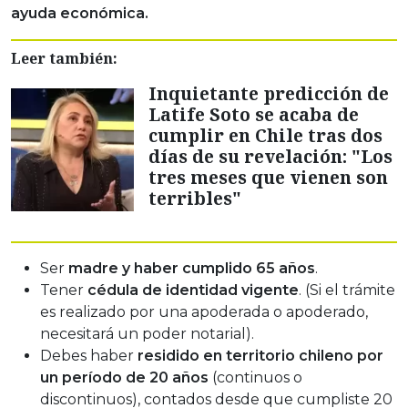
ayuda económica.
Leer también:
Inquietante predicción de
Latife Soto se acaba de
cumplir en Chile tras dos
días de su revelación: "Los
tres meses que vienen son
terribles"
Ser
madre y haber cumplido 65 años
.
Tener
cédula de identidad vigente
. (Si el trámite
es realizado por una apoderada o apoderado,
necesitará un poder notarial).
Debes haber
residido en territorio chileno por
un período de 20 años
(continuos o
discontinuos), contados desde que cumpliste 20