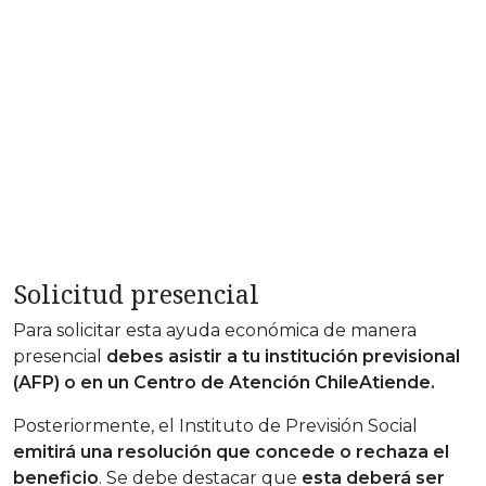
Solicitud presencial
Para solicitar esta ayuda económica de manera
presencial
debes asistir a tu institución previsional
(AFP) o en un Centro de Atención ChileAtiende.
Posteriormente, el Instituto de Previsión Social
emitirá una resolución que concede o rechaza el
beneficio
. Se debe destacar que
esta deberá ser