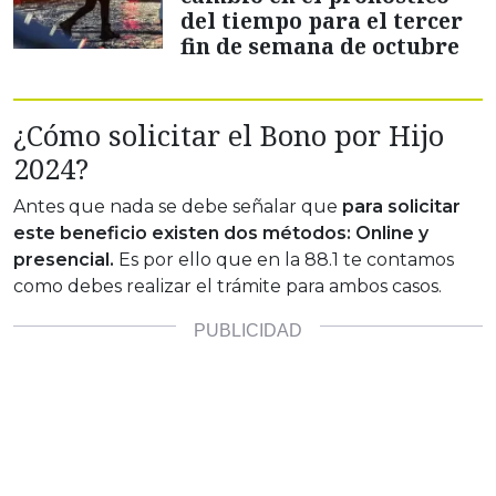
del tiempo para el tercer
fin de semana de octubre
¿Cómo solicitar el Bono por Hijo
2024?
Antes que nada se debe señalar que
para solicitar
este beneficio existen dos métodos: Online y
presencial.
Es por ello que en la 88.1 te contamos
como debes realizar el trámite para ambos casos.