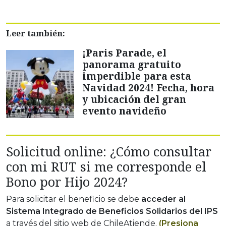
Leer también:
¡Paris Parade, el
panorama gratuito
imperdible para esta
Navidad 2024! Fecha, hora
y ubicación del gran
evento navideño
Solicitud online: ¿Cómo consultar
con mi RUT si me corresponde el
Bono por Hijo 2024?
Para solicitar el beneficio se debe
acceder al
Sistema Integrado de Beneficios Solidarios del IPS
a través del sitio web de ChileAtiende.
(Presiona