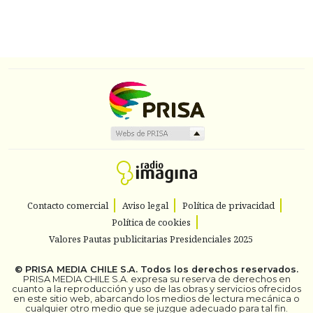
Contacto comercial
Aviso legal
Política de privacidad
Política de cookies
Valores Pautas publicitarias Presidenciales 2025
©
PRISA MEDIA CHILE S.A.
Todos los derechos reservados.
PRISA MEDIA CHILE S.A. expresa su reserva de derechos en
cuanto a la reproducción y uso de las obras y servicios ofrecidos
en este sitio web, abarcando los medios de lectura mecánica o
cualquier otro medio que se juzgue adecuado para tal fin.