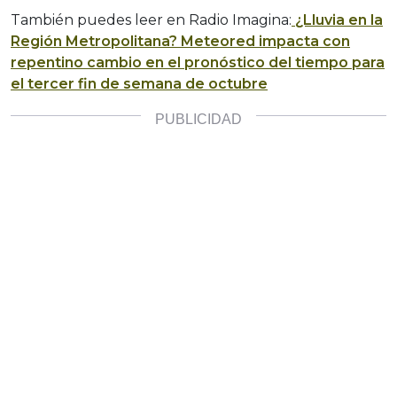
También puedes leer en Radio Imagina:
¿Lluvia en la
Región Metropolitana? Meteored impacta con
repentino cambio en el pronóstico del tiempo para
el tercer fin de semana de octubre