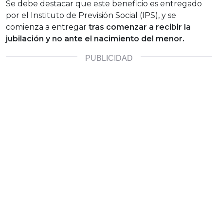
Se debe destacar que este beneficio es entregado
por el Instituto de Previsión Social (IPS), y se
comienza a entregar
tras comenzar a recibir la
jubilación y no ante el nacimiento del menor.