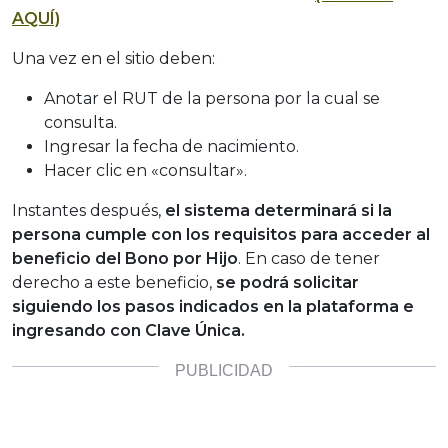
AQUÍ)
Una vez en el sitio deben:
Anotar el RUT de la persona por la cual se
consulta.
Ingresar la fecha de nacimiento.
Hacer clic en «consultar».
Instantes después,
el sistema determinará si la
persona cumple con los requisitos para acceder al
beneficio del Bono por Hijo
. En caso de tener
derecho a este beneficio,
se podrá solicitar
siguiendo los pasos indicados en la plataforma e
ingresando con Clave Única.