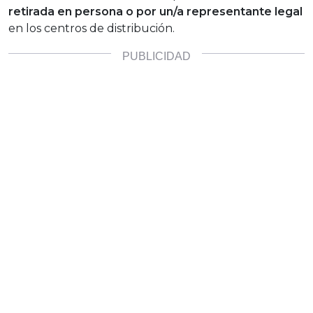
retirada en persona o por un/a representante legal
en los centros de distribución.