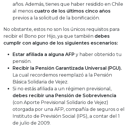
años. Además, tienes que haber residido en Chile
al menos
cuatro de los últimos cinco años
previos a la solicitud de la bonificación.
No obstante, estos no son los únicos requisitos para
recibir el Bono por Hijo, ya que también
debes
cumplir con alguno de los siguientes escenarios:
Estar afiliada a alguna AFP
y haber obtenido tu
pensión.
Recibir la Pensión Garantizada Universal (PGU).
La cual recordemos reemplazó a la Pensión
Básica Solidaria de Vejez.
Si no estás afiliada a un régimen previsional,
debes recibir una Pensión de Sobrevivencia
(con Aporte Previsional Solidario de Vejez)
otorgada por una AFP, compañía de seguros o el
Instituto de Previsión Social (IPS), a contar del 1
de julio de 2009.