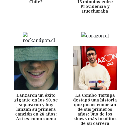
Chile?
13 minutos entre
Providencia y
Huechuraba
Lanzaron un éxito
La Combo Tortuga
gigante en los 90, se
destapó una historia
separaron y hoy
que pocos conocían
lanzan su primera
de sus primeros
canción en 28 años:
años: Uno de los
Así es como suena
shows más insólitos
de su carrera