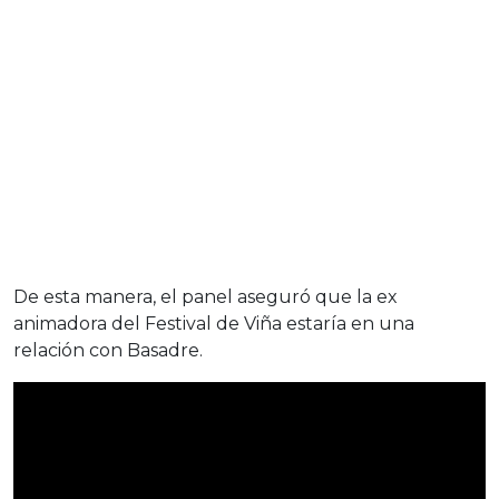
De esta manera, el panel aseguró que la ex
animadora del Festival de Viña estaría en una
relación con Basadre.