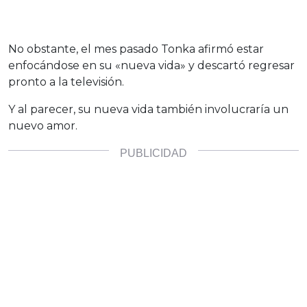
No obstante, el mes pasado Tonka afirmó estar
enfocándose en su «nueva vida» y descartó regresar
pronto a la televisión.
Y al parecer, su nueva vida también involucraría un
nuevo amor.