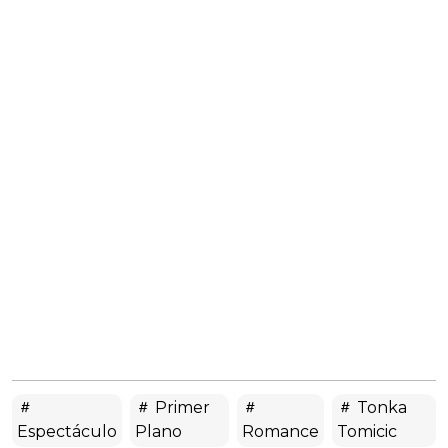
Primer
Tonka
Espectáculo
Plano
Romance
Tomicic