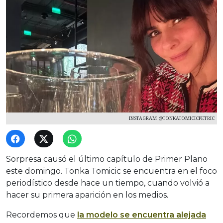
INSTAGRAM @TONKATOMICICPETRIC
Sorpresa causó el último capítulo de Primer Plano
este domingo. Tonka Tomicic se encuentra en el foco
periodístico desde hace un tiempo, cuando volvió a
hacer su primera aparición en los medios.
Recordemos que
la modelo se encuentra alejada