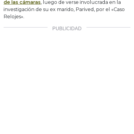
de las cámaras
, luego de verse involucrada en la
investigación de su ex marido, Parived, por el «Caso
Relojes».