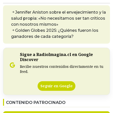
Jennifer Aniston sobre el envejecimiento y la
salud propia: «No necesitamos ser tan críticos
con nosotros mismos»
Golden Globes 2025: ¿Quiénes fueron los
ganadores de cada categoría?
Sigue a RadioImagina.cl en Google
Discover
Recibe nuestros contenidos directamente en tu
feed.
Seguir en Google
CONTENIDO PATROCINADO