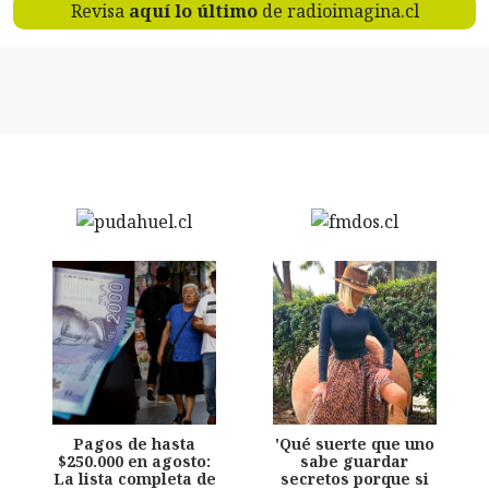
Revisa
aquí lo último
de radioimagina.cl
Pagos de hasta
'Qué suerte que uno
$250.000 en agosto:
sabe guardar
La lista completa de
secretos porque si