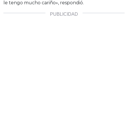
le tengo mucho cariño», respondió.