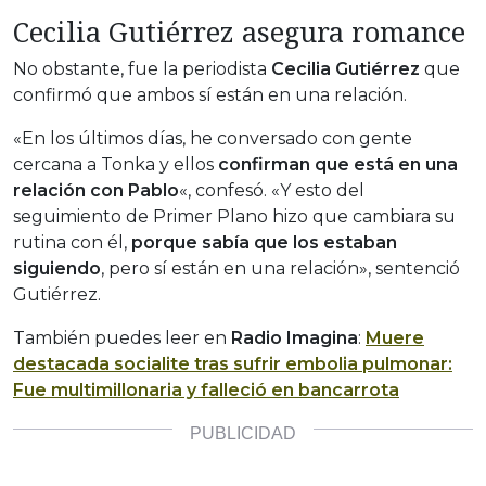
Cecilia Gutiérrez asegura romance
No obstante, fue la periodista
Cecilia Gutiérrez
que
confirmó que ambos sí están en una relación.
«En los últimos días, he conversado con gente
cercana a Tonka y ellos
confirman que está en una
relación con Pablo
«, confesó. «Y esto del
seguimiento de Primer Plano hizo que cambiara su
rutina con él,
porque sabía que los estaban
siguiendo
, pero sí están en una relación», sentenció
Gutiérrez.
También puedes leer en
Radio Imagina
:
Muere
destacada socialite tras sufrir embolia pulmonar:
Fue multimillonaria y falleció en bancarrota