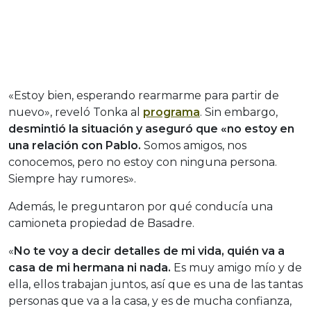
«Estoy bien, esperando rearmarme para partir de
nuevo», reveló Tonka al
programa
. Sin embargo,
desmintió la situación y aseguró que «no estoy en
una relación con Pablo.
Somos amigos, nos
conocemos, pero no estoy con ninguna persona.
Siempre hay rumores».
Además, le preguntaron por qué conducía una
camioneta propiedad de Basadre.
«
No te voy a decir detalles de mi vida, quién va a
casa de mi hermana ni nada.
Es muy amigo mío y de
ella, ellos trabajan juntos, así que es una de las tantas
personas que va a la casa, y es de mucha confianza,