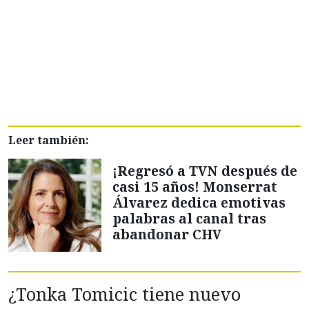
Leer también:
¡Regresó a TVN después de
casi 15 años! Monserrat
Álvarez dedica emotivas
palabras al canal tras
abandonar CHV
¿Tonka Tomicic tiene nuevo