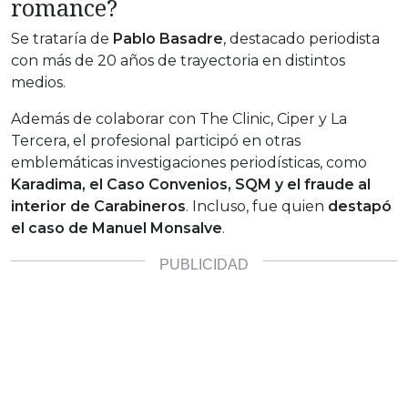
romance?
Se trataría de
Pablo Basadre
, destacado periodista
con más de 20 años de trayectoria en distintos
medios.
Además de colaborar con The Clinic, Ciper y La
Tercera, el profesional participó en otras
emblemáticas investigaciones periodísticas, como
Karadima, el Caso Convenios, SQM y el fraude al
interior de Carabineros
. Incluso, fue quien
destapó
el caso de Manuel Monsalve
.