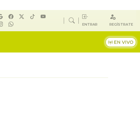
ENTRAR
REGÍSTRATE
EN VIVO