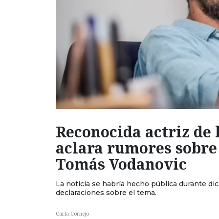
Reconocida actriz de 
aclara rumores sobre
Tomás Vodanovic
La noticia se habría hecho pública durante di
declaraciones sobre el tema.
Carla Cornejo