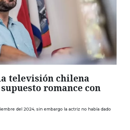
la televisión chilena
 supuesto romance con
ciembre del 2024, sin embargo la actriz no había dado