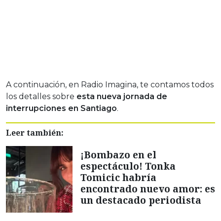
A continuación, en Radio Imagina, te contamos todos
los detalles sobre
esta nueva jornada de
interrupciones en Santiago
.
Leer también:
¡Bombazo en el
espectáculo! Tonka
Tomicic habría
encontrado nuevo amor: es
un destacado periodista