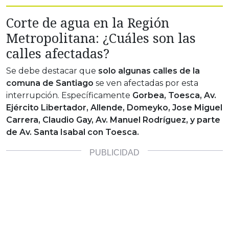
Corte de agua en la Región
Metropolitana: ¿Cuáles son las
calles afectadas?
Se debe destacar que
solo algunas calles de la
comuna de Santiago
se ven afectadas por esta
interrupción. Específicamente
Gorbea, Toesca, Av.
Ejército Libertador, Allende, Domeyko, Jose Miguel
Carrera, Claudio Gay, Av. Manuel Rodríguez, y parte
de Av. Santa Isabal con Toesca.