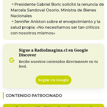
Presidente Gabriel Boric solicitó la renuncia de
Marcela Sandoval Osorio, Ministra de Bienes
Nacionales
Jennifer Aniston sobre el envejecimiento y la
salud propia: «No necesitamos ser tan críticos
con nosotros mismos»
Sigue a RadioImagina.cl en Google
Discover
Recibe nuestros contenidos directamente en tu
feed.
Seguir en Google
CONTENIDO PATROCINADO