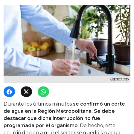
AGENCIAUNO
Durante los últimos minutos
se confirmó un corte
de agua en la Región Metropolitana. Se debe
destacar que dicha interrupción no fue
programada por el organismo
. De hecho, este
ocurrió debido a que el sector se quedó sin agua.