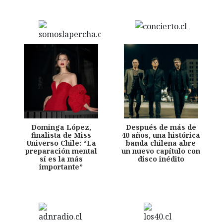
Dominga López,
Después de más de
finalista de Miss
40 años, una histórica
Universo Chile: “La
banda chilena abre
preparación mental
un nuevo capítulo con
sí es la más
disco inédito
importante”