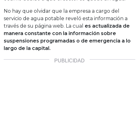
No hay que olvidar que la empresa a cargo del
servicio de agua potable reveló esta información a
través de su página web. La cual
es actualizada de
manera constante con la información sobre
suspensiones programadas o de emergencia a lo
largo de la capital.