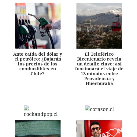
Ante caída del dólar y
El Teleférico
el petróleo: ¿Bajarán
Bicentenario revela
los precios de los
un detalle clave: así
combustibles en
funcionará el viaje de
Chile?
13 minutos entre
Providencia y
Huechuraba