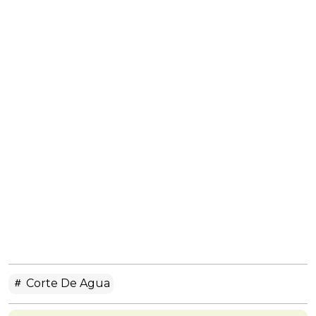
Corte De Agua