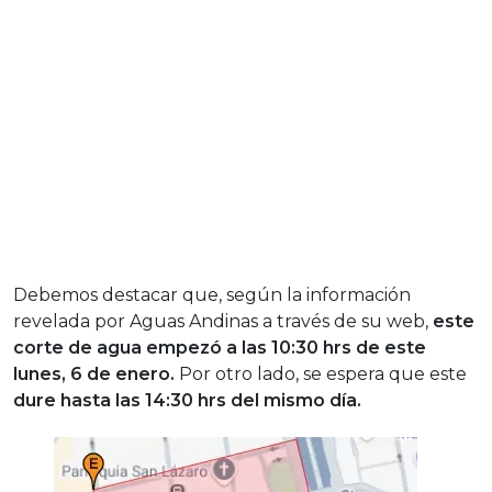
Debemos destacar que, según la información
revelada por Aguas Andinas a través de su web,
este
corte de agua empezó a las 10:30 hrs de este
lunes, 6 de enero.
Por otro lado, se espera que este
dure hasta las 14:30 hrs del mismo día.