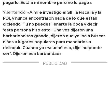
pagarlo. Está a mi nombre pero no lo pago
«.
Y sentenció:
«A mí e investigó el SII, la Fiscalía y la
PDI, y nunca encontraron nada de lo que están
diciendo. Tú no puedes llenarte la boca y decir
‘esta persona hizo esto’. Una vez dijeron una
barbaridad tan grande, dijeron que yo iba a buscar
niños a lugares populares para mandarlos a
delinquir. Cuando yo escuché eso, dije ‘no puede
ser’. Dijeron esa barbaridad»
.