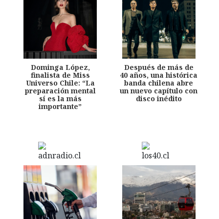
Dominga López,
Después de más de
finalista de Miss
40 años, una histórica
Universo Chile: “La
banda chilena abre
preparación mental
un nuevo capítulo con
sí es la más
disco inédito
importante”