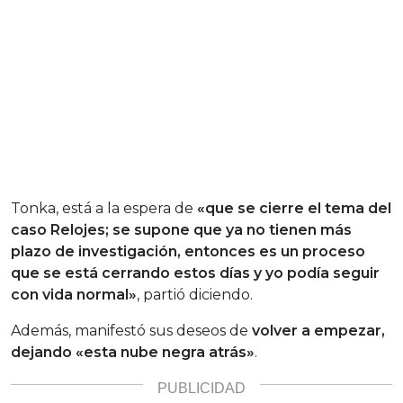
Tonka, está a la espera de
«que se cierre el tema del
caso Relojes; se supone que ya no tienen más
plazo de investigación, entonces es un proceso
que se está cerrando estos días y yo podía seguir
con vida normal»
, partió diciendo.
Además, manifestó sus deseos de
volver a empezar,
dejando «esta nube negra atrás»
.