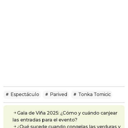
Espectáculo
Parived
Tonka Tomicic
Gala de Viña 2025: ¿Cómo y cuándo canjear
las entradas para el evento?
¿Qué sucede cuando congelas las verduras y