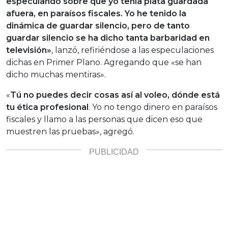
especulando sobre que yo tenía plata guardada
afuera, en paraísos fiscales. Yo he tenido la
dinámica de guardar silencio, pero de tanto
guardar silencio se ha dicho tanta barbaridad en
televisión»
, lanzó, refiriéndose a las especulaciones
dichas en Primer Plano. Agregando que «se han
dicho muchas mentiras».
«
Tú no puedes decir cosas así al voleo, dónde está
tu ética profesional
. Yo no tengo dinero en paraísos
fiscales y llamo a las personas que dicen eso que
muestren las pruebas», agregó.