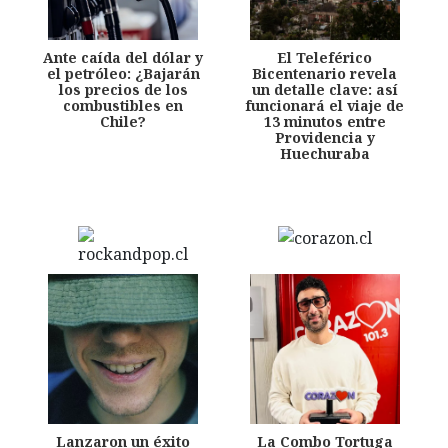
Ante caída del dólar y
El Teleférico
el petróleo: ¿Bajarán
Bicentenario revela
los precios de los
un detalle clave: así
combustibles en
funcionará el viaje de
Chile?
13 minutos entre
Providencia y
Huechuraba
Lanzaron un éxito
La Combo Tortuga