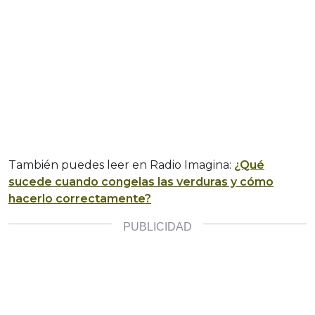
También puedes leer en Radio Imagina:
¿Qué
sucede cuando congelas las verduras y cómo
hacerlo correctamente?