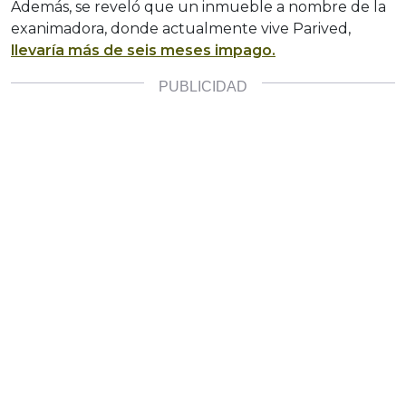
Además, se reveló que un inmueble a nombre de la
exanimadora, donde actualmente vive Parived,
llevaría más de seis meses impago.