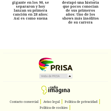
gigante en los 90, se
destapó una historia
separaron y hoy
que pocos conocían
lanzan su primera
de sus primeros
canción en 28 años:
años: Uno de los
Así es como suena
shows más insólitos
de su carrera
Contacto comercial
Aviso legal
Política de privacidad
Política de cookies