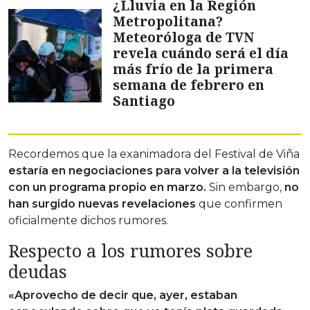
¿Lluvia en la Región
Metropolitana?
Meteoróloga de TVN
revela cuándo será el día
más frío de la primera
semana de febrero en
Santiago
Recordemos que la exanimadora del Festival de Viña
estaría en negociaciones para volver a la televisión
con un programa propio en marzo.
Sin embargo,
no
han surgido nuevas revelaciones
que confirmen
oficialmente dichos rumores.
Respecto a los rumores sobre
deudas
«Aprovecho de decir que, ayer, estaban