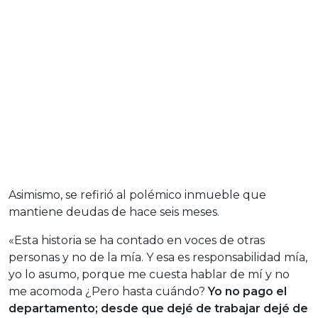
Asimismo, se refirió al polémico inmueble que
mantiene deudas de hace seis meses.
«Esta historia se ha contado en voces de otras
personas y no de la mía. Y esa es responsabilidad mía,
yo lo asumo, porque me cuesta hablar de mí y no
me acomoda ¿Pero hasta cuándo?
Yo no pago el
departamento; desde que dejé de trabajar dejé de