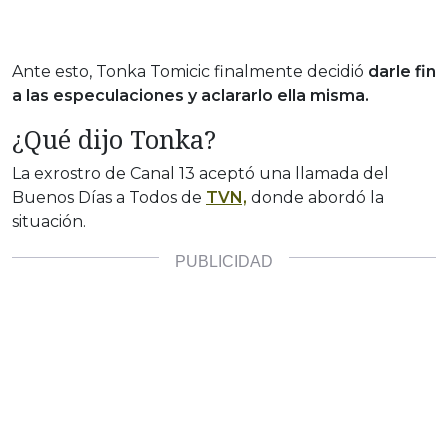
Ante esto, Tonka Tomicic finalmente decidió
darle fin
a las especulaciones y aclararlo ella misma.
¿Qué dijo Tonka?
La exrostro de Canal 13 aceptó una llamada del
Buenos Días a Todos de
TVN,
donde abordó la
situación.