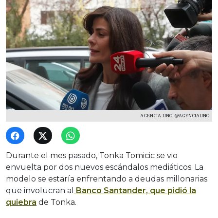
AGENCIA UNO @AGENCIAUNO
Durante el mes pasado, Tonka Tomicic se vio
envuelta por dos nuevos escándalos mediáticos. La
modelo se estaría enfrentando a deudas millonarias
que involucran al
Banco Santander, que pidió la
quiebra
de Tonka.