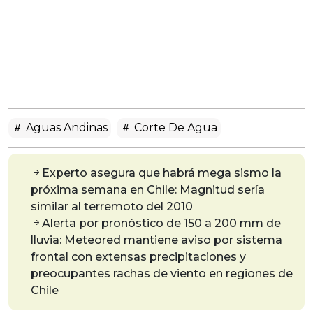
Aguas Andinas
Corte De Agua
Experto asegura que habrá mega sismo la
próxima semana en Chile: Magnitud sería
similar al terremoto del 2010
Alerta por pronóstico de 150 a 200 mm de
lluvia: Meteored mantiene aviso por sistema
frontal con extensas precipitaciones y
preocupantes rachas de viento en regiones de
Chile