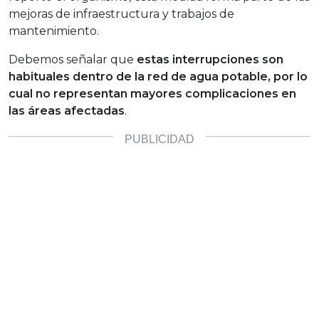
mejoras de infraestructura y trabajos de
mantenimiento.
Debemos señalar que
estas interrupciones son
habituales dentro de la red de agua potable, por lo
cual no representan mayores complicaciones en
las áreas afectadas
.