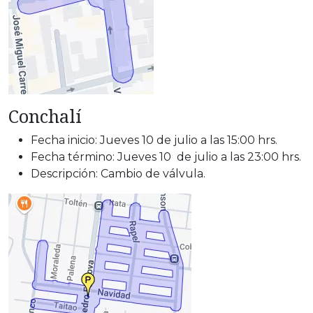
Conchalí
Fecha inicio: Jueves 10 de julio a las 15:00 hrs.
Fecha término: Jueves 10 de julio a las 23:00 hrs.
Descripción: Cambio de válvula.