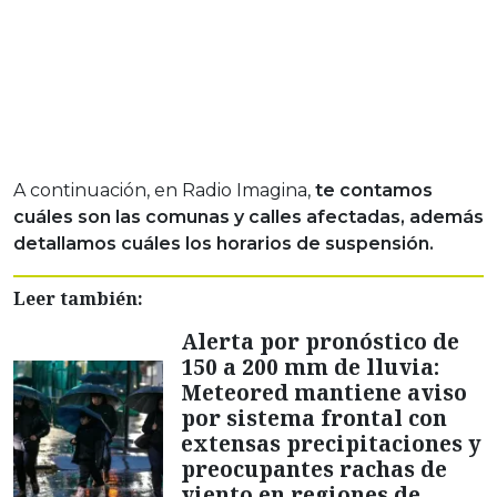
A continuación, en Radio Imagina,
te contamos
cuáles son las comunas y calles afectadas, además
detallamos cuáles los horarios de suspensión.
Leer también:
Alerta por pronóstico de
150 a 200 mm de lluvia:
Meteored mantiene aviso
por sistema frontal con
extensas precipitaciones y
preocupantes rachas de
viento en regiones de