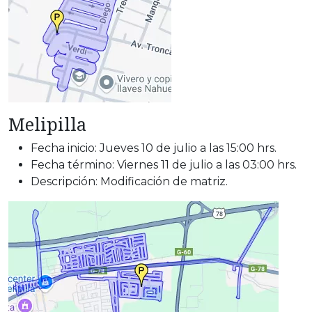
Melipilla
Fecha inicio: Jueves 10 de julio a las 15:00 hrs.
Fecha término: Viernes 11 de julio a las 03:00 hrs.
Descripción: Modificación de matriz.