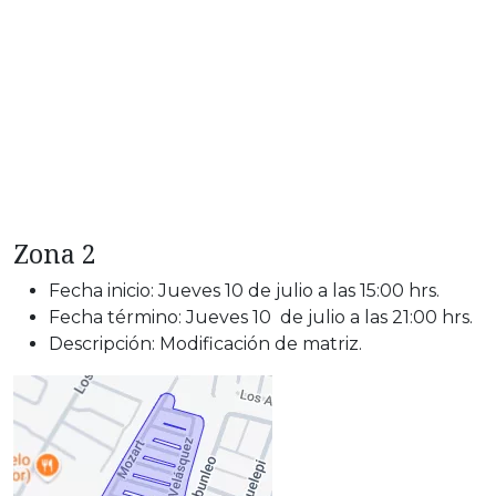
Zona 2
Fecha inicio: Jueves 10 de julio a las 15:00 hrs.
Fecha término: Jueves 10 de julio a las 21:00 hrs.
Descripción: Modificación de matriz.