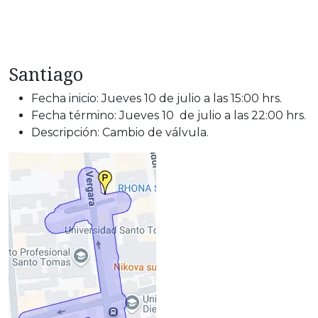
Santiago
Fecha inicio: Jueves 10 de julio a las 15:00 hrs.
Fecha término: Jueves 10 de julio a las 22:00 hrs.
Descripción: Cambio de válvula.