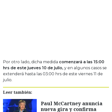
Por otro lado, dicha medida
comenzará a las 15:00
hrs de este jueves 10 de julio,
y en algunos casos se
extenderá hasta las 03:00 hrs de este viernes 11 de
julio.
Leer también:
Paul McCartney anuncia
nueva gira y confirma