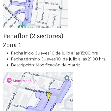
Peñaflor (2 sectores)
Zona 1
Fecha inicio: Jueves 10 de julio a las 15:00 hrs.
Fecha término: Jueves 10 de julio a las 21:00 hrs.
Descripción: Modificación de matriz.