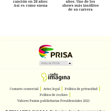
canción en 28 años:
años: Uno de los
Así es como suena
shows más insólitos
de su carrera
Contacto comercial
Aviso legal
Política de privacidad
Política de cookies
Valores Pautas publicitarias Presidenciales 2025