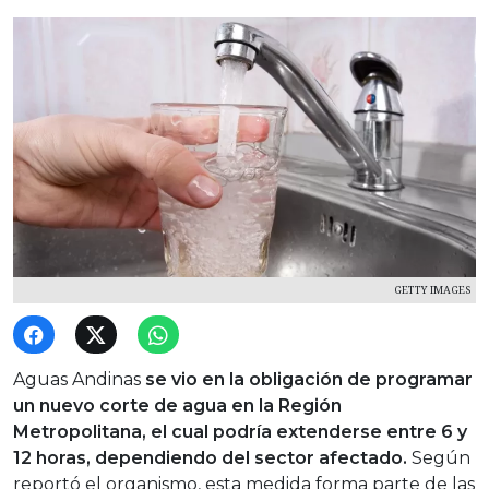
GETTY IMAGES
Aguas Andinas
se vio en la obligación de programar
un nuevo corte de agua en la Región
Metropolitana, el cual podría extenderse entre 6 y
12 horas, dependiendo del sector afectado.
Según
reportó el organismo, esta medida forma parte de las