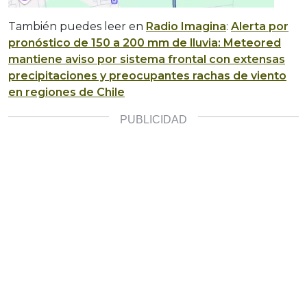
También puedes leer en
Radio Imagina
:
Alerta por
pronóstico de 150 a 200 mm de lluvia: Meteored
mantiene aviso por sistema frontal con extensas
precipitaciones y preocupantes rachas de viento
en regiones de Chile