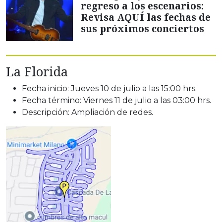
regreso a los escenarios:
Revisa AQUÍ las fechas de
sus próximos conciertos
La Florida
Fecha inicio: Jueves 10 de julio a las 15:00 hrs.
Fecha término: Viernes 11 de julio a las 03:00 hrs.
Descripción: Ampliación de redes.