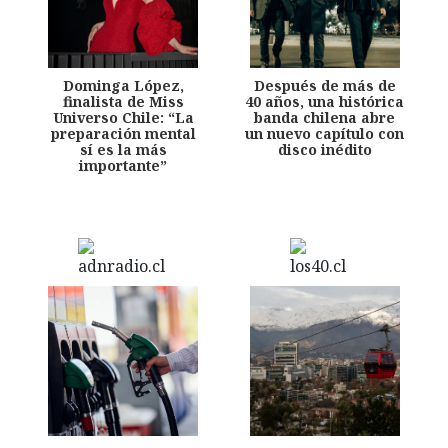
Dominga López,
Después de más de
finalista de Miss
40 años, una histórica
Universo Chile: “La
banda chilena abre
preparación mental
un nuevo capítulo con
sí es la más
disco inédito
importante”