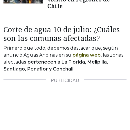
Chile
Corte de agua 10 de julio: ¿Cuáles
son las comunas afectadas?
Primero que todo, debemos destacar que, según
anunció Aguas Andinas en su
página web
, las zonas
afectada
s pertenecen a La Florida, Melipilla,
Santiago, Peñaflor y Conchalí
.